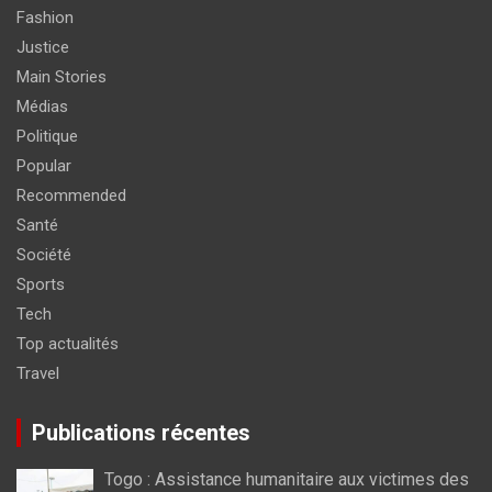
Fashion
Justice
Main Stories
Médias
Politique
Popular
Recommended
Santé
Société
Sports
Tech
Top actualités
Travel
Publications récentes
Togo : Assistance humanitaire aux victimes des