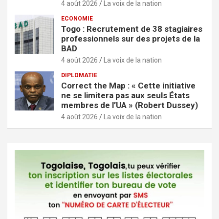
4 août 2026
La voix de la nation
ECONOMIE
Togo : Recrutement de 38 stagiaires
professionnels sur des projets de la
BAD
4 août 2026
La voix de la nation
DIPLOMATIE
Correct the Map : « Cette initiative
ne se limitera pas aux seuls États
membres de l’UA » (Robert Dussey)
4 août 2026
La voix de la nation