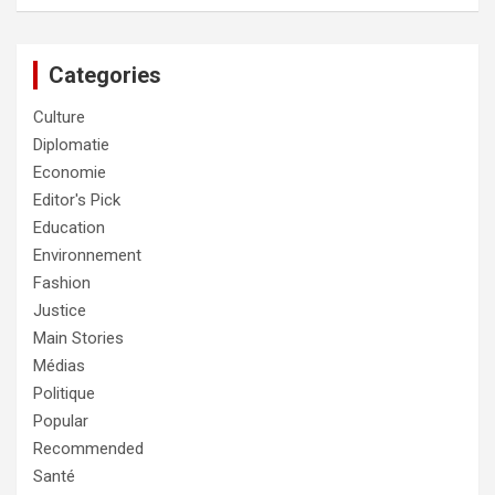
Categories
Culture
Diplomatie
Economie
Editor's Pick
Education
Environnement
Fashion
Justice
Main Stories
Médias
Politique
Popular
Recommended
Santé