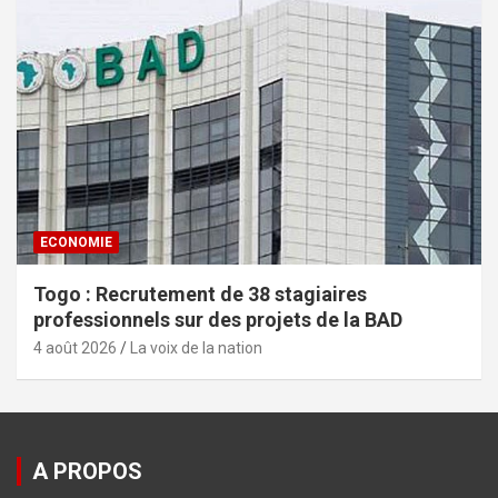
ECONOMIE
Togo : Recrutement de 38 stagiaires
professionnels sur des projets de la BAD
4 août 2026
La voix de la nation
A PROPOS