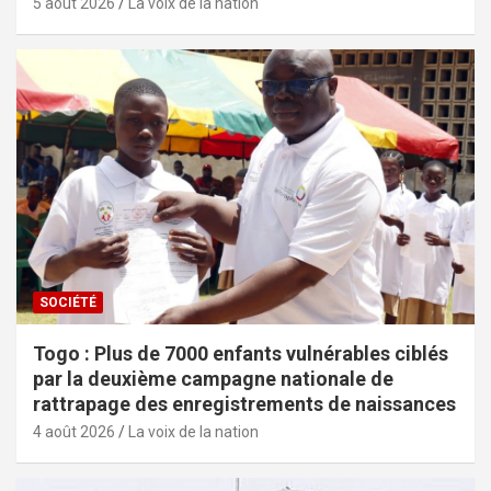
5 août 2026
La voix de la nation
SOCIÉTÉ
Togo : Plus de 7000 enfants vulnérables ciblés
par la deuxième campagne nationale de
rattrapage des enregistrements de naissances
4 août 2026
La voix de la nation