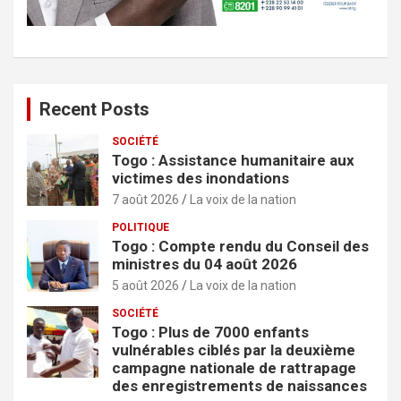
Recent Posts
SOCIÉTÉ
Togo : Assistance humanitaire aux
victimes des inondations
7 août 2026
La voix de la nation
POLITIQUE
Togo : Compte rendu du Conseil des
ministres du 04 août 2026
5 août 2026
La voix de la nation
SOCIÉTÉ
Togo : Plus de 7000 enfants
vulnérables ciblés par la deuxième
campagne nationale de rattrapage
des enregistrements de naissances