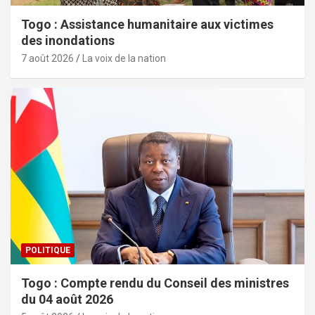
Togo : Assistance humanitaire aux victimes
des inondations
7 août 2026
La voix de la nation
POLITIQUE
Togo : Compte rendu du Conseil des ministres
du 04 août 2026