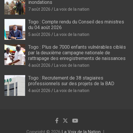
inondations
7 août 2026
La voix de la nation
Togo : Compte rendu du Conseil des ministres
du 04 août 2026
5 août 2026
La voix de la nation
Togo : Plus de 7000 enfants vulnérables ciblés
par la deuxième campagne nationale de
rattrapage des enregistrements de naissances
4 août 2026
La voix de la nation
Togo : Recrutement de 38 stagiaires
professionnels sur des projets de la BAD
4 août 2026
La voix de la nation
Copyright © 2026
La Voix de la Nation