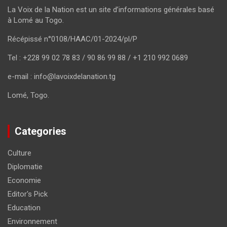
La Voix de la Nation est un site d’informations générales basé
à Lomé au Togo.
Récépissé n°0108/HAAC/01-2024/pl/P
Tel : +228 99 02 78 83 / 90 86 99 88 / +1 210 992 0689
e-mail : info@lavoixdelanation.tg
Lomé, Togo.
Categories
Culture
Diplomatie
Economie
Editor's Pick
Education
Environnement