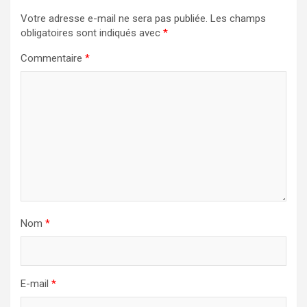
Votre adresse e-mail ne sera pas publiée.
Les champs
obligatoires sont indiqués avec
*
Commentaire
*
Nom
*
E-mail
*