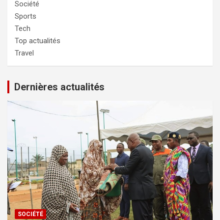
Société
Sports
Tech
Top actualités
Travel
Dernières actualités
SOCIÉTÉ