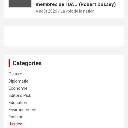
membres de l’UA » (Robert Dussey)
4 août 2026
La voix de la nation
Categories
Culture
Diplomatie
Economie
Editor's Pick
Education
Environnement
Fashion
Justice