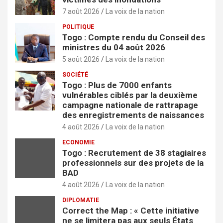
7 août 2026
La voix de la nation
POLITIQUE
Togo : Compte rendu du Conseil des
ministres du 04 août 2026
5 août 2026
La voix de la nation
SOCIÉTÉ
Togo : Plus de 7000 enfants
vulnérables ciblés par la deuxième
campagne nationale de rattrapage
des enregistrements de naissances
4 août 2026
La voix de la nation
ECONOMIE
Togo : Recrutement de 38 stagiaires
professionnels sur des projets de la
BAD
4 août 2026
La voix de la nation
DIPLOMATIE
Correct the Map : « Cette initiative
ne se limitera pas aux seuls États