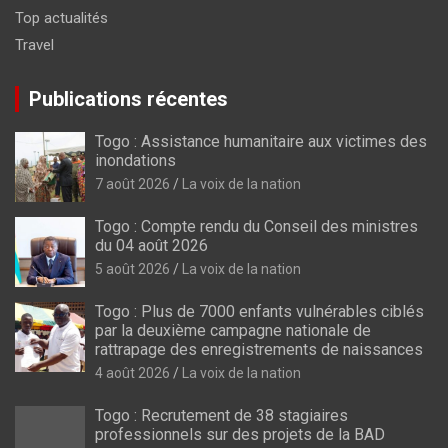
Top actualités
Travel
Publications récentes
Togo : Assistance humanitaire aux victimes des
inondations
7 août 2026
La voix de la nation
Togo : Compte rendu du Conseil des ministres
du 04 août 2026
5 août 2026
La voix de la nation
Togo : Plus de 7000 enfants vulnérables ciblés
par la deuxième campagne nationale de
rattrapage des enregistrements de naissances
4 août 2026
La voix de la nation
Togo : Recrutement de 38 stagiaires
professionnels sur des projets de la BAD