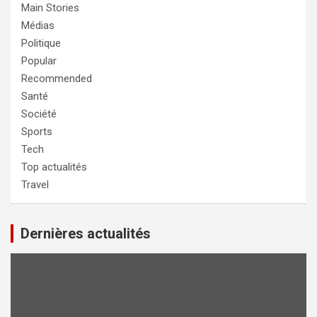
Main Stories
Médias
Politique
Popular
Recommended
Santé
Société
Sports
Tech
Top actualités
Travel
Dernières actualités