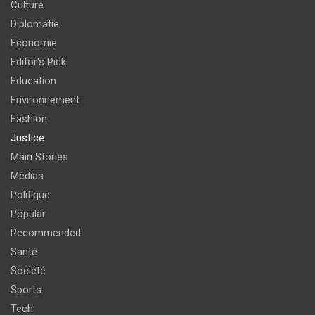
Culture
Diplomatie
Economie
Editor's Pick
Education
Environnement
Fashion
Justice
Main Stories
Médias
Politique
Popular
Recommended
Santé
Société
Sports
Tech