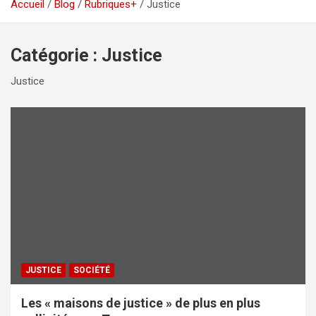
Accueil
Blog
Rubriques+
Justice
Catégorie :
Justice
Justice
JUSTICE
SOCIÉTÉ
Les « maisons de justice » de plus en plus