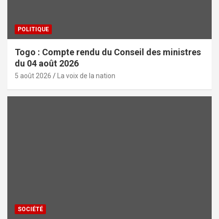
POLITIQUE
Togo : Compte rendu du Conseil des ministres
du 04 août 2026
5 août 2026
La voix de la nation
SOCIÉTÉ