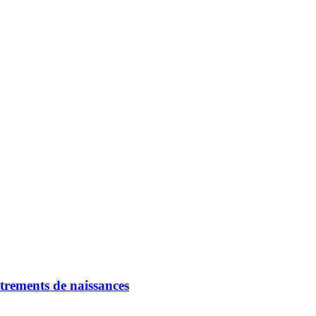
strements de naissances