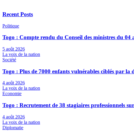
Recent Posts
Politique
Togo : Compte rendu du Conseil des ministres du 04 
5 août 2026
La voix de la nation
Société
Togo : Plus de 7000 enfants vulnérables ciblés par l
4 août 2026
La voix de la nation
Economie
Togo : Recrutement de 38 stagiaires professionnels su
4 août 2026
La voix de la nation
Diplomatie