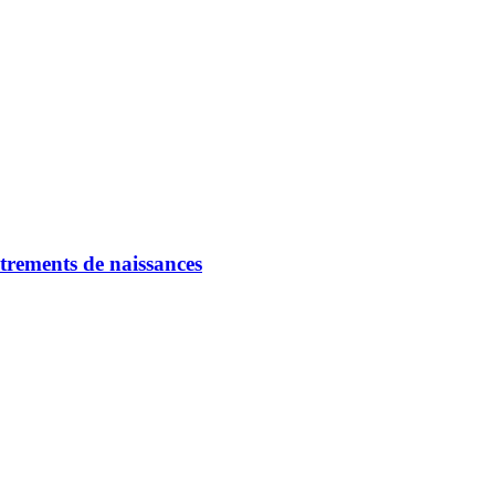
strements de naissances