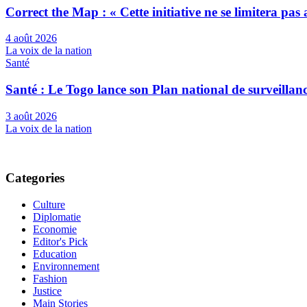
Correct the Map : « Cette initiative ne se limitera pa
4 août 2026
La voix de la nation
Santé
Santé : Le Togo lance son Plan national de surveilla
3 août 2026
La voix de la nation
Categories
Culture
Diplomatie
Economie
Editor's Pick
Education
Environnement
Fashion
Justice
Main Stories