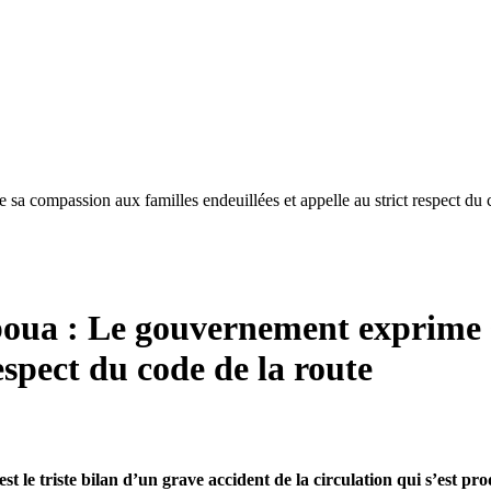
a compassion aux familles endeuillées et appelle au strict respect du 
boua : Le gouvernement exprime 
respect du code de la route
est le triste bilan d’un grave accident de la circulation qui s’est 