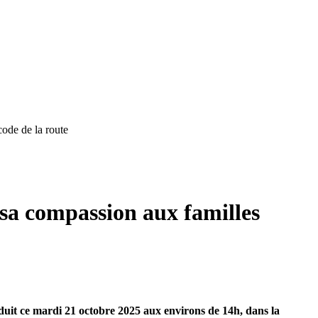
code de la route
sa compassion aux familles
produit ce mardi 21 octobre 2025 aux environs de 14h, dans la