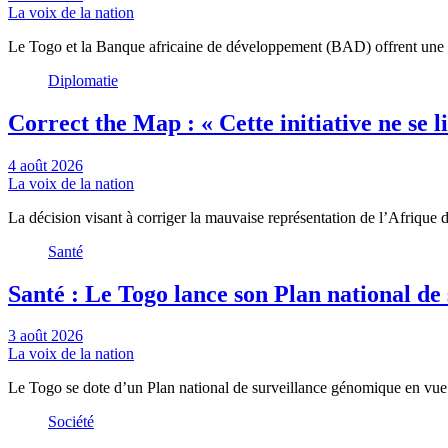
La voix de la nation
Le Togo et la Banque africaine de développement (BAD) offrent une 
Diplomatie
Correct the Map : « Cette initiative ne se
4 août 2026
La voix de la nation
La décision visant à corriger la mauvaise représentation de l’Afrique
Santé
Santé : Le Togo lance son Plan national d
3 août 2026
La voix de la nation
Le Togo se dote d’un Plan national de surveillance génomique en vue 
Société