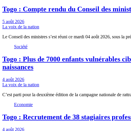
Togo : Compte rendu du Conseil des minist
5 août 2026
La voix de la nation
Le Conseil des ministres s’est réuni ce mardi 04 août 2026, sous la 
Société
Togo : Plus de 7000 enfants vulnérables ci
naissances
4 août 2026
La voix de la nation
C’est parti pour la deuxième édition de la campagne nationale de ratt
Economie
Togo : Recrutement de 38 stagiaires profes
4 août 2026