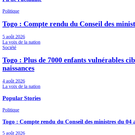
Politique
Togo : Compte rendu du Conseil des minist
5 août 2026
La voix de la nation
Société
Togo : Plus de 7000 enfants vulnérables ci
naissances
4 août 2026
La voix de la nation
Popular Stories
Politique
Togo : Compte rendu du Conseil des ministres du 04 
5 août 2026