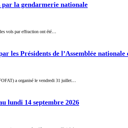
és par la gendarmerie nationale
les vols par effraction ont été…
r les Présidents de l’Assemblée nationale 
FOFAT) a organisé le vendredi 31 juillet…
 au lundi 14 septembre 2026