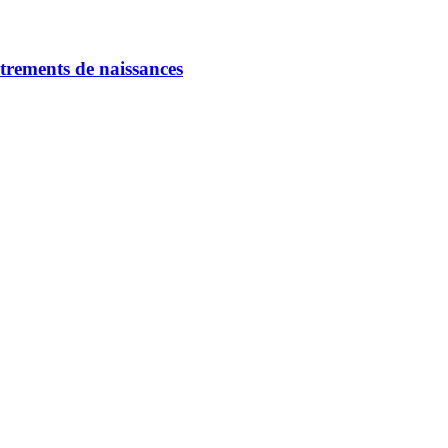
strements de naissances