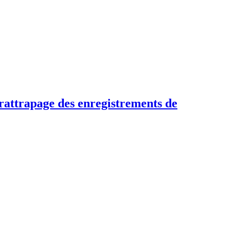
 rattrapage des enregistrements de