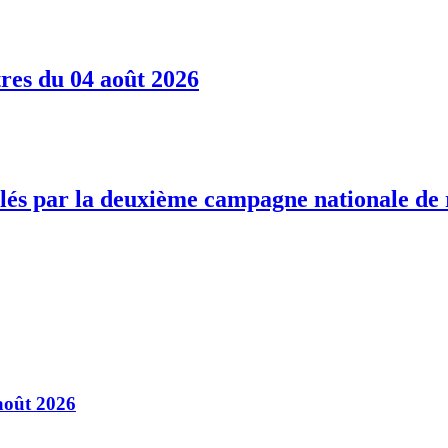
res du 04 août 2026
blés par la deuxième campagne nationale de
août 2026