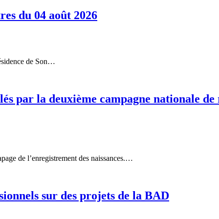
res du 04 août 2026
présidence de Son…
blés par la deuxième campagne nationale de
rapage de l’enregistrement des naissances.…
sionnels sur des projets de la BAD