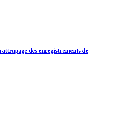
 rattrapage des enregistrements de