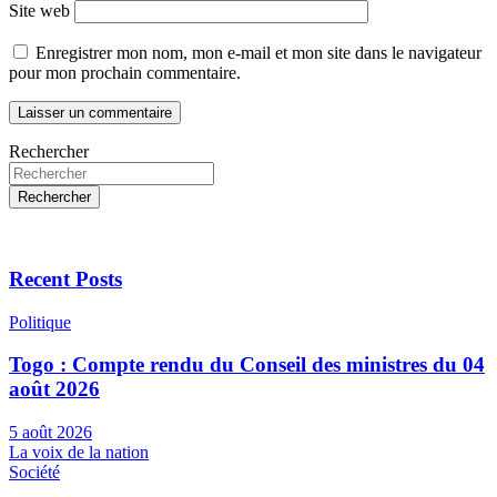
Site web
Enregistrer mon nom, mon e-mail et mon site dans le navigateur
pour mon prochain commentaire.
Rechercher
Rechercher
Recent Posts
Politique
Togo : Compte rendu du Conseil des ministres du 04
août 2026
5 août 2026
La voix de la nation
Société