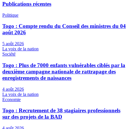
Publications récentes
Politique
Togo : Compte rendu du Conseil des ministres du 04
août 2026
5 août 2026
La voix de la nation
Société
Togo : Plus de 7000 enfants vulnérables ciblés par la
deuxième campagne nationale de rattrapage des
enregistrements de naissances
4 août 2026
La voix de la nation
Economie
Togo : Recrutement de 38 stagiaires professionnels
sur des projets de la BAD
4 août 2026