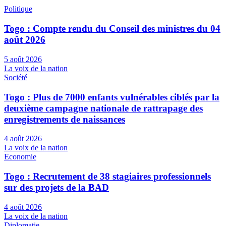
Politique
Togo : Compte rendu du Conseil des ministres du 04
août 2026
5 août 2026
La voix de la nation
Société
Togo : Plus de 7000 enfants vulnérables ciblés par la
deuxième campagne nationale de rattrapage des
enregistrements de naissances
4 août 2026
La voix de la nation
Economie
Togo : Recrutement de 38 stagiaires professionnels
sur des projets de la BAD
4 août 2026
La voix de la nation
Diplomatie