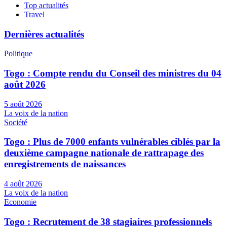
Top actualités
Travel
Dernières actualités
Politique
Togo : Compte rendu du Conseil des ministres du 04
août 2026
5 août 2026
La voix de la nation
Société
Togo : Plus de 7000 enfants vulnérables ciblés par la
deuxième campagne nationale de rattrapage des
enregistrements de naissances
4 août 2026
La voix de la nation
Economie
Togo : Recrutement de 38 stagiaires professionnels