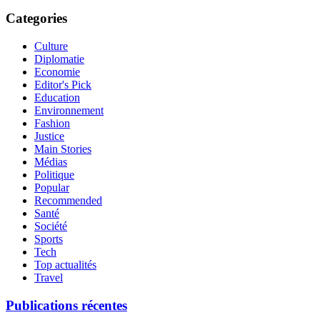
Categories
Culture
Diplomatie
Economie
Editor's Pick
Education
Environnement
Fashion
Justice
Main Stories
Médias
Politique
Popular
Recommended
Santé
Société
Sports
Tech
Top actualités
Travel
Publications récentes