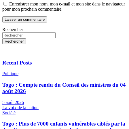
Enregistrer mon nom, mon e-mail et mon site dans le navigateur
pour mon prochain commentaire.
Rechercher
Rechercher
Recent Posts
Politique
Togo : Compte rendu du Conseil des ministres du 04
août 2026
5 août 2026
La voix de la nation
Société
Togo : Plus de 7000 enfants vulnérables ciblés par la