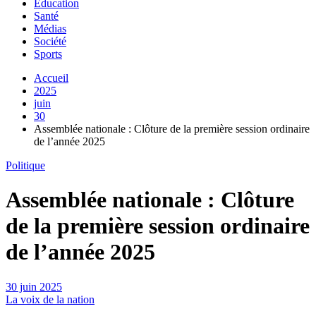
Education
Santé
Médias
Société
Sports
Accueil
2025
juin
30
Assemblée nationale : Clôture de la première session ordinaire
de l’année 2025
Politique
Assemblée nationale : Clôture
de la première session ordinaire
de l’année 2025
30 juin 2025
La voix de la nation