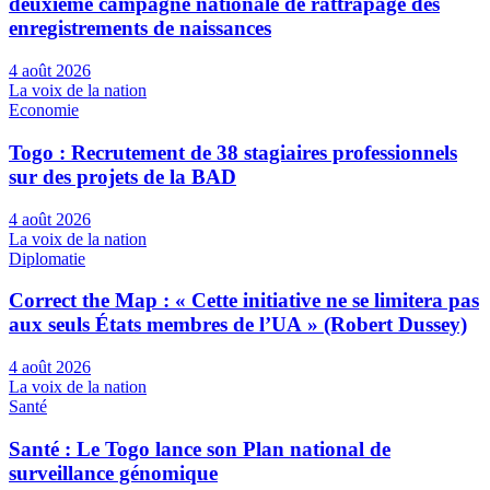
deuxième campagne nationale de rattrapage des
enregistrements de naissances
4 août 2026
La voix de la nation
Economie
Togo : Recrutement de 38 stagiaires professionnels
sur des projets de la BAD
4 août 2026
La voix de la nation
Diplomatie
Correct the Map : « Cette initiative ne se limitera pas
aux seuls États membres de l’UA » (Robert Dussey)
4 août 2026
La voix de la nation
Santé
Santé : Le Togo lance son Plan national de
surveillance génomique