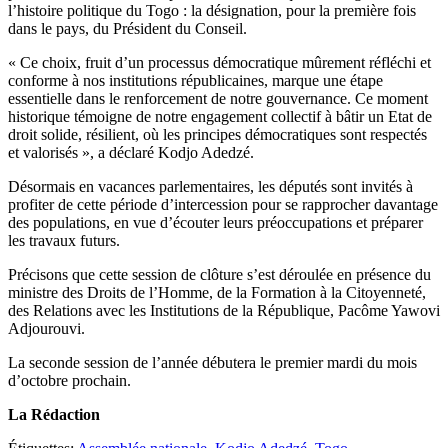
l’histoire politique du Togo : la désignation, pour la première fois
dans le pays, du Président du Conseil.
« Ce choix, fruit d’un processus démocratique mûrement réfléchi et
conforme à nos institutions républicaines, marque une étape
essentielle dans le renforcement de notre gouvernance. Ce moment
historique témoigne de notre engagement collectif à bâtir un Etat de
droit solide, résilient, où les principes démocratiques sont respectés
et valorisés », a déclaré Kodjo Adedzé.
Désormais en vacances parlementaires, les députés sont invités à
profiter de cette période d’intercession pour se rapprocher davantage
des populations, en vue d’écouter leurs préoccupations et préparer
les travaux futurs.
Précisons que cette session de clôture s’est déroulée en présence du
ministre des Droits de l’Homme, de la Formation à la Citoyenneté,
des Relations avec les Institutions de la République, Pacôme Yawovi
Adjourouvi.
La seconde session de l’année débutera le premier mardi du mois
d’octobre prochain.
La Rédaction