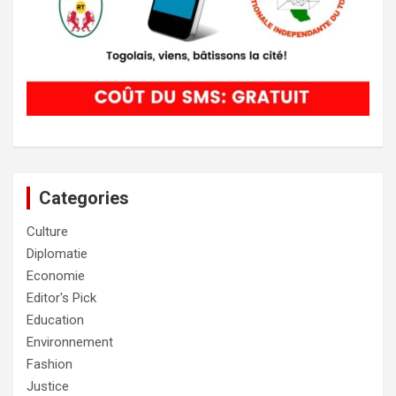
Categories
Culture
Diplomatie
Economie
Editor's Pick
Education
Environnement
Fashion
Justice