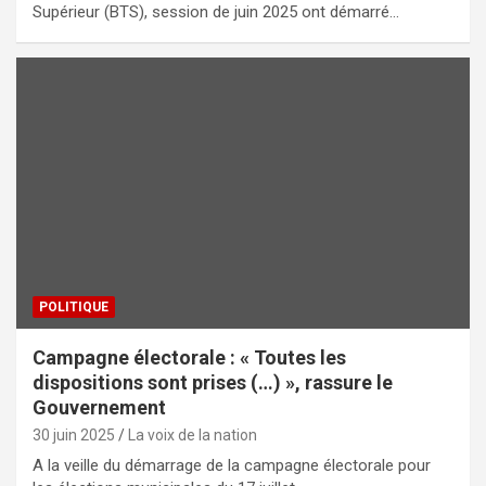
Supérieur (BTS), session de juin 2025 ont démarré…
POLITIQUE
Campagne électorale : « Toutes les
dispositions sont prises (…) », rassure le
Gouvernement
30 juin 2025
La voix de la nation
A la veille du démarrage de la campagne électorale pour