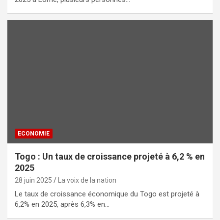
ECONOMIE
Togo : Un taux de croissance projeté à 6,2 % en
2025
28 juin 2025
La voix de la nation
Le taux de croissance économique du Togo est projeté à
6,2% en 2025, après 6,3% en…