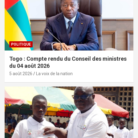
POLITIQUE
Togo : Compte rendu du Conseil des ministres
du 04 août 2026
5 août 2026
La voix de la nation