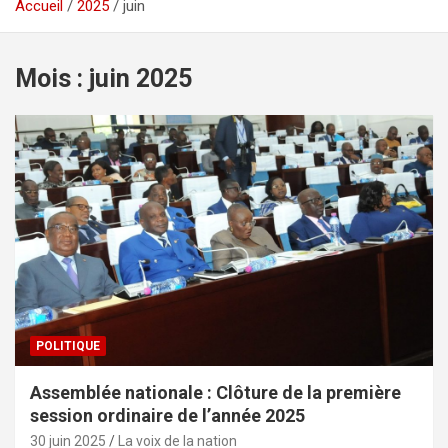
Accueil
2025
juin
Mois :
juin 2025
POLITIQUE
Assemblée nationale : Clôture de la première
session ordinaire de l’année 2025
30 juin 2025
La voix de la nation