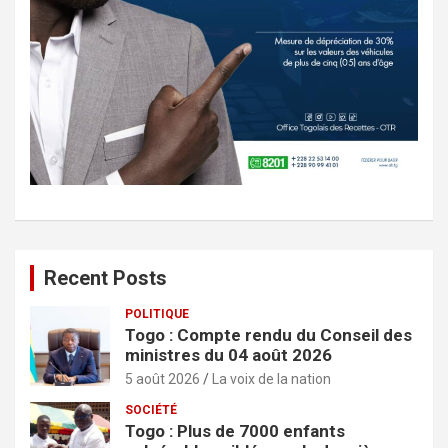
Recent Posts
POLITIQUE
Togo : Compte rendu du Conseil des
ministres du 04 août 2026
5 août 2026
La voix de la nation
SOCIÉTÉ
Togo : Plus de 7000 enfants