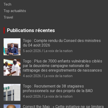
Tech
Top actualités
Travel
Publications récentes
Togo : Compte rendu du Conseil des ministres
du 04 août 2026
5 août 2026
La voix de la nation
Togo : Plus de 7000 enfants vulnérables ciblés
par la deuxième campagne nationale de
rattrapage des enregistrements de naissances
4 août 2026
La voix de la nation
Togo : Recrutement de 38 stagiaires
professionnels sur des projets de la BAD
4 août 2026
La voix de la nation
Correct the Map : « Cette initiative ne se limitera