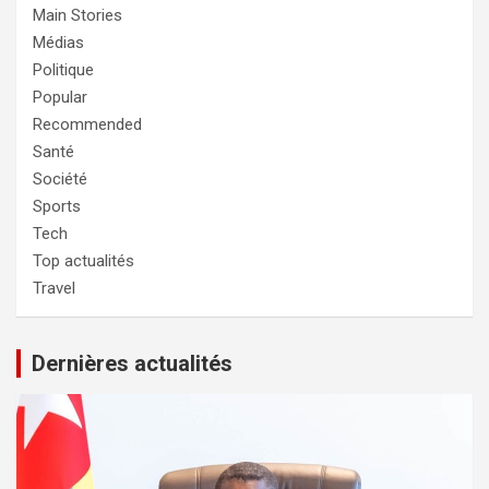
Main Stories
Médias
Politique
Popular
Recommended
Santé
Société
Sports
Tech
Top actualités
Travel
Dernières actualités