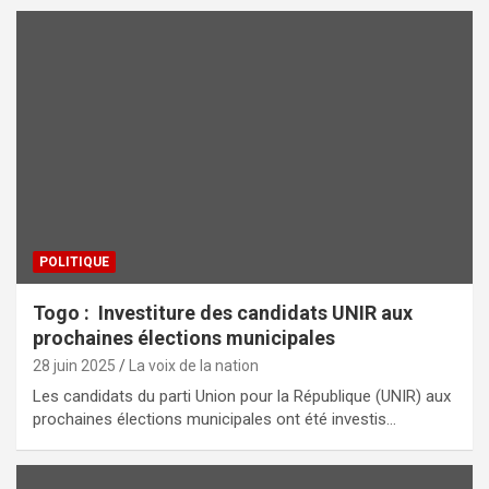
POLITIQUE
Togo : Investiture des candidats UNIR aux
prochaines élections municipales
28 juin 2025
La voix de la nation
Les candidats du parti Union pour la République (UNIR) aux
prochaines élections municipales ont été investis…