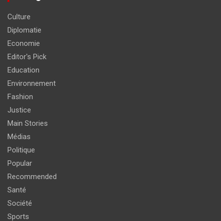
Culture
Diplomatie
Economie
Editor's Pick
Education
Environnement
Fashion
Justice
Main Stories
Médias
Politique
Popular
Recommended
Santé
Société
Sports