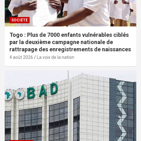
SOCIÉTÉ
Togo : Plus de 7000 enfants vulnérables ciblés
par la deuxième campagne nationale de
rattrapage des enregistrements de naissances
4 août 2026
La voix de la nation