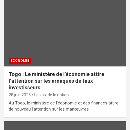
ECONOMIE
Togo : Le ministère de l’économie attire
l’attention sur les arnaques de faux
investisseurs
28 juin 2025
La voix de la nation
Au Togo, le ministère de l’économie et des finances attire
de nouveau l’attention sur les manœuvres…