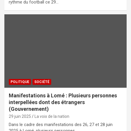
rythme du football ce 29…
POLITIQUE
SOCIÉTÉ
Manifestations à Lomé : Plusieurs personnes
interpellées dont des étrangers
(Gouvernement)
29 juin 2025
La voix de la nation
Dans le cadre des manifestations des 26, 27 et 28 juin
2025 à Lomé, plusieurs personnes…