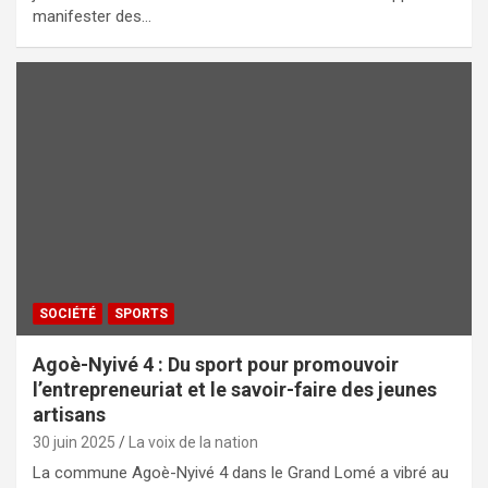
manifester des…
SOCIÉTÉ
SPORTS
Agoè-Nyivé 4 : Du sport pour promouvoir
l’entrepreneuriat et le savoir-faire des jeunes
artisans
30 juin 2025
La voix de la nation
La commune Agoè-Nyivé 4 dans le Grand Lomé a vibré au