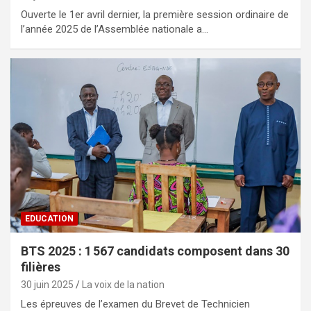
Ouverte le 1er avril dernier, la première session ordinaire de
l’année 2025 de l’Assemblée nationale a…
EDUCATION
BTS 2025 : 1 567 candidats composent dans 30
filières
30 juin 2025
La voix de la nation
Les épreuves de l’examen du Brevet de Technicien