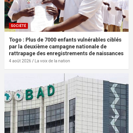
SOCIÉTÉ
Togo : Plus de 7000 enfants vulnérables ciblés
par la deuxième campagne nationale de
rattrapage des enregistrements de naissances
4 août 2026
La voix de la nation