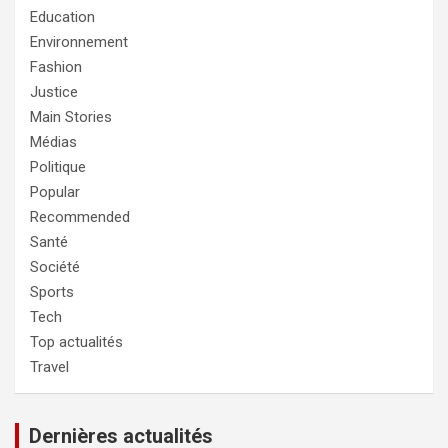
Education
Environnement
Fashion
Justice
Main Stories
Médias
Politique
Popular
Recommended
Santé
Société
Sports
Tech
Top actualités
Travel
Dernières actualités