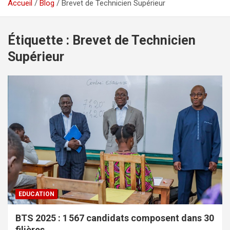
Accueil
Blog
Brevet de Technicien Supérieur
Étiquette :
Brevet de Technicien
Supérieur
EDUCATION
BTS 2025 : 1 567 candidats composent dans 30
filières