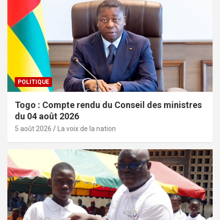
POLITIQUE
Togo : Compte rendu du Conseil des ministres
du 04 août 2026
5 août 2026
La voix de la nation