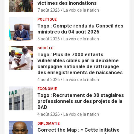
victimes des inondations
7 août 2026
La voix de la nation
POLITIQUE
Togo : Compte rendu du Conseil des
ministres du 04 août 2026
5 août 2026
La voix de la nation
SOCIÉTÉ
Togo : Plus de 7000 enfants
vulnérables ciblés par la deuxième
campagne nationale de rattrapage
des enregistrements de naissances
4 août 2026
La voix de la nation
ECONOMIE
Togo : Recrutement de 38 stagiaires
professionnels sur des projets de la
BAD
4 août 2026
La voix de la nation
DIPLOMATIE
Correct the Map : « Cette initiative