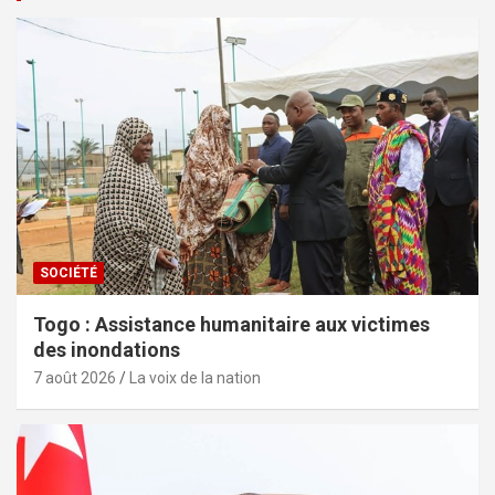
SOCIÉTÉ
Togo : Assistance humanitaire aux victimes
des inondations
7 août 2026
La voix de la nation