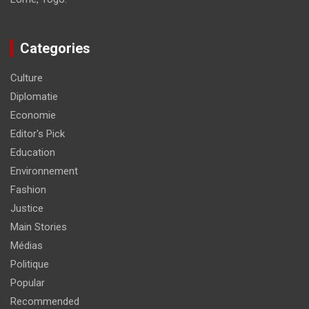
Categories
Culture
Diplomatie
Economie
Editor's Pick
Education
Environnement
Fashion
Justice
Main Stories
Médias
Politique
Popular
Recommended