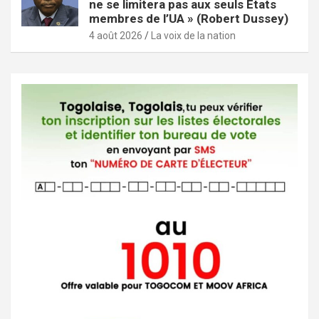
ne se limitera pas aux seuls États
membres de l’UA » (Robert Dussey)
4 août 2026
La voix de la nation