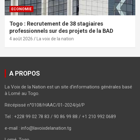
ECONOMIE
Togo : Recrutement de 38 stagiaires
professionnels sur des projets de la BAD
4 août 2026
La voix de la nation
A PROPOS
La Voix de la Nation est un site d’informations générales basé
à Lomé au Togo.
Récépissé n°0108/HAAC/01-2024/pl/P
Tel : +228 99 02 78 83 / 90 86 99 88 / +1 210 992 0689
e-mail : info@lavoixdelanation.tg
Lomé, Togo.