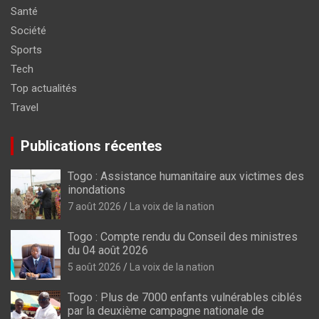
Santé
Société
Sports
Tech
Top actualités
Travel
Publications récentes
Togo : Assistance humanitaire aux victimes des
inondations
7 août 2026
La voix de la nation
Togo : Compte rendu du Conseil des ministres
du 04 août 2026
5 août 2026
La voix de la nation
Togo : Plus de 7000 enfants vulnérables ciblés
par la deuxième campagne nationale de