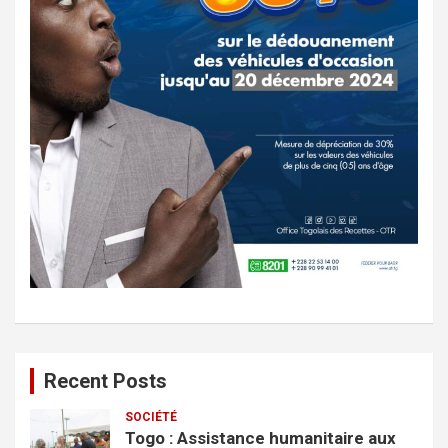
Recent Posts
SOCIÉTÉ
Togo : Assistance humanitaire aux