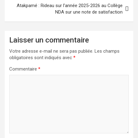
Atakpamé : Rideau sur l’année 2025-2026 au Collège
NDA sur une note de satisfaction
Laisser un commentaire
Votre adresse e-mail ne sera pas publiée.
Les champs
obligatoires sont indiqués avec
*
Commentaire
*