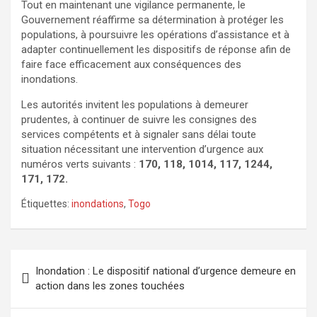
Tout en maintenant une vigilance permanente, le
Gouvernement réaffirme sa détermination à protéger les
populations, à poursuivre les opérations d’assistance et à
adapter continuellement les dispositifs de réponse afin de
faire face efficacement aux conséquences des
inondations.
Les autorités invitent les populations à demeurer
prudentes, à continuer de suivre les consignes des
services compétents et à signaler sans délai toute
situation nécessitant une intervention d’urgence aux
numéros verts suivants :
170, 118, 1014, 117, 1244,
171, 172.
Étiquettes:
inondations
,
Togo
Navigation
Inondation : Le dispositif national d’urgence demeure en
de
action dans les zones touchées
l’article