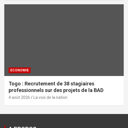
ECONOMIE
Togo : Recrutement de 38 stagiaires
professionnels sur des projets de la BAD
4 août 2026
La voix de la nation