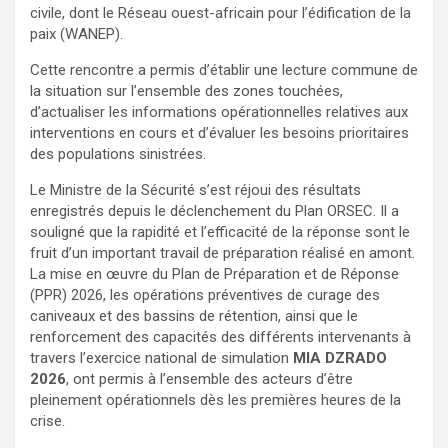
civile, dont le Réseau ouest-africain pour l’édification de la
paix (WANEP).
Cette rencontre a permis d’établir une lecture commune de
la situation sur l’ensemble des zones touchées,
d’actualiser les informations opérationnelles relatives aux
interventions en cours et d’évaluer les besoins prioritaires
des populations sinistrées.
Le Ministre de la Sécurité s’est réjoui des résultats
enregistrés depuis le déclenchement du Plan ORSEC. Il a
souligné que la rapidité et l’efficacité de la réponse sont le
fruit d’un important travail de préparation réalisé en amont.
La mise en œuvre du Plan de Préparation et de Réponse
(PPR) 2026, les opérations préventives de curage des
caniveaux et des bassins de rétention, ainsi que le
renforcement des capacités des différents intervenants à
travers l’exercice national de simulation
MIA DZRADO
2026
, ont permis à l’ensemble des acteurs d’être
pleinement opérationnels dès les premières heures de la
crise.