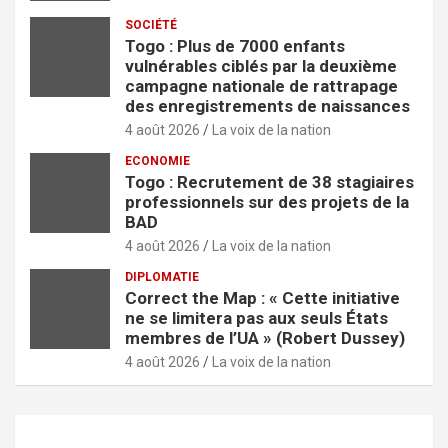
SOCIÉTÉ
Togo : Plus de 7000 enfants
vulnérables ciblés par la deuxième
campagne nationale de rattrapage
des enregistrements de naissances
4 août 2026
La voix de la nation
ECONOMIE
Togo : Recrutement de 38 stagiaires
professionnels sur des projets de la
BAD
4 août 2026
La voix de la nation
DIPLOMATIE
Correct the Map : « Cette initiative
ne se limitera pas aux seuls États
membres de l’UA » (Robert Dussey)
4 août 2026
La voix de la nation