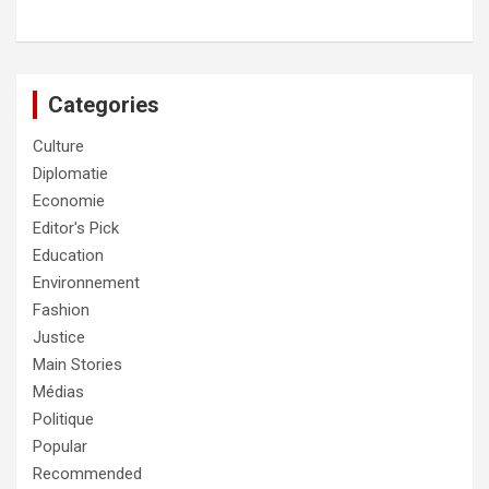
Categories
Culture
Diplomatie
Economie
Editor's Pick
Education
Environnement
Fashion
Justice
Main Stories
Médias
Politique
Popular
Recommended