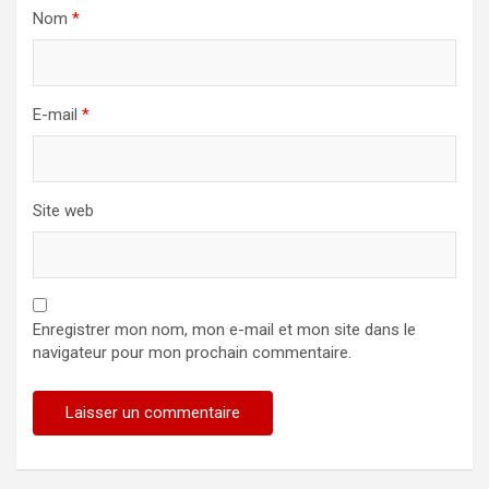
Nom
*
E-mail
*
Site web
Enregistrer mon nom, mon e-mail et mon site dans le
navigateur pour mon prochain commentaire.