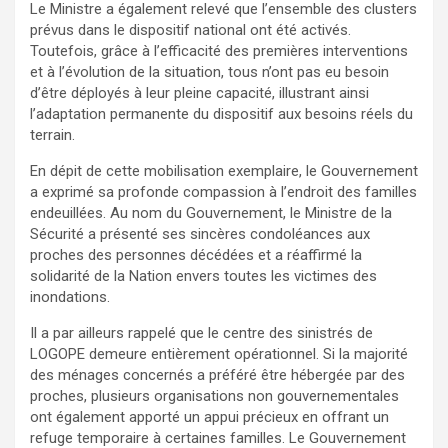
Le Ministre a également relevé que l’ensemble des clusters
prévus dans le dispositif national ont été activés.
Toutefois, grâce à l’efficacité des premières interventions
et à l’évolution de la situation, tous n’ont pas eu besoin
d’être déployés à leur pleine capacité, illustrant ainsi
l’adaptation permanente du dispositif aux besoins réels du
terrain.
En dépit de cette mobilisation exemplaire, le Gouvernement
a exprimé sa profonde compassion à l’endroit des familles
endeuillées. Au nom du Gouvernement, le Ministre de la
Sécurité a présenté ses sincères condoléances aux
proches des personnes décédées et a réaffirmé la
solidarité de la Nation envers toutes les victimes des
inondations.
Il a par ailleurs rappelé que le centre des sinistrés de
LOGOPE demeure entièrement opérationnel. Si la majorité
des ménages concernés a préféré être hébergée par des
proches, plusieurs organisations non gouvernementales
ont également apporté un appui précieux en offrant un
refuge temporaire à certaines familles. Le Gouvernement