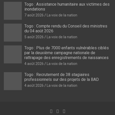
Togo : Assistance humanitaire aux victimes des
inondations
7 août 2026
La voix de la nation
Togo : Compte rendu du Conseil des ministres
du 04 août 2026
5 août 2026
La voix de la nation
Togo : Plus de 7000 enfants vulnérables ciblés
par la deuxième campagne nationale de
rattrapage des enregistrements de naissances
4 août 2026
La voix de la nation
Togo : Recrutement de 38 stagiaires
professionnels sur des projets de la BAD
4 août 2026
La voix de la nation