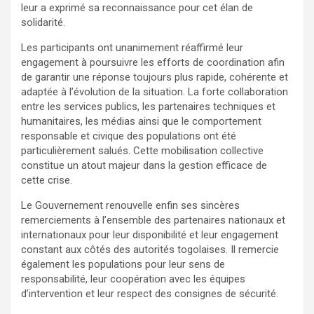
leur a exprimé sa reconnaissance pour cet élan de
solidarité.
Les participants ont unanimement réaffirmé leur
engagement à poursuivre les efforts de coordination afin
de garantir une réponse toujours plus rapide, cohérente et
adaptée à l’évolution de la situation. La forte collaboration
entre les services publics, les partenaires techniques et
humanitaires, les médias ainsi que le comportement
responsable et civique des populations ont été
particulièrement salués. Cette mobilisation collective
constitue un atout majeur dans la gestion efficace de
cette crise.
Le Gouvernement renouvelle enfin ses sincères
remerciements à l’ensemble des partenaires nationaux et
internationaux pour leur disponibilité et leur engagement
constant aux côtés des autorités togolaises. Il remercie
également les populations pour leur sens de
responsabilité, leur coopération avec les équipes
d’intervention et leur respect des consignes de sécurité.