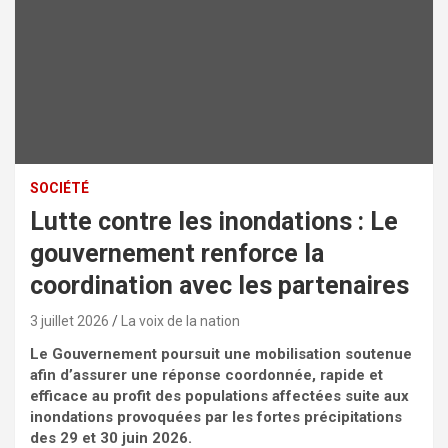
SOCIÉTÉ
Lutte contre les inondations : Le
gouvernement renforce la
coordination avec les partenaires
3 juillet 2026
La voix de la nation
Le Gouvernement poursuit une mobilisation soutenue
afin d’assurer une réponse coordonnée, rapide et
efficace au profit des populations affectées suite aux
inondations provoquées par les fortes précipitations
des 29 et 30 juin 2026.