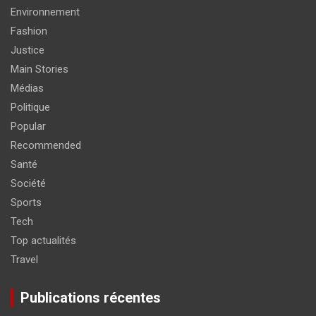
Environnement
Fashion
Justice
Main Stories
Médias
Politique
Popular
Recommended
Santé
Société
Sports
Tech
Top actualités
Travel
Publications récentes