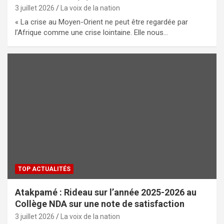
3 juillet 2026
La voix de la nation
« La crise au Moyen-Orient ne peut être regardée par
l’Afrique comme une crise lointaine. Elle nous…
TOP ACTUALITÉS
Atakpamé : Rideau sur l’année 2025-2026 au
Collège NDA sur une note de satisfaction
3 juillet 2026
La voix de la nation