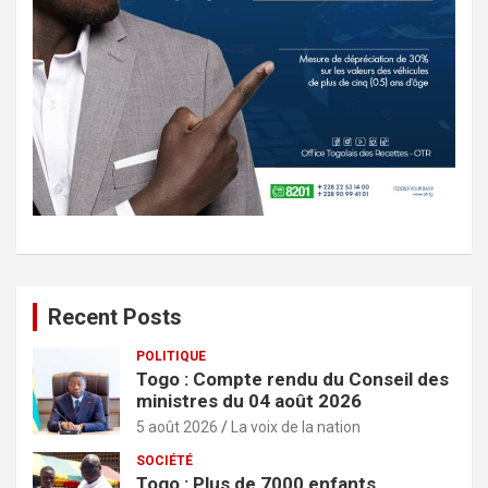
Recent Posts
POLITIQUE
Togo : Compte rendu du Conseil des
ministres du 04 août 2026
5 août 2026
La voix de la nation
SOCIÉTÉ
Togo : Plus de 7000 enfants