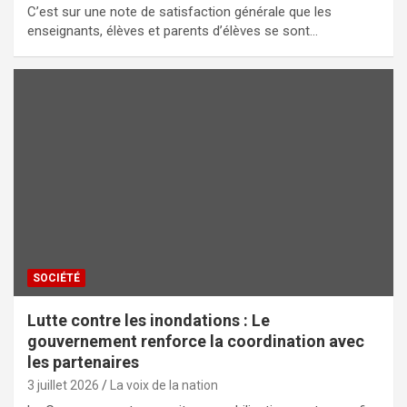
C’est sur une note de satisfaction générale que les
enseignants, élèves et parents d’élèves se sont…
SOCIÉTÉ
Lutte contre les inondations : Le
gouvernement renforce la coordination avec
les partenaires
3 juillet 2026
La voix de la nation