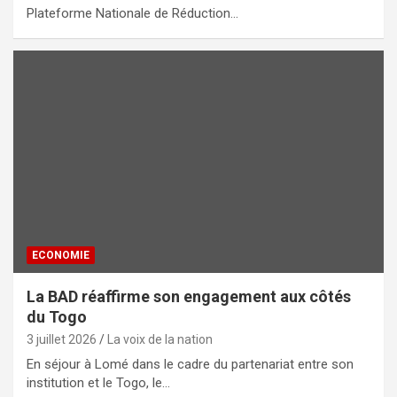
Plateforme Nationale de Réduction…
ECONOMIE
La BAD réaffirme son engagement aux côtés
du Togo
3 juillet 2026
La voix de la nation
En séjour à Lomé dans le cadre du partenariat entre son
institution et le Togo, le…