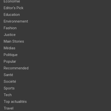
Economie
Editor's Pick
Education
Environnement
Fashion
Justice
Main Stories
Médias
Politique
Popular
Recommended
Santé
Société
Sports
Tech
Top actualités
Travel