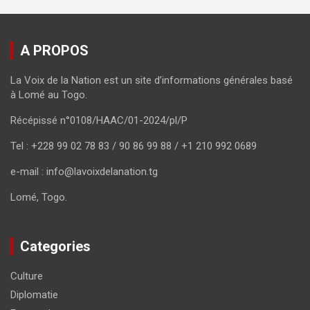
A PROPOS
La Voix de la Nation est un site d’informations générales basé
à Lomé au Togo.
Récépissé n°0108/HAAC/01-2024/pl/P
Tel : +228 99 02 78 83 / 90 86 99 88 / +1 210 992 0689
e-mail : info@lavoixdelanation.tg
Lomé, Togo.
Categories
Culture
Diplomatie