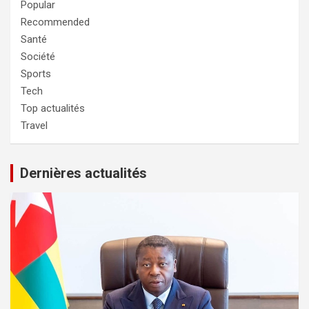
Popular
Recommended
Santé
Société
Sports
Tech
Top actualités
Travel
Dernières actualités