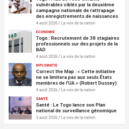
vulnérables ciblés par la deuxième
campagne nationale de rattrapage
des enregistrements de naissances
4 août 2026
La voix de la nation
ECONOMIE
Togo : Recrutement de 38 stagiaires
professionnels sur des projets de la
BAD
4 août 2026
La voix de la nation
DIPLOMATIE
Correct the Map : « Cette initiative
ne se limitera pas aux seuls États
membres de l’UA » (Robert Dussey)
4 août 2026
La voix de la nation
SANTÉ
Santé : Le Togo lance son Plan
national de surveillance génomique
3 août 2026
La voix de la nation