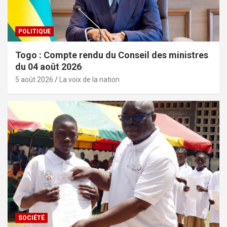
POLITIQUE
Togo : Compte rendu du Conseil des ministres
du 04 août 2026
5 août 2026
La voix de la nation
SOCIÉTÉ