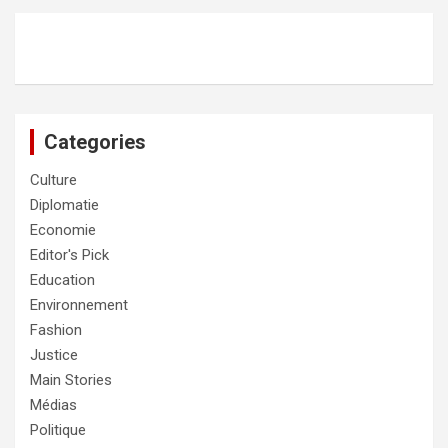
Categories
Culture
Diplomatie
Economie
Editor's Pick
Education
Environnement
Fashion
Justice
Main Stories
Médias
Politique