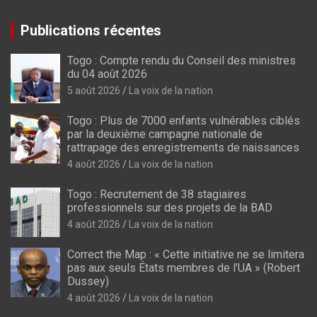
Publications récentes
Togo : Compte rendu du Conseil des ministres
du 04 août 2026
5 août 2026
La voix de la nation
Togo : Plus de 7000 enfants vulnérables ciblés
par la deuxième campagne nationale de
rattrapage des enregistrements de naissances
4 août 2026
La voix de la nation
Togo : Recrutement de 38 stagiaires
professionnels sur des projets de la BAD
4 août 2026
La voix de la nation
Correct the Map : « Cette initiative ne se limitera
pas aux seuls États membres de l’UA » (Robert
Dussey)
4 août 2026
La voix de la nation