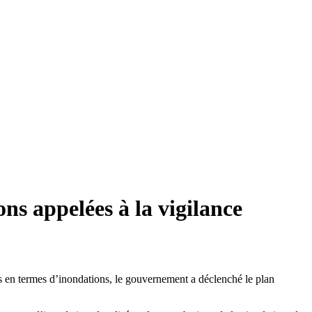
ns appelées à la vigilance
es en termes d’inondations, le gouvernement a déclenché le plan