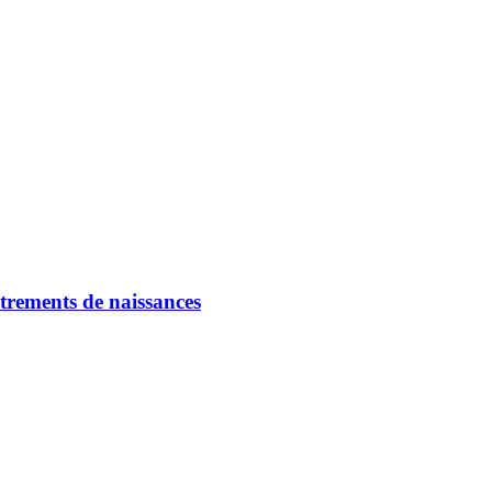
strements de naissances