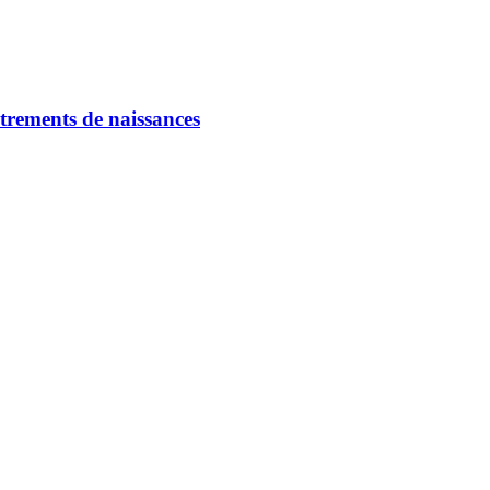
strements de naissances