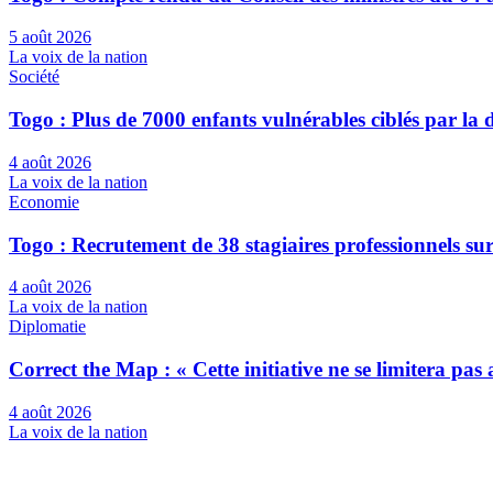
5 août 2026
La voix de la nation
Société
Togo : Plus de 7000 enfants vulnérables ciblés par l
4 août 2026
La voix de la nation
Economie
Togo : Recrutement de 38 stagiaires professionnels su
4 août 2026
La voix de la nation
Diplomatie
Correct the Map : « Cette initiative ne se limitera pa
4 août 2026
La voix de la nation