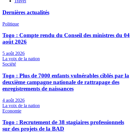
Travel
Dernières actualités
Politique
Togo : Compte rendu du Conseil des ministres du 04
août 2026
5 août 2026
La voix de la nation
Société
Togo : Plus de 7000 enfants vulnérables ciblés par la
deuxième campagne nationale de rattrapage des
enregistrements de naissances
4 août 2026
La voix de la nation
Economie
Togo : Recrutement de 38 stagiaires professionnels
sur des projets de la BAD