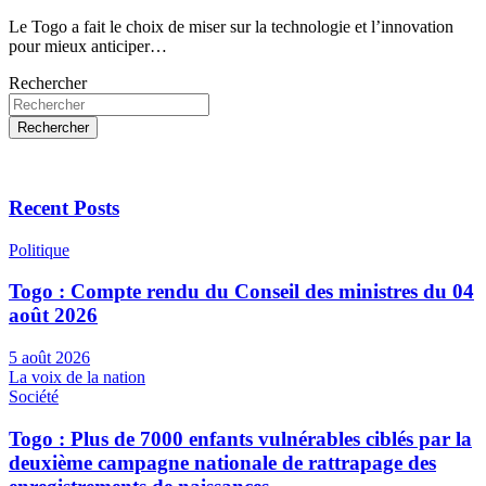
Le Togo a fait le choix de miser sur la technologie et l’innovation
pour mieux anticiper…
Rechercher
Rechercher
Recent Posts
Politique
Togo : Compte rendu du Conseil des ministres du 04
août 2026
5 août 2026
La voix de la nation
Société
Togo : Plus de 7000 enfants vulnérables ciblés par la
deuxième campagne nationale de rattrapage des