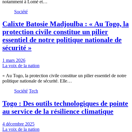
notamment à Lomé et…
Société
Calixte Batosie Madjoulba : « Au Togo, la
protection civile constitue un pilier
essentiel de notre politique nationale de
sécurité »
1 mars 2026
La voix de la nation
« Au Togo, la protection civile constitue un pilier essentiel de notre
politique nationale de sécurité. Elle…
Société
Tech
Togo : Des outils technologiques de pointe
au service de la résilience climatique
4 décembre 2025
La voix de la nation