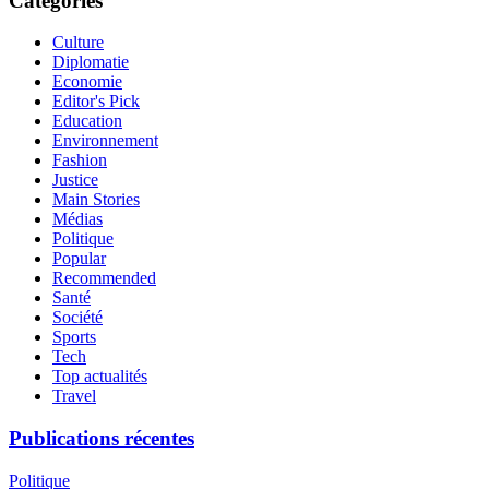
Categories
Culture
Diplomatie
Economie
Editor's Pick
Education
Environnement
Fashion
Justice
Main Stories
Médias
Politique
Popular
Recommended
Santé
Société
Sports
Tech
Top actualités
Travel
Publications récentes
Politique