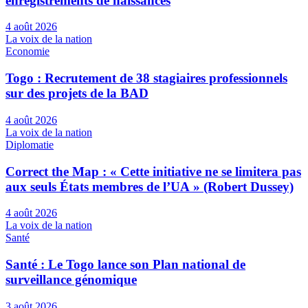
enregistrements de naissances
4 août 2026
La voix de la nation
Economie
Togo : Recrutement de 38 stagiaires professionnels
sur des projets de la BAD
4 août 2026
La voix de la nation
Diplomatie
Correct the Map : « Cette initiative ne se limitera pas
aux seuls États membres de l’UA » (Robert Dussey)
4 août 2026
La voix de la nation
Santé
Santé : Le Togo lance son Plan national de
surveillance génomique
3 août 2026