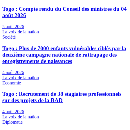
Togo : Compte rendu du Conseil des ministres du 04
août 2026
5 août 2026
La voix de la nation
Société
Togo : Plus de 7000 enfants vulnérables ciblés par la
deuxième campagne nationale de rattrapage des
enregistrements de naissances
4 août 2026
La voix de la nation
Economie
Togo : Recrutement de 38 stagiaires professionnels
sur des projets de la BAD
4 août 2026
La voix de la nation
Diplomatie