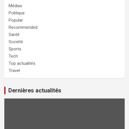
Médias
Politique
Popular
Recommended
Santé
Société
Sports
Tech
Top actualités
Travel
Dernières actualités