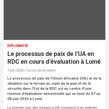
DIPLOMATIE
Le processus de paix de l’UA en
RDC en cours d’évaluation à Lomé
7 juin 2026
La voix de la nation
Le processus de paix de l’Union africaine (UA) et de la
situation sur le terrain au sujet de la paix et de la
sécurité dans l’Est de la RDC est au centre d’une
réunion d’évaluation semestrielle qui se tient du 07 au
08 juin 2026 à Lomé.
Le premier jour des travaux a été consacré à un examen