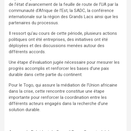
de l’état d’avancement de la feuille de route de l’UA par la
communauté d’Afrique de l’Est, la SADC, la conférence
internationale sur la région des Grands Lacs ainsi que les
partenaires du processus.
Il ressort qu’au cours de cette période, plusieurs actions
politiques ont été entreprises, des initiatives ont été
déployées et des discussions menées autour des
différents accords.
Une étape d’évaluation jugée nécessaire pour mesurer les
progrès accomplis et renforcer les bases d’une paix
durable dans cette partie du continent.
Pour le Togo, qui assure la médiation de l’Union africaine
dans la crise, cette rencontre constitue une étape
importante pour renforcer la coordination entre les
différents acteurs engagés dans la recherche d’une
solution durable.