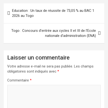
Navigation
Education : Un taux de réussite de 73,05 % au BAC 1
de
2026 au Togo
l’article
Togo : Concours d’entrée aux cycles II et III de l’Ecole
nationale d’administration (ENA)
Laisser un commentaire
Votre adresse e-mail ne sera pas publiée.
Les champs
obligatoires sont indiqués avec
*
Commentaire
*