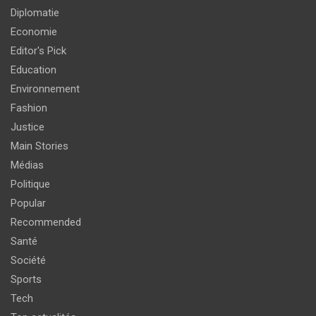
Diplomatie
Economie
Editor's Pick
Education
Environnement
Fashion
Justice
Main Stories
Médias
Politique
Popular
Recommended
Santé
Société
Sports
Tech