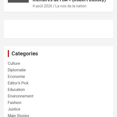
4 août 2026
La voix de la nation
Categories
Culture
Diplomatie
Economie
Editor's Pick
Education
Environnement
Fashion
Justice
Main Stories