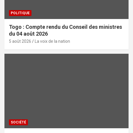
POLITIQUE
Togo : Compte rendu du Conseil des ministres
du 04 août 2026
5 août 2026
La voix de la nation
SOCIÉTÉ