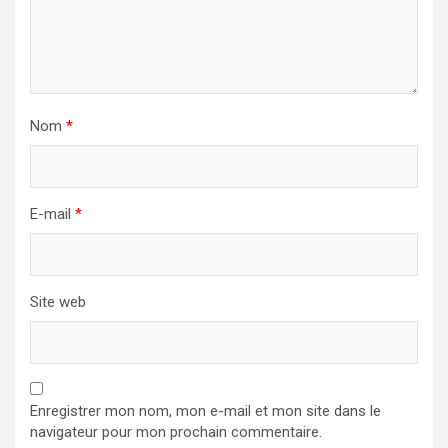
Nom
*
E-mail
*
Site web
Enregistrer mon nom, mon e-mail et mon site dans le
navigateur pour mon prochain commentaire.