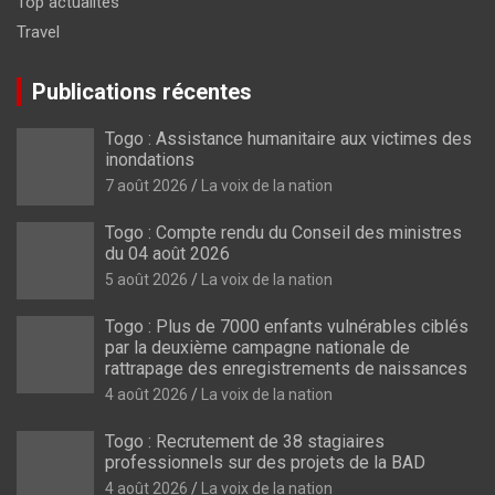
Top actualités
Travel
Publications récentes
Togo : Assistance humanitaire aux victimes des
inondations
7 août 2026
La voix de la nation
Togo : Compte rendu du Conseil des ministres
du 04 août 2026
5 août 2026
La voix de la nation
Togo : Plus de 7000 enfants vulnérables ciblés
par la deuxième campagne nationale de
rattrapage des enregistrements de naissances
4 août 2026
La voix de la nation
Togo : Recrutement de 38 stagiaires
professionnels sur des projets de la BAD
4 août 2026
La voix de la nation