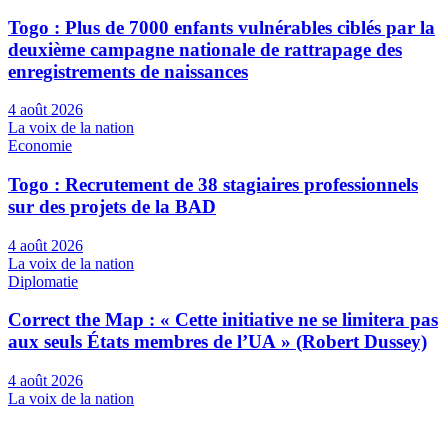
Togo : Plus de 7000 enfants vulnérables ciblés par la
deuxième campagne nationale de rattrapage des
enregistrements de naissances
4 août 2026
La voix de la nation
Economie
Togo : Recrutement de 38 stagiaires professionnels
sur des projets de la BAD
4 août 2026
La voix de la nation
Diplomatie
Correct the Map : « Cette initiative ne se limitera pas
aux seuls États membres de l’UA » (Robert Dussey)
4 août 2026
La voix de la nation