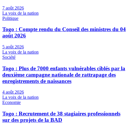
7 août 2026
La voix de la nation
Politique
Togo : Compte rendu du Conseil des ministres du 04
août 2026
5 août 2026
La voix de la nation
Société
Togo : Plus de 7000 enfants vulnérables ciblés par la
deuxième campagne nationale de rattrapage des
enregistrements de naissances
4 août 2026
La voix de la nation
Economie
Togo : Recrutement de 38 stagiaires professionnels
sur des projets de la BAD