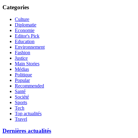
Categories
Culture
Diplomatie
Economie
Editor's Pick
Education
Environnement
Fashion
Justice
Main Stories
Médias
Politique
Popular
Recommended
Santé
Société
Sports
Tech
Top actualités
Travel
Dernières actualités