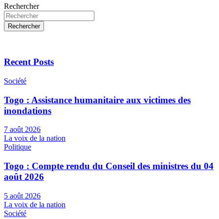
Rechercher
Rechercher
Recent Posts
Société
Togo : Assistance humanitaire aux victimes des
inondations
7 août 2026
La voix de la nation
Politique
Togo : Compte rendu du Conseil des ministres du 04
août 2026
5 août 2026
La voix de la nation
Société