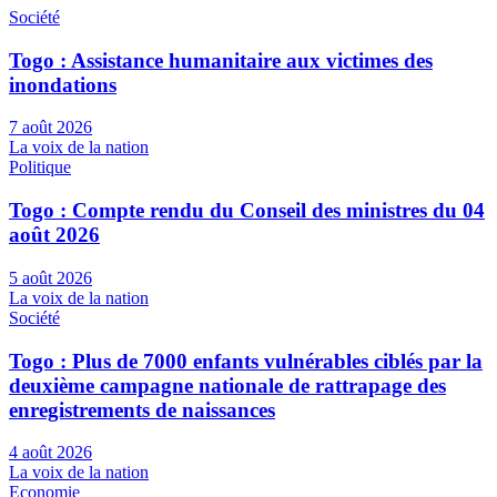
Société
Togo : Assistance humanitaire aux victimes des
inondations
7 août 2026
La voix de la nation
Politique
Togo : Compte rendu du Conseil des ministres du 04
août 2026
5 août 2026
La voix de la nation
Société
Togo : Plus de 7000 enfants vulnérables ciblés par la
deuxième campagne nationale de rattrapage des
enregistrements de naissances
4 août 2026
La voix de la nation
Economie