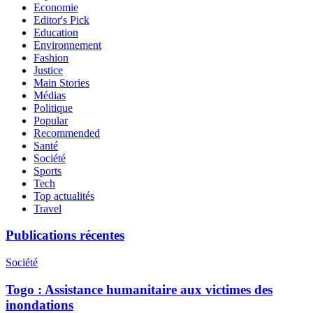
Economie
Editor's Pick
Education
Environnement
Fashion
Justice
Main Stories
Médias
Politique
Popular
Recommended
Santé
Société
Sports
Tech
Top actualités
Travel
Publications récentes
Société
Togo : Assistance humanitaire aux victimes des
inondations