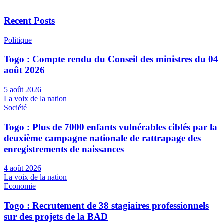
Recent Posts
Politique
Togo : Compte rendu du Conseil des ministres du 04
août 2026
5 août 2026
La voix de la nation
Société
Togo : Plus de 7000 enfants vulnérables ciblés par la
deuxième campagne nationale de rattrapage des
enregistrements de naissances
4 août 2026
La voix de la nation
Economie
Togo : Recrutement de 38 stagiaires professionnels
sur des projets de la BAD