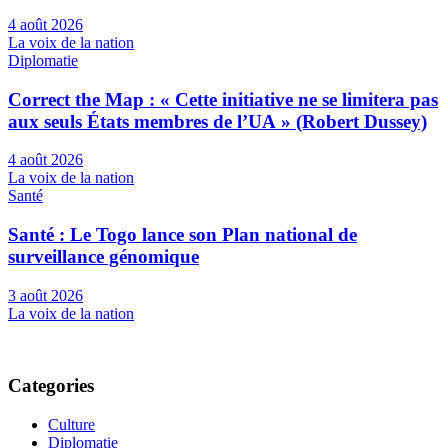
4 août 2026
La voix de la nation
Diplomatie
Correct the Map : « Cette initiative ne se limitera pas
aux seuls États membres de l’UA » (Robert Dussey)
4 août 2026
La voix de la nation
Santé
Santé : Le Togo lance son Plan national de
surveillance génomique
3 août 2026
La voix de la nation
Categories
Culture
Diplomatie