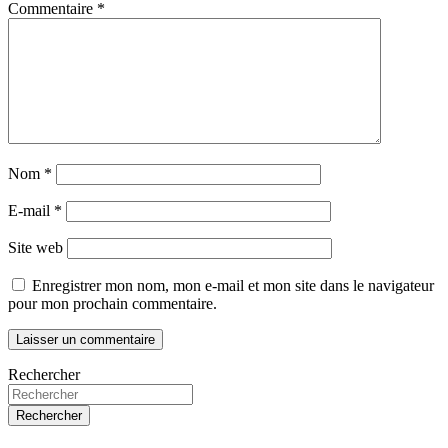
Commentaire
*
Nom
*
E-mail
*
Site web
Enregistrer mon nom, mon e-mail et mon site dans le navigateur
pour mon prochain commentaire.
Rechercher
Rechercher