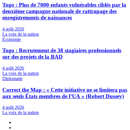
Togo : Plus de 7000 enfants vulnérables ciblés par la
deuxième campagne nationale de rattrapage des
enregistrements de naissances
4 août 2026
La voix de la nation
Economie
Togo : Recrutement de 38 stagiaires professionnels
sur des projets de la BAD
4 août 2026
La voix de la nation
Diplomatie
Correct the Map : « Cette initiative ne se limitera pas
aux seuls États membres de l’UA » (Robert Dussey)
4 août 2026
La voix de la nation