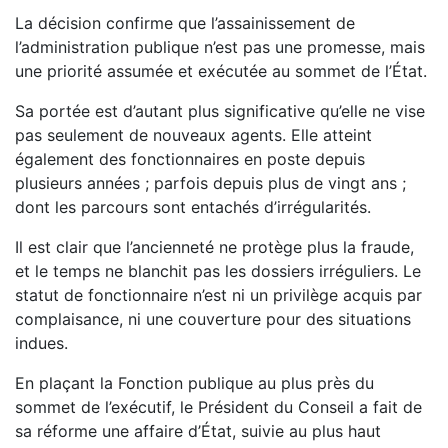
La décision confirme que l’assainissement de
l’administration publique n’est pas une promesse, mais
une priorité assumée et exécutée au sommet de l’État.
Sa portée est d’autant plus significative qu’elle ne vise
pas seulement de nouveaux agents. Elle atteint
également des fonctionnaires en poste depuis
plusieurs années ; parfois depuis plus de vingt ans ;
dont les parcours sont entachés d’irrégularités.
Il est clair que l’ancienneté ne protège plus la fraude,
et le temps ne blanchit pas les dossiers irréguliers. Le
statut de fonctionnaire n’est ni un privilège acquis par
complaisance, ni une couverture pour des situations
indues.
En plaçant la Fonction publique au plus près du
sommet de l’exécutif, le Président du Conseil a fait de
sa réforme une affaire d’État, suivie au plus haut