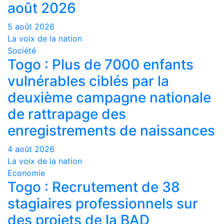
août 2026
5 août 2026
La voix de la nation
Société
Togo : Plus de 7000 enfants
vulnérables ciblés par la
deuxième campagne nationale
de rattrapage des
enregistrements de naissances
4 août 2026
La voix de la nation
Economie
Togo : Recrutement de 38
stagiaires professionnels sur
des projets de la BAD