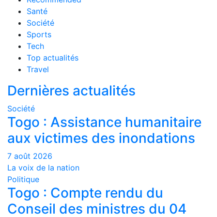
Santé
Société
Sports
Tech
Top actualités
Travel
Dernières actualités
Société
Togo : Assistance humanitaire
aux victimes des inondations
7 août 2026
La voix de la nation
Politique
Togo : Compte rendu du
Conseil des ministres du 04