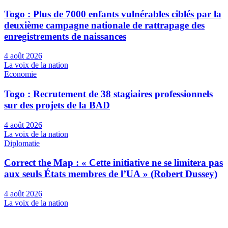
Togo : Plus de 7000 enfants vulnérables ciblés par la
deuxième campagne nationale de rattrapage des
enregistrements de naissances
4 août 2026
La voix de la nation
Economie
Togo : Recrutement de 38 stagiaires professionnels
sur des projets de la BAD
4 août 2026
La voix de la nation
Diplomatie
Correct the Map : « Cette initiative ne se limitera pas
aux seuls États membres de l’UA » (Robert Dussey)
4 août 2026
La voix de la nation