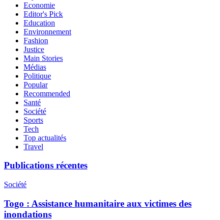
Economie
Editor's Pick
Education
Environnement
Fashion
Justice
Main Stories
Médias
Politique
Popular
Recommended
Santé
Société
Sports
Tech
Top actualités
Travel
Publications récentes
Société
Togo : Assistance humanitaire aux victimes des
inondations