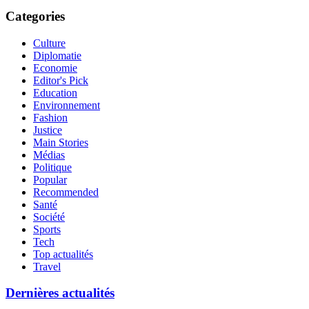
Categories
Culture
Diplomatie
Economie
Editor's Pick
Education
Environnement
Fashion
Justice
Main Stories
Médias
Politique
Popular
Recommended
Santé
Société
Sports
Tech
Top actualités
Travel
Dernières actualités