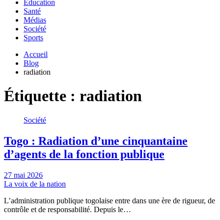
Education
Santé
Médias
Société
Sports
Accueil
Blog
radiation
Étiquette :
radiation
Société
Togo : Radiation d’une cinquantaine
d’agents de la fonction publique
27 mai 2026
La voix de la nation
L’administration publique togolaise entre dans une ère de rigueur, de
contrôle et de responsabilité. Depuis le…