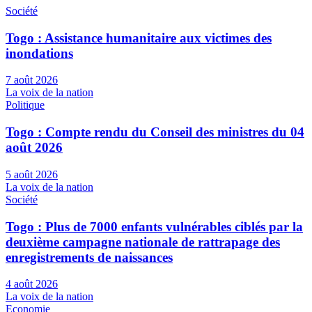
Société
Togo : Assistance humanitaire aux victimes des
inondations
7 août 2026
La voix de la nation
Politique
Togo : Compte rendu du Conseil des ministres du 04
août 2026
5 août 2026
La voix de la nation
Société
Togo : Plus de 7000 enfants vulnérables ciblés par la
deuxième campagne nationale de rattrapage des
enregistrements de naissances
4 août 2026
La voix de la nation
Economie