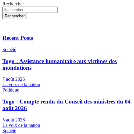
Rechercher
Rechercher
Recent Posts
Société
Togo : Assistance humanitaire aux victimes des
inondations
7 août 2026
La voix de la nation
Politique
Togo : Compte rendu du Conseil des ministres du 04
août 2026
5 août 2026
La voix de la nation
Société