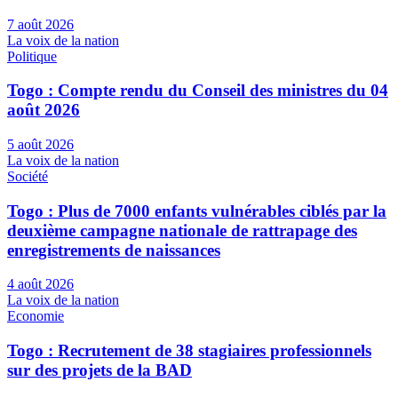
7 août 2026
La voix de la nation
Politique
Togo : Compte rendu du Conseil des ministres du 04
août 2026
5 août 2026
La voix de la nation
Société
Togo : Plus de 7000 enfants vulnérables ciblés par la
deuxième campagne nationale de rattrapage des
enregistrements de naissances
4 août 2026
La voix de la nation
Economie
Togo : Recrutement de 38 stagiaires professionnels
sur des projets de la BAD