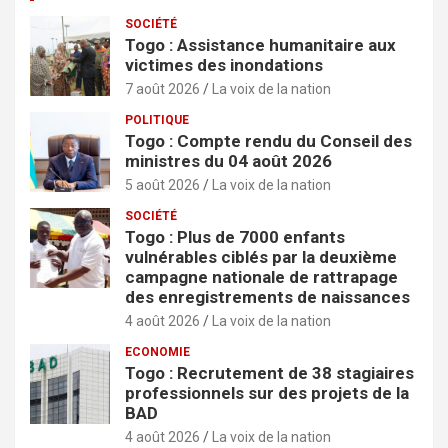
SOCIÉTÉ
Togo : Assistance humanitaire aux
victimes des inondations
7 août 2026
La voix de la nation
POLITIQUE
Togo : Compte rendu du Conseil des
ministres du 04 août 2026
5 août 2026
La voix de la nation
SOCIÉTÉ
Togo : Plus de 7000 enfants
vulnérables ciblés par la deuxième
campagne nationale de rattrapage
des enregistrements de naissances
4 août 2026
La voix de la nation
ECONOMIE
Togo : Recrutement de 38 stagiaires
professionnels sur des projets de la
BAD
4 août 2026
La voix de la nation