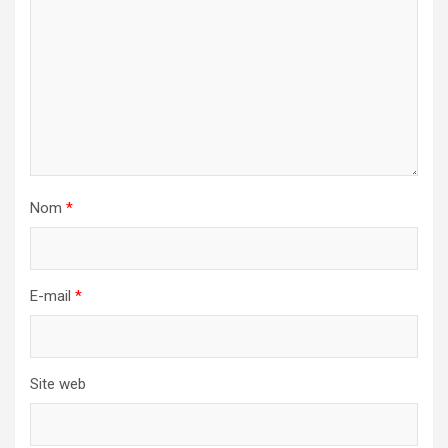
Nom
*
E-mail
*
Site web