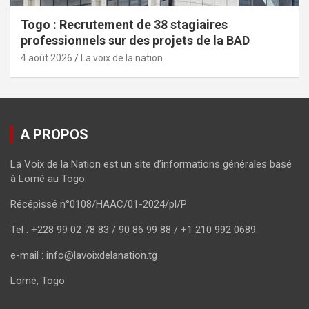
Togo : Recrutement de 38 stagiaires
professionnels sur des projets de la BAD
4 août 2026
La voix de la nation
A PROPOS
La Voix de la Nation est un site d’informations générales basé
à Lomé au Togo.
Récépissé n°0108/HAAC/01-2024/pl/P
Tel : +228 99 02 78 83 / 90 86 99 88 / +1 210 992 0689
e-mail : info@lavoixdelanation.tg
Lomé, Togo.