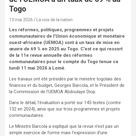
Togo
13 mai 2026
La voix de la nation
Les réformes, politiques, programmes et projets
communautaires de l’Union économique et monétaire
ouest-africaine (UEMOA) sont à un taux de mise en
œuvre de 69 % en 2025 au Togo. C’est ce qui ressort
de la 11e revue annuelle des réformes
communautaires pour le compte du Togo tenue ce
lundi 11 mai 2026 à Lomé.
Les travaux ont été présidés par le ministre togolais des
finances et du budget, Georges Barcola, et le Président de
la Commission de l’UEMOA Abdoulaye Diop.
Dans le détail, l’évaluation a porté sur 145 textes (contre
132 en 2024), ainsi que sur trois programmes et projets
communautaires.
Le Ministre Barcola a expliqué que la revue n’est pas un
simple exercice de forme mais l’expression d’une