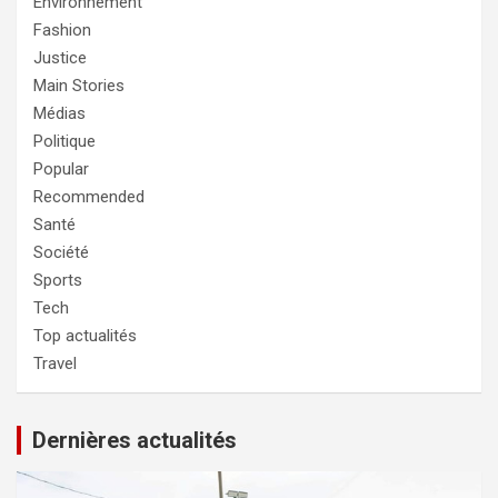
Environnement
Fashion
Justice
Main Stories
Médias
Politique
Popular
Recommended
Santé
Société
Sports
Tech
Top actualités
Travel
Dernières actualités