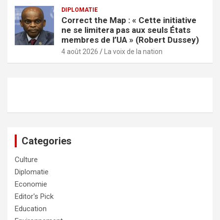
DIPLOMATIE
Correct the Map : « Cette initiative
ne se limitera pas aux seuls États
membres de l’UA » (Robert Dussey)
4 août 2026
La voix de la nation
Categories
Culture
Diplomatie
Economie
Editor's Pick
Education