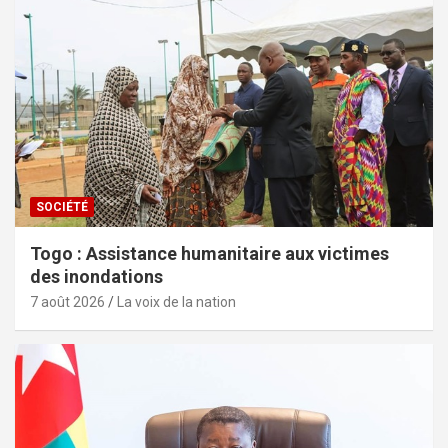
SOCIÉTÉ
Togo : Assistance humanitaire aux victimes
des inondations
7 août 2026
La voix de la nation