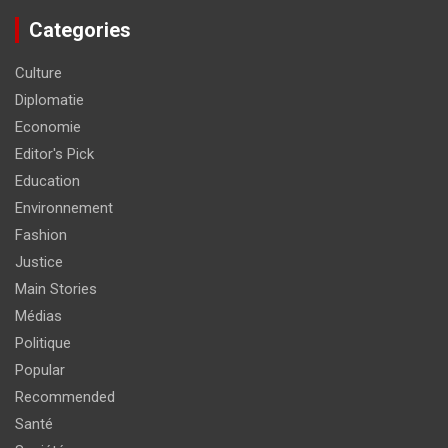
Categories
Culture
Diplomatie
Economie
Editor's Pick
Education
Environnement
Fashion
Justice
Main Stories
Médias
Politique
Popular
Recommended
Santé