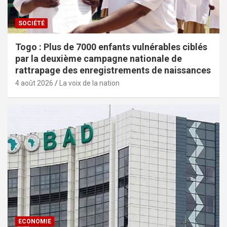
SOCIÉTÉ
Togo : Plus de 7000 enfants vulnérables ciblés
par la deuxième campagne nationale de
rattrapage des enregistrements de naissances
4 août 2026
La voix de la nation
ECONOMIE