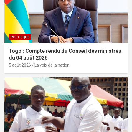
POLITIQUE
Togo : Compte rendu du Conseil des ministres
du 04 août 2026
5 août 2026
La voix de la nation