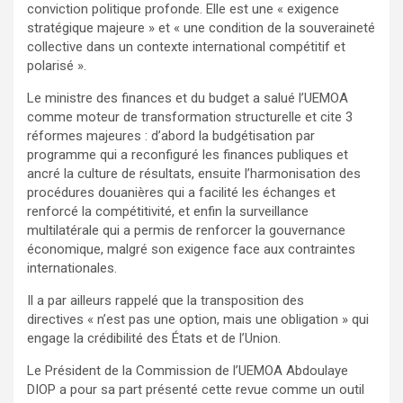
conviction politique profonde. Elle est une « exigence
stratégique majeure » et « une condition de la souveraineté
collective dans un contexte international compétitif et
polarisé ».
Le ministre des finances et du budget a salué l’UEMOA
comme moteur de transformation structurelle et cite 3
réformes majeures : d’abord la budgétisation par
programme qui a reconfiguré les finances publiques et
ancré la culture de résultats, ensuite l’harmonisation des
procédures douanières qui a facilité les échanges et
renforcé la compétitivité, et enfin la surveillance
multilatérale qui a permis de renforcer la gouvernance
économique, malgré son exigence face aux contraintes
internationales.
Il a par ailleurs rappelé que la transposition des
directives « n’est pas une option, mais une obligation » qui
engage la crédibilité des États et de l’Union.
Le Président de la Commission de l’UEMOA Abdoulaye
DIOP a pour sa part présenté cette revue comme un outil