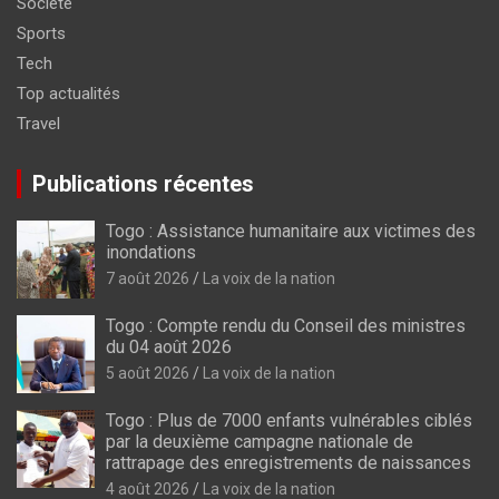
Société
Sports
Tech
Top actualités
Travel
Publications récentes
Togo : Assistance humanitaire aux victimes des
inondations
7 août 2026
La voix de la nation
Togo : Compte rendu du Conseil des ministres
du 04 août 2026
5 août 2026
La voix de la nation
Togo : Plus de 7000 enfants vulnérables ciblés
par la deuxième campagne nationale de
rattrapage des enregistrements de naissances
4 août 2026
La voix de la nation