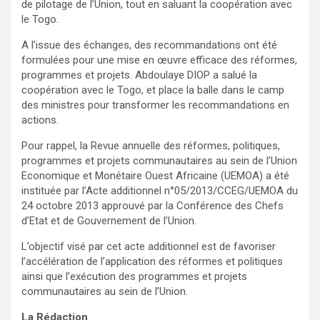
de pilotage de l’Union, tout en saluant la coopération avec
le Togo.
A l’issue des échanges, des recommandations ont été
formulées pour une mise en œuvre efficace des réformes,
programmes et projets. Abdoulaye DIOP a salué la
coopération avec le Togo, et place la balle dans le camp
des ministres pour transformer les recommandations en
actions.
Pour rappel, la Revue annuelle des réformes, politiques,
programmes et projets communautaires au sein de l’Union
Economique et Monétaire Ouest Africaine (UEMOA) a été
instituée par l’Acte additionnel n°05/2013/CCEG/UEMOA du
24 octobre 2013 approuvé par la Conférence des Chefs
d’Etat et de Gouvernement de l’Union.
L’objectif visé par cet acte additionnel est de favoriser
l’accélération de l’application des réformes et politiques
ainsi que l’exécution des programmes et projets
communautaires au sein de l’Union.
La Rédaction