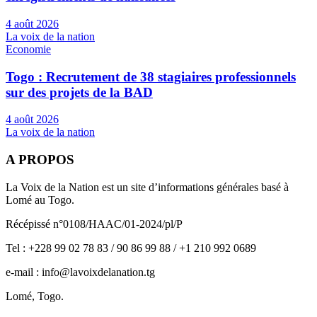
4 août 2026
La voix de la nation
Economie
Togo : Recrutement de 38 stagiaires professionnels
sur des projets de la BAD
4 août 2026
La voix de la nation
A PROPOS
La Voix de la Nation est un site d’informations générales basé à
Lomé au Togo.
Récépissé n°0108/HAAC/01-2024/pl/P
Tel : +228 99 02 78 83 / 90 86 99 88 / +1 210 992 0689
e-mail : info@lavoixdelanation.tg
Lomé, Togo.