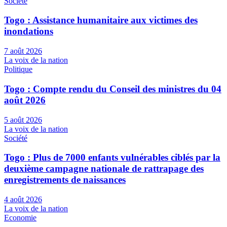
Société
Togo : Assistance humanitaire aux victimes des
inondations
7 août 2026
La voix de la nation
Politique
Togo : Compte rendu du Conseil des ministres du 04
août 2026
5 août 2026
La voix de la nation
Société
Togo : Plus de 7000 enfants vulnérables ciblés par la
deuxième campagne nationale de rattrapage des
enregistrements de naissances
4 août 2026
La voix de la nation
Economie