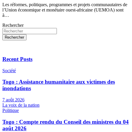
Les réformes, politiques, programmes et projets communautaires de
l’Union économique et monétaire ouest-africaine (UEMOA) sont
à…
Rechercher
Rechercher
Recent Posts
Société
Togo : Assistance humanitaire aux victimes des
inondations
7 août 2026
La voix de la nation
Politique
Togo : Compte rendu du Conseil des ministres du 04
août 2026