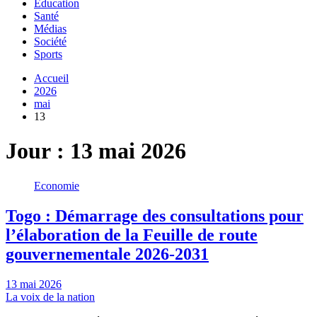
Education
Santé
Médias
Société
Sports
Accueil
2026
mai
13
Jour :
13 mai 2026
Economie
Togo : Démarrage des consultations pour
l’élaboration de la Feuille de route
gouvernementale 2026-2031
13 mai 2026
La voix de la nation