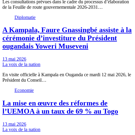
Les consultations prévues dans le cadre du processus d’élaboration
de la Feuille de route gouvernementale 2026-2031…
Diplomatie
A Kampala, Faure Gnassingbé assiste à la
cérémonie d’investiture du Président
ougandais Yoweri Museveni
13 mai 2026
La voix de la nation
En visite officielle à Kampala en Ouganda ce mardi 12 mai 2026, le
Président du Conseil…
Economie
La mise en œuvre des réformes de
l’UEMOA à un taux de 69 % au Togo
13 mai 2026
La voix de la nation