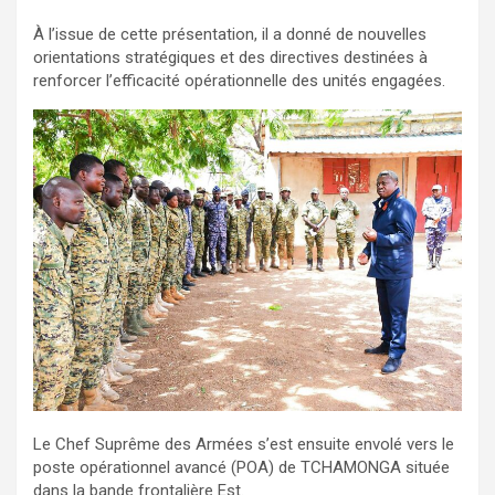
À l’issue de cette présentation, il a donné de nouvelles
orientations stratégiques et des directives destinées à
renforcer l’efficacité opérationnelle des unités engagées.
Le Chef Suprême des Armées s’est ensuite envolé vers le
poste opérationnel avancé (POA) de TCHAMONGA située
dans la bande frontalière Est.