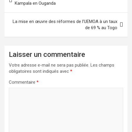
de
Kampala en Ouganda
l’article
La mise en œuvre des réformes de l’UEMOA à un taux
de 69 % au Togo
Laisser un commentaire
Votre adresse e-mail ne sera pas publiée.
Les champs
obligatoires sont indiqués avec
*
Commentaire
*