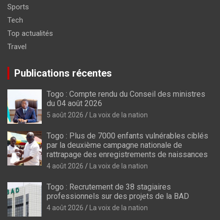
Sports
Tech
Top actualités
Travel
Publications récentes
Togo : Compte rendu du Conseil des ministres
du 04 août 2026
5 août 2026
La voix de la nation
Togo : Plus de 7000 enfants vulnérables ciblés
par la deuxième campagne nationale de
rattrapage des enregistrements de naissances
4 août 2026
La voix de la nation
Togo : Recrutement de 38 stagiaires
professionnels sur des projets de la BAD
4 août 2026
La voix de la nation