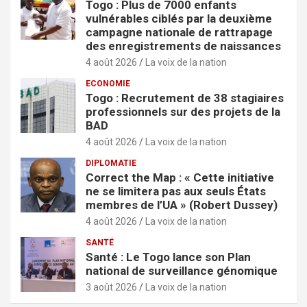
Togo : Plus de 7000 enfants
vulnérables ciblés par la deuxième
campagne nationale de rattrapage
des enregistrements de naissances
4 août 2026
La voix de la nation
ECONOMIE
Togo : Recrutement de 38 stagiaires
professionnels sur des projets de la
BAD
4 août 2026
La voix de la nation
DIPLOMATIE
Correct the Map : « Cette initiative
ne se limitera pas aux seuls États
membres de l’UA » (Robert Dussey)
4 août 2026
La voix de la nation
SANTÉ
Santé : Le Togo lance son Plan
national de surveillance génomique
3 août 2026
La voix de la nation