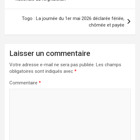
l’article
Togo : La journée du 1er mai 2026 déclarée fériée,
chômée et payée
Laisser un commentaire
Votre adresse e-mail ne sera pas publiée.
Les champs
obligatoires sont indiqués avec
*
Commentaire
*