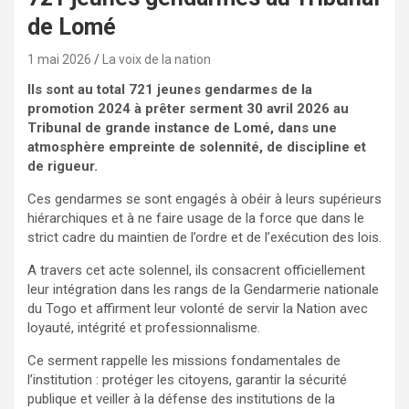
de Lomé
1 mai 2026
La voix de la nation
Ils sont au total 721 jeunes gendarmes de la
promotion 2024 à prêter serment 30 avril 2026 au
Tribunal de grande instance de Lomé, dans une
atmosphère empreinte de solennité, de discipline et
de rigueur.
Ces gendarmes se sont engagés à obéir à leurs supérieurs
hiérarchiques et à ne faire usage de la force que dans le
strict cadre du maintien de l’ordre et de l’exécution des lois.
A travers cet acte solennel, ils consacrent officiellement
leur intégration dans les rangs de la Gendarmerie nationale
du Togo et affirment leur volonté de servir la Nation avec
loyauté, intégrité et professionnalisme.
Ce serment rappelle les missions fondamentales de
l’institution : protéger les citoyens, garantir la sécurité
publique et veiller à la défense des institutions de la