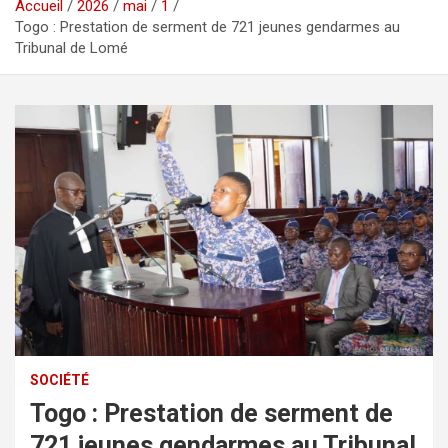
Accueil
2026
mai
1
Togo : Prestation de serment de 721 jeunes gendarmes au
Tribunal de Lomé
SOCIÉTÉ
Togo : Prestation de serment de
721 jeunes gendarmes au Tribunal