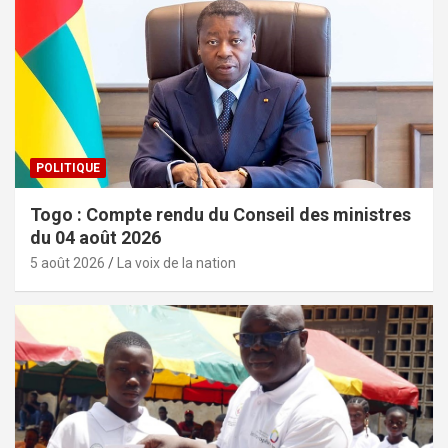
POLITIQUE
Togo : Compte rendu du Conseil des ministres
du 04 août 2026
5 août 2026
La voix de la nation