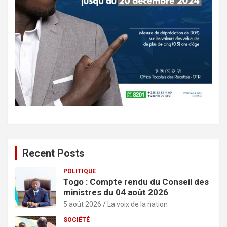
Recent Posts
POLITIQUE
Togo : Compte rendu du Conseil des
ministres du 04 août 2026
5 août 2026
La voix de la nation
SOCIÉTÉ