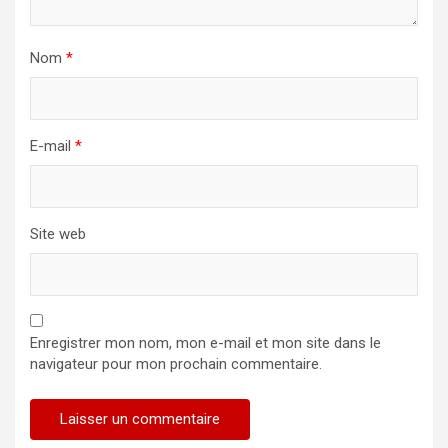
Nom
*
E-mail
*
Site web
Enregistrer mon nom, mon e-mail et mon site dans le
navigateur pour mon prochain commentaire.