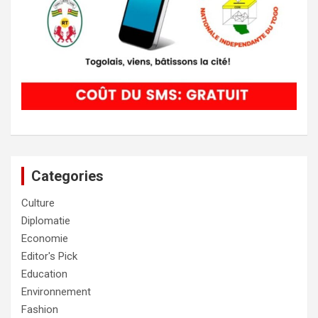
Categories
Culture
Diplomatie
Economie
Editor's Pick
Education
Environnement
Fashion