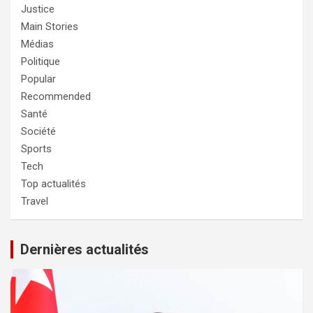
Justice
Main Stories
Médias
Politique
Popular
Recommended
Santé
Société
Sports
Tech
Top actualités
Travel
Dernières actualités