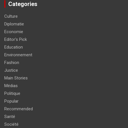
Categories
Culture
Diplomatie
Economie
Editor's Pick
Education
Environnement
Fashion
Justice
Main Stories
Médias
Politique
Popular
Recommended
Santé
Société