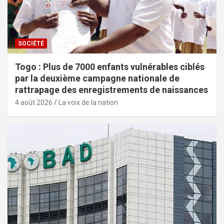
SOCIÉTÉ
Togo : Plus de 7000 enfants vulnérables ciblés
par la deuxième campagne nationale de
rattrapage des enregistrements de naissances
4 août 2026
La voix de la nation