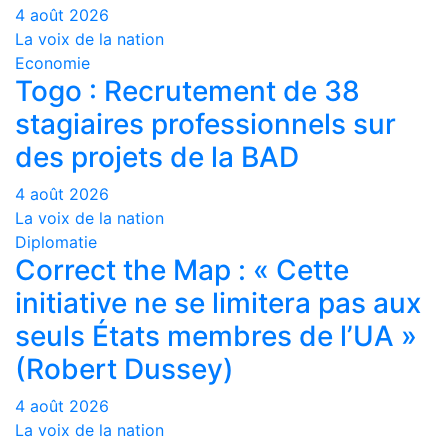
4 août 2026
La voix de la nation
Economie
Togo : Recrutement de 38
stagiaires professionnels sur
des projets de la BAD
4 août 2026
La voix de la nation
Diplomatie
Correct the Map : « Cette
initiative ne se limitera pas aux
seuls États membres de l’UA »
(Robert Dussey)
4 août 2026
La voix de la nation