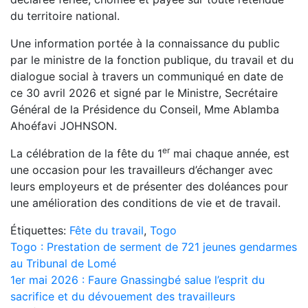
du territoire national.
Une information portée à la connaissance du public
par le ministre de la fonction publique, du travail et du
dialogue social à travers un communiqué en date de
ce 30 avril 2026 et signé par le Ministre, Secrétaire
Général de la Présidence du Conseil, Mme Ablamba
Ahoéfavi JOHNSON.
er
La célébration de la fête du 1
mai chaque année, est
une occasion pour les travailleurs d’échanger avec
leurs employeurs et de présenter des doléances pour
une amélioration des conditions de vie et de travail.
Étiquettes:
Fête du travail
,
Togo
Navigation
Togo : Prestation de serment de 721 jeunes gendarmes
au Tribunal de Lomé
de
1er mai 2026 : Faure Gnassingbé salue l’esprit du
l’article
sacrifice et du dévouement des travailleurs