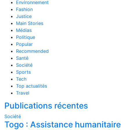
Environnement
Fashion
Justice
Main Stories
Médias
Politique
Popular
Recommended
Santé
Société
Sports
Tech
Top actualités
Travel
Publications récentes
Société
Togo : Assistance humanitaire