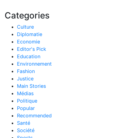
Categories
Culture
Diplomatie
Economie
Editor's Pick
Education
Environnement
Fashion
Justice
Main Stories
Médias
Politique
Popular
Recommended
Santé
Société
Sports