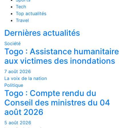
Tech
Top actualités
Travel
Dernières actualités
Société
Togo : Assistance humanitaire
aux victimes des inondations
7 août 2026
La voix de la nation
Politique
Togo : Compte rendu du
Conseil des ministres du 04
août 2026
5 août 2026