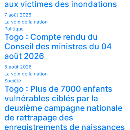
aux victimes des inondations
7 août 2026
La voix de la nation
Politique
Togo : Compte rendu du
Conseil des ministres du 04
août 2026
5 août 2026
La voix de la nation
Société
Togo : Plus de 7000 enfants
vulnérables ciblés par la
deuxième campagne nationale
de rattrapage des
enregistrements de naissances