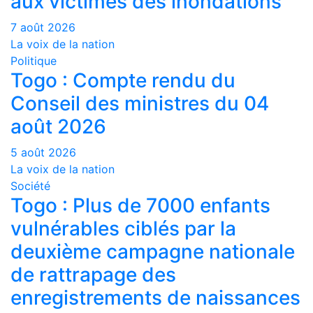
aux victimes des inondations
7 août 2026
La voix de la nation
Politique
Togo : Compte rendu du
Conseil des ministres du 04
août 2026
5 août 2026
La voix de la nation
Société
Togo : Plus de 7000 enfants
vulnérables ciblés par la
deuxième campagne nationale
de rattrapage des
enregistrements de naissances