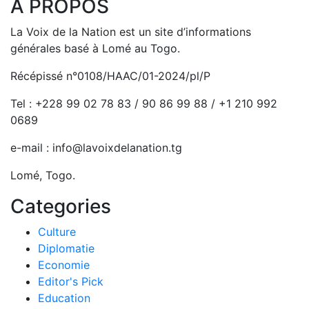
A PROPOS
La Voix de la Nation est un site d’informations
générales basé à Lomé au Togo.
Récépissé n°0108/HAAC/01-2024/pl/P
Tel : +228 99 02 78 83 / 90 86 99 88 / +1 210 992
0689
e-mail : info@lavoixdelanation.tg
Lomé, Togo.
Categories
Culture
Diplomatie
Economie
Editor's Pick
Education