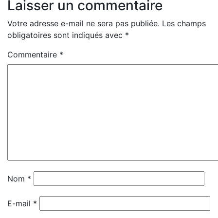
Laisser un commentaire
Votre adresse e-mail ne sera pas publiée.
Les champs
obligatoires sont indiqués avec
*
Commentaire
*
Nom
*
E-mail
*