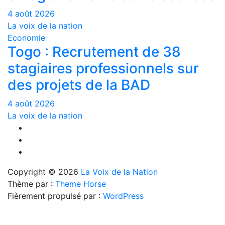
4 août 2026
La voix de la nation
Economie
Togo : Recrutement de 38
stagiaires professionnels sur
des projets de la BAD
4 août 2026
La voix de la nation
Copyright © 2026
La Voix de la Nation
Thème par :
Theme Horse
Fièrement propulsé par :
WordPress