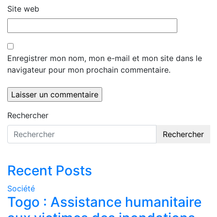
Site web
Enregistrer mon nom, mon e-mail et mon site dans le
navigateur pour mon prochain commentaire.
Rechercher
Rechercher
Recent Posts
Société
Togo : Assistance humanitaire