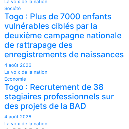
La voix de la nation
Société
Togo : Plus de 7000 enfants
vulnérables ciblés par la
deuxième campagne nationale
de rattrapage des
enregistrements de naissances
4 août 2026
La voix de la nation
Economie
Togo : Recrutement de 38
stagiaires professionnels sur
des projets de la BAD
4 août 2026
La voix de la nation