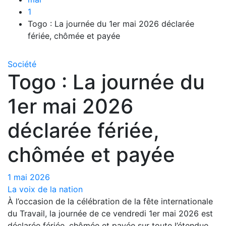
1
Togo : La journée du 1er mai 2026 déclarée
fériée, chômée et payée
Société
Togo : La journée du
1er mai 2026
déclarée fériée,
chômée et payée
1 mai 2026
La voix de la nation
À l’occasion de la célébration de la fête internationale
du Travail, la journée de ce vendredi 1er mai 2026 est
déclarée fériée, chômée et payée sur toute l’étendue