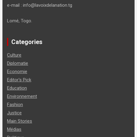
e-mail : info@lavoixdelanation.tg
Lomé, Togo.
Categories
Culture
Diplomatie
Economie
Editor's Pick
Education
Environnement
Fashion
Justice
Main Stories
Médias