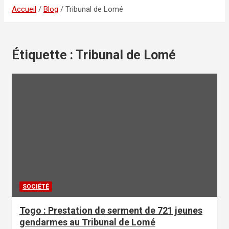
Accueil
Blog
Tribunal de Lomé
Étiquette :
Tribunal de Lomé
SOCIÉTÉ
Togo : Prestation de serment de 721 jeunes
gendarmes au Tribunal de Lomé