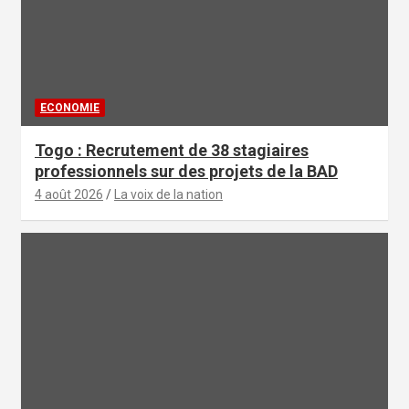
ECONOMIE
Togo : Recrutement de 38 stagiaires
professionnels sur des projets de la BAD
4 août 2026
La voix de la nation