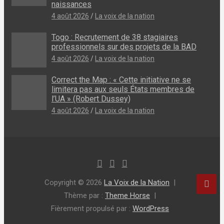
naissances
4 août 2026
La voix de la nation
Togo : Recrutement de 38 stagiaires
professionnels sur des projets de la BAD
4 août 2026
La voix de la nation
Correct the Map : « Cette initiative ne se
limitera pas aux seuls États membres de
l’UA » (Robert Dussey)
4 août 2026
La voix de la nation
Copyright © 2026
La Voix de la Nation
Thème par :
Theme Horse
Fièrement propulsé par :
WordPress