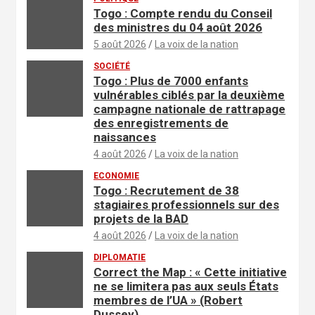
Togo : Compte rendu du Conseil
des ministres du 04 août 2026
5 août 2026
La voix de la nation
SOCIÉTÉ
Togo : Plus de 7000 enfants
vulnérables ciblés par la deuxième
campagne nationale de rattrapage
des enregistrements de
naissances
4 août 2026
La voix de la nation
ECONOMIE
Togo : Recrutement de 38
stagiaires professionnels sur des
projets de la BAD
4 août 2026
La voix de la nation
DIPLOMATIE
Correct the Map : « Cette initiative
ne se limitera pas aux seuls États
membres de l’UA » (Robert
Dussey)