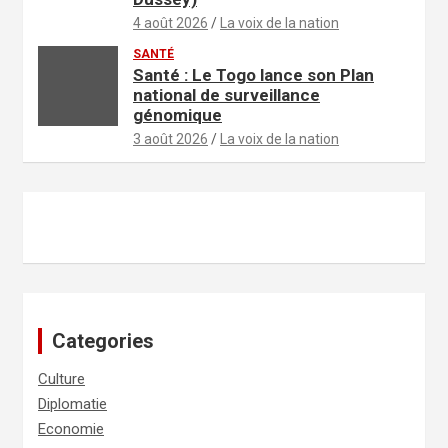
4 août 2026
La voix de la nation
SANTÉ
Santé : Le Togo lance son Plan
national de surveillance
génomique
3 août 2026
La voix de la nation
Categories
Culture
Diplomatie
Economie