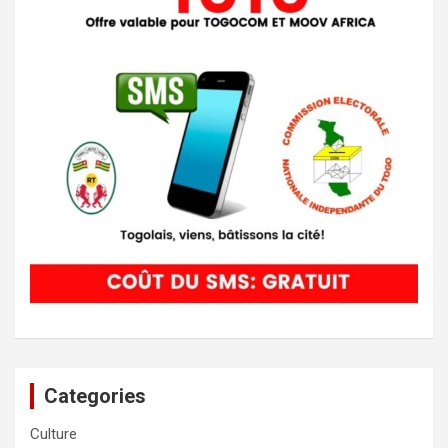
Categories
Culture