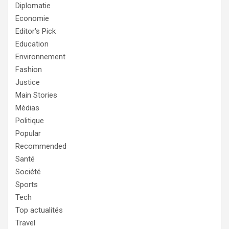
Diplomatie
Economie
Editor's Pick
Education
Environnement
Fashion
Justice
Main Stories
Médias
Politique
Popular
Recommended
Santé
Société
Sports
Tech
Top actualités
Travel