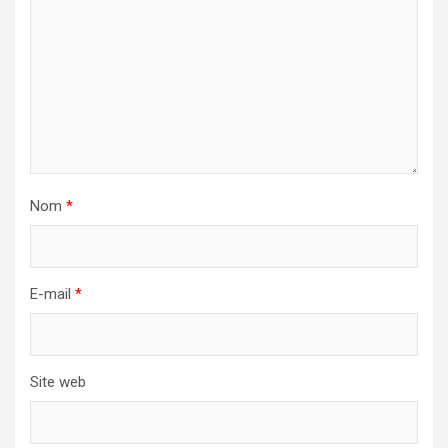
Nom
*
E-mail
*
Site web