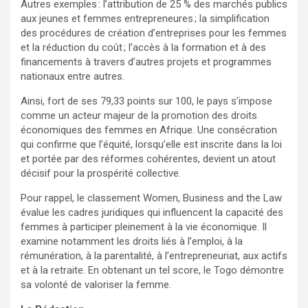
Autres exemples : l’attribution de 25 % des marchés publics
aux jeunes et femmes entrepreneures ; la simplification
des procédures de création d’entreprises pour les femmes
et la réduction du coût ; l’accès à la formation et à des
financements à travers d’autres projets et programmes
nationaux entre autres.
Ainsi, fort de ses 79,33 points sur 100, le pays s’impose
comme un acteur majeur de la promotion des droits
économiques des femmes en Afrique. Une consécration
qui confirme que l’équité, lorsqu’elle est inscrite dans la loi
et portée par des réformes cohérentes, devient un atout
décisif pour la prospérité collective.
Pour rappel, le classement Women, Business and the Law
évalue les cadres juridiques qui influencent la capacité des
femmes à participer pleinement à la vie économique. Il
examine notamment les droits liés à l’emploi, à la
rémunération, à la parentalité, à l’entrepreneuriat, aux actifs
et à la retraite. En obtenant un tel score, le Togo démontre
sa volonté de valoriser la femme.