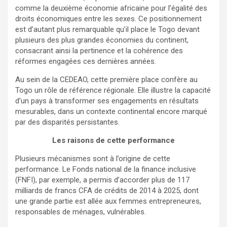
comme la deuxième économie africaine pour l’égalité des
droits économiques entre les sexes. Ce positionnement
est d’autant plus remarquable qu’il place le Togo devant
plusieurs des plus grandes économies du continent,
consacrant ainsi la pertinence et la cohérence des
réformes engagées ces dernières années.
Au sein de la CEDEAO, cette première place confère au
Togo un rôle de référence régionale. Elle illustre la capacité
d’un pays à transformer ses engagements en résultats
mesurables, dans un contexte continental encore marqué
par des disparités persistantes.
Les raisons de cette performance
Plusieurs mécanismes sont à l’origine de cette
performance. Le Fonds national de la finance inclusive
(FNFI), par exemple, a permis d’accorder plus de 117
milliards de francs CFA de crédits de 2014 à 2025, dont
une grande partie est allée aux femmes entrepreneures,
responsables de ménages, vulnérables.