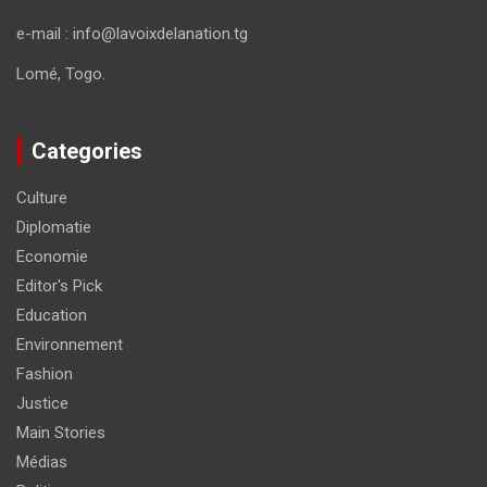
e-mail : info@lavoixdelanation.tg
Lomé, Togo.
Categories
Culture
Diplomatie
Economie
Editor's Pick
Education
Environnement
Fashion
Justice
Main Stories
Médias