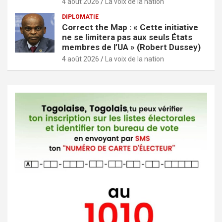
4 août 2026
La voix de la nation
DIPLOMATIE
Correct the Map : « Cette initiative
ne se limitera pas aux seuls États
membres de l’UA » (Robert Dussey)
4 août 2026
La voix de la nation