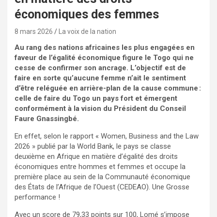
économiques des femmes
8 mars 2026
La voix de la nation
Au rang des nations africaines les plus engagées en
faveur de l’égalité économique figure le Togo qui ne
cesse de confirmer son ancrage. L’objectif est de
faire en sorte qu’aucune femme n’ait le sentiment
d’être reléguée en arrière-plan de la cause commune :
celle de faire du Togo un pays fort et émergent
conformément à la vision du Président du Conseil
Faure Gnassingbé.
En effet, selon le rapport « Women, Business and the Law
2026 » publié par la World Bank, le pays se classe
deuxième en Afrique en matière d’égalité des droits
économiques entre hommes et femmes et occupe la
première place au sein de la Communauté économique
des États de l’Afrique de l’Ouest (CEDEAO). Une Grosse
performance !
Avec un score de 79,33 points sur 100, Lomé s’impose