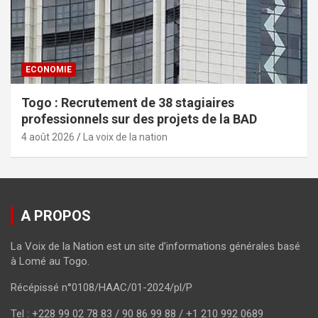
ECONOMIE
Togo : Recrutement de 38 stagiaires
professionnels sur des projets de la BAD
4 août 2026
La voix de la nation
A PROPOS
La Voix de la Nation est un site d’informations générales basé
à Lomé au Togo.
Récépissé n°0108/HAAC/01-2024/pl/P
Tel : +228 99 02 78 83 / 90 86 99 88 / +1 210 992 0689