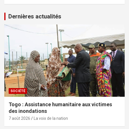
Dernières actualités
SOCIÉTÉ
Togo : Assistance humanitaire aux victimes
des inondations
7 août 2026
La voix de la nation