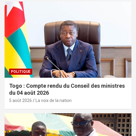
POLITIQUE
Togo : Compte rendu du Conseil des ministres
du 04 août 2026
5 août 2026
La voix de la nation