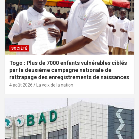
SOCIÉTÉ
Togo : Plus de 7000 enfants vulnérables ciblés
par la deuxième campagne nationale de
rattrapage des enregistrements de naissances
4 août 2026
La voix de la nation