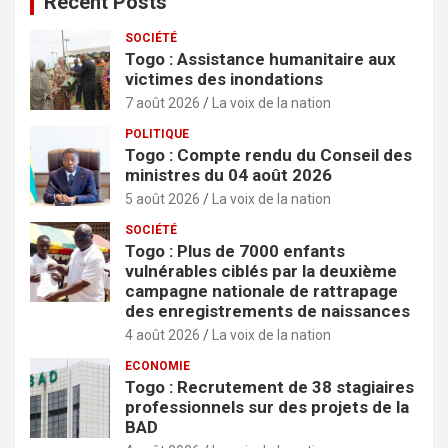
Recent Posts
SOCIÉTÉ
Togo : Assistance humanitaire aux
victimes des inondations
7 août 2026
La voix de la nation
POLITIQUE
Togo : Compte rendu du Conseil des
ministres du 04 août 2026
5 août 2026
La voix de la nation
SOCIÉTÉ
Togo : Plus de 7000 enfants
vulnérables ciblés par la deuxième
campagne nationale de rattrapage
des enregistrements de naissances
4 août 2026
La voix de la nation
ECONOMIE
Togo : Recrutement de 38 stagiaires
professionnels sur des projets de la
BAD