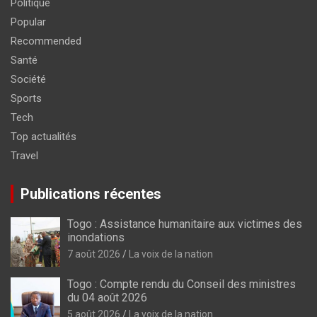
Politique
Popular
Recommended
Santé
Société
Sports
Tech
Top actualités
Travel
Publications récentes
Togo : Assistance humanitaire aux victimes des
inondations
7 août 2026
La voix de la nation
Togo : Compte rendu du Conseil des ministres
du 04 août 2026
5 août 2026
La voix de la nation