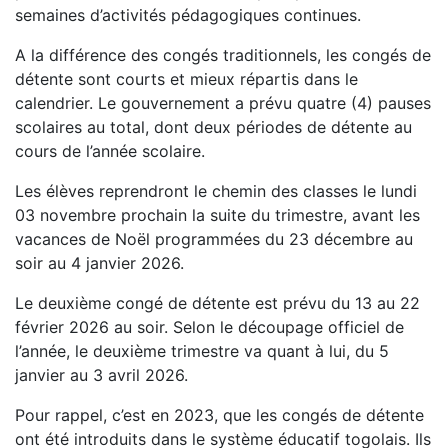
semaines d’activités pédagogiques continues.
A la différence des congés traditionnels, les congés de
détente sont courts et mieux répartis dans le
calendrier. Le gouvernement a prévu quatre (4) pauses
scolaires au total, dont deux périodes de détente au
cours de l’année scolaire.
Les élèves reprendront le chemin des classes le lundi
03 novembre prochain la suite du trimestre, avant les
vacances de Noël programmées du 23 décembre au
soir au 4 janvier 2026.
Le deuxième congé de détente est prévu du 13 au 22
février 2026 au soir. Selon le découpage officiel de
l’année, le deuxième trimestre va quant à lui, du 5
janvier au 3 avril 2026.
Pour rappel, c’est en 2023, que les congés de détente
ont été introduits dans le système éducatif togolais. Ils