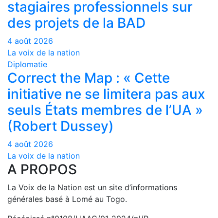
stagiaires professionnels sur
des projets de la BAD
4 août 2026
La voix de la nation
Diplomatie
Correct the Map : « Cette
initiative ne se limitera pas aux
seuls États membres de l’UA »
(Robert Dussey)
4 août 2026
La voix de la nation
A PROPOS
La Voix de la Nation est un site d’informations
générales basé à Lomé au Togo.