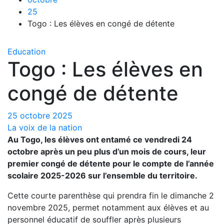
25
Togo : Les élèves en congé de détente
Education
Togo : Les élèves en
congé de détente
25 octobre 2025
La voix de la nation
Au Togo, les élèves ont entamé ce vendredi 24
octobre après un peu plus d’un mois de cours, leur
premier congé de détente pour le compte de l’année
scolaire 2025-2026 sur l’ensemble du territoire.
Cette courte parenthèse qui prendra fin le dimanche 2
novembre 2025, permet notamment aux élèves et au
personnel éducatif de souffler après plusieurs