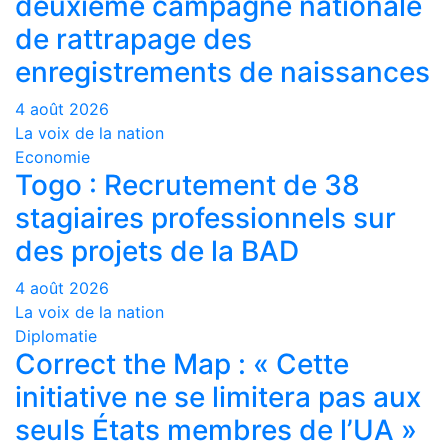
deuxième campagne nationale
de rattrapage des
enregistrements de naissances
4 août 2026
La voix de la nation
Economie
Togo : Recrutement de 38
stagiaires professionnels sur
des projets de la BAD
4 août 2026
La voix de la nation
Diplomatie
Correct the Map : « Cette
initiative ne se limitera pas aux
seuls États membres de l’UA »