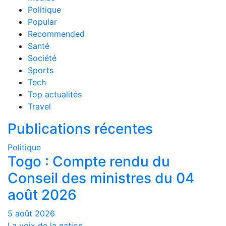
Politique
Popular
Recommended
Santé
Société
Sports
Tech
Top actualités
Travel
Publications récentes
Politique
Togo : Compte rendu du
Conseil des ministres du 04
août 2026
5 août 2026
La voix de la nation