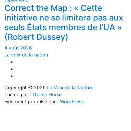
Correct the Map : « Cette
initiative ne se limitera pas aux
seuls États membres de l’UA »
(Robert Dussey)
4 août 2026
La voix de la nation
Copyright © 2026
La Voix de la Nation
Thème par :
Theme Horse
Fièrement propulsé par :
WordPress