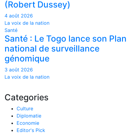
(Robert Dussey)
4 août 2026
La voix de la nation
Santé
Santé : Le Togo lance son Plan
national de surveillance
génomique
3 août 2026
La voix de la nation
Categories
Culture
Diplomatie
Economie
Editor's Pick