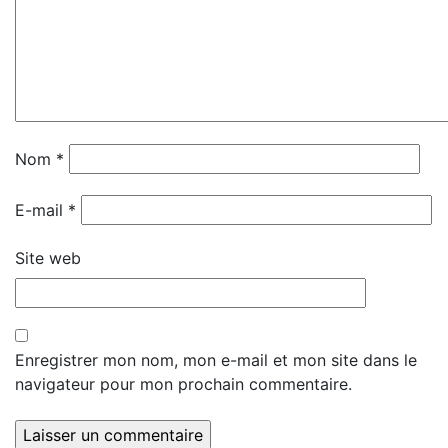
Nom
*
E-mail
*
Site web
Enregistrer mon nom, mon e-mail et mon site dans le
navigateur pour mon prochain commentaire.