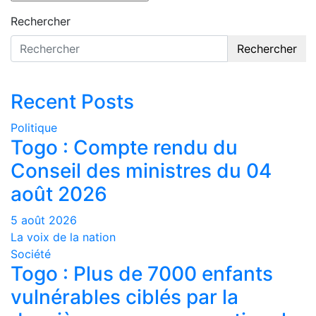
Rechercher
Rechercher
Recent Posts
Politique
Togo : Compte rendu du
Conseil des ministres du 04
août 2026
5 août 2026
La voix de la nation
Société
Togo : Plus de 7000 enfants
vulnérables ciblés par la