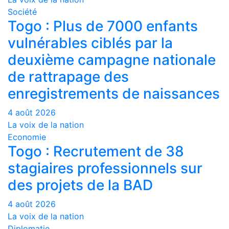
Société
Togo : Plus de 7000 enfants
vulnérables ciblés par la
deuxième campagne nationale
de rattrapage des
enregistrements de naissances
4 août 2026
La voix de la nation
Economie
Togo : Recrutement de 38
stagiaires professionnels sur
des projets de la BAD
4 août 2026
La voix de la nation
Diplomatie