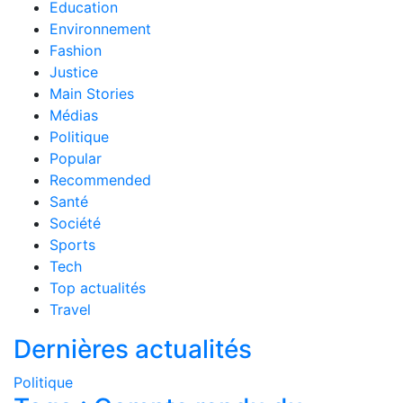
Education
Environnement
Fashion
Justice
Main Stories
Médias
Politique
Popular
Recommended
Santé
Société
Sports
Tech
Top actualités
Travel
Dernières actualités
Politique