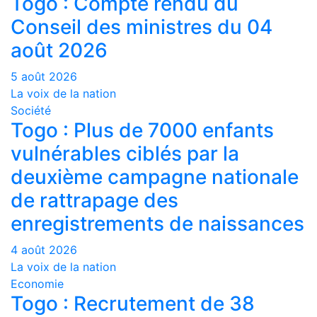
Togo : Compte rendu du
Conseil des ministres du 04
août 2026
5 août 2026
La voix de la nation
Société
Togo : Plus de 7000 enfants
vulnérables ciblés par la
deuxième campagne nationale
de rattrapage des
enregistrements de naissances
4 août 2026
La voix de la nation
Economie
Togo : Recrutement de 38