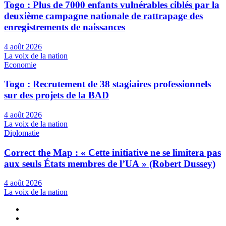
Togo : Plus de 7000 enfants vulnérables ciblés par la
deuxième campagne nationale de rattrapage des
enregistrements de naissances
4 août 2026
La voix de la nation
Economie
Togo : Recrutement de 38 stagiaires professionnels
sur des projets de la BAD
4 août 2026
La voix de la nation
Diplomatie
Correct the Map : « Cette initiative ne se limitera pas
aux seuls États membres de l’UA » (Robert Dussey)
4 août 2026
La voix de la nation