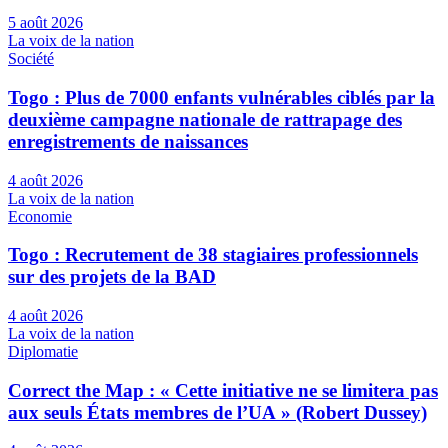
5 août 2026
La voix de la nation
Société
Togo : Plus de 7000 enfants vulnérables ciblés par la
deuxième campagne nationale de rattrapage des
enregistrements de naissances
4 août 2026
La voix de la nation
Economie
Togo : Recrutement de 38 stagiaires professionnels
sur des projets de la BAD
4 août 2026
La voix de la nation
Diplomatie
Correct the Map : « Cette initiative ne se limitera pas
aux seuls États membres de l’UA » (Robert Dussey)