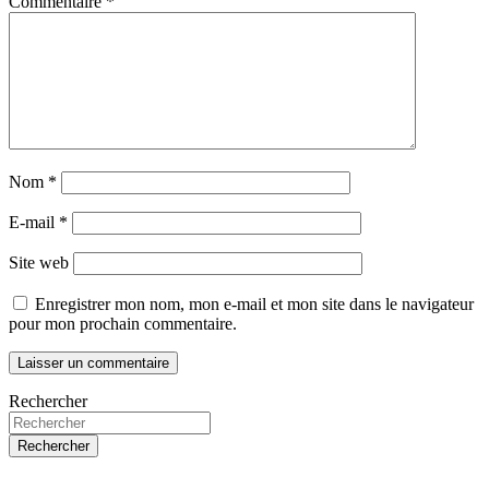
Commentaire
*
Nom
*
E-mail
*
Site web
Enregistrer mon nom, mon e-mail et mon site dans le navigateur
pour mon prochain commentaire.
Rechercher
Rechercher