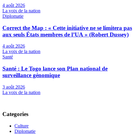
4 août 2026
La voix de la nation
Diplomatie
Correct the Map : « Cette initiative ne se limitera pas
aux seuls États membres de l’UA » (Robert Dussey)
4 août 2026
La voix de la nation
Santé
Santé : Le Togo lance son Plan national de
surveillance génomique
3 août 2026
La voix de la nation
Categories
Culture
Diplomatie