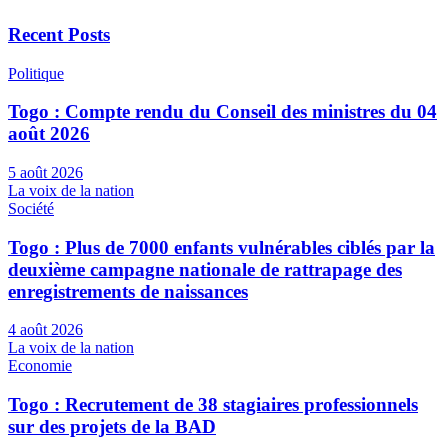
Recent Posts
Politique
Togo : Compte rendu du Conseil des ministres du 04
août 2026
5 août 2026
La voix de la nation
Société
Togo : Plus de 7000 enfants vulnérables ciblés par la
deuxième campagne nationale de rattrapage des
enregistrements de naissances
4 août 2026
La voix de la nation
Economie
Togo : Recrutement de 38 stagiaires professionnels
sur des projets de la BAD