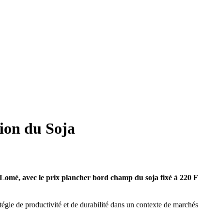
ion du Soja
à Lomé, avec le prix plancher bord champ du soja fixé à 220 F
tégie de productivité et de durabilité dans un contexte de marchés