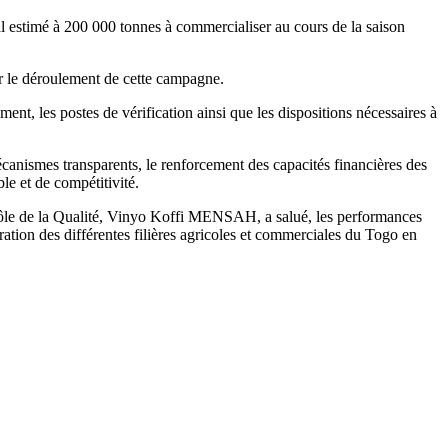
 estimé à 200 000 tonnes à commercialiser au cours de la saison
er le déroulement de cette campagne.
nt, les postes de vérification ainsi que les dispositions nécessaires à
anismes transparents, le renforcement des capacités financières des
le et de compétitivité.
rôle de la Qualité, Vinyo Koffi MENSAH, a salué, les performances
ration des différentes filières agricoles et commerciales du Togo en