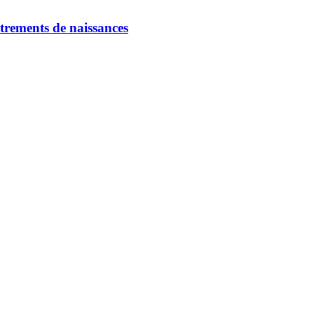
strements de naissances