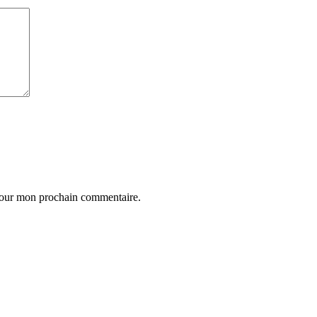
 pour mon prochain commentaire.