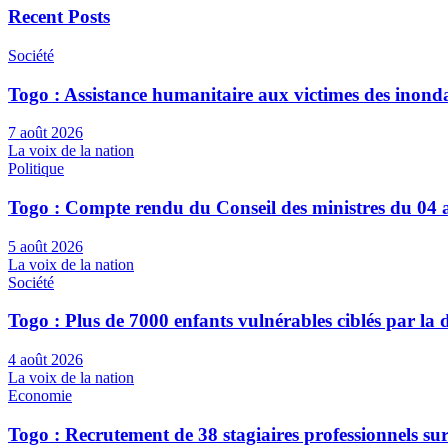
Recent Posts
Société
Togo : Assistance humanitaire aux victimes des inond
7 août 2026
La voix de la nation
Politique
Togo : Compte rendu du Conseil des ministres du 04 
5 août 2026
La voix de la nation
Société
Togo : Plus de 7000 enfants vulnérables ciblés par l
4 août 2026
La voix de la nation
Economie
Togo : Recrutement de 38 stagiaires professionnels su