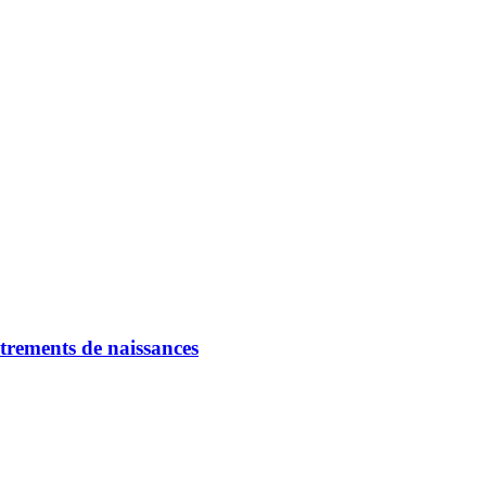
strements de naissances