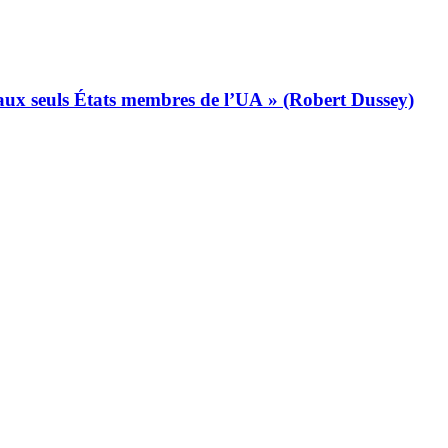
s aux seuls États membres de l’UA » (Robert Dussey)