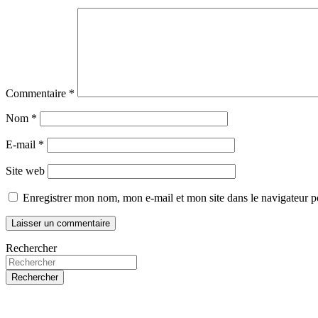
Commentaire
*
Nom
*
E-mail
*
Site web
Enregistrer mon nom, mon e-mail et mon site dans le navigateur
Rechercher
Rechercher