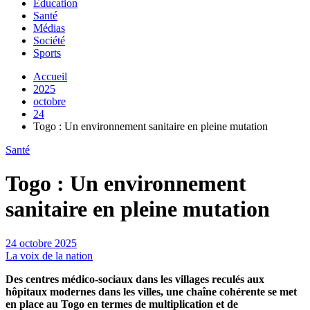
Education
Santé
Médias
Société
Sports
Accueil
2025
octobre
24
Togo : Un environnement sanitaire en pleine mutation
Santé
Togo : Un environnement
sanitaire en pleine mutation
24 octobre 2025
La voix de la nation
Des centres médico-sociaux dans les villages reculés aux
hôpitaux modernes dans les villes, une chaîne cohérente se met
en place au Togo en termes de multiplication et de