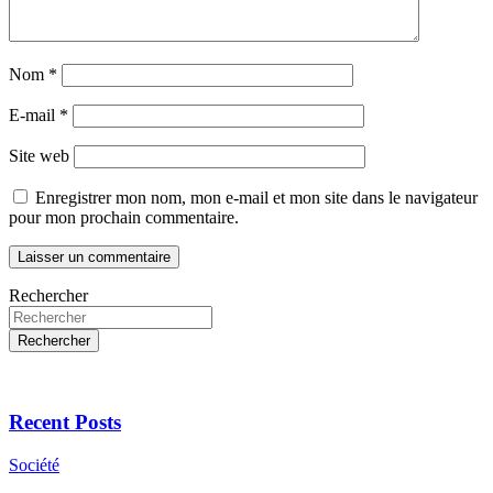
Nom
*
E-mail
*
Site web
Enregistrer mon nom, mon e-mail et mon site dans le navigateur
pour mon prochain commentaire.
Rechercher
Rechercher
Recent Posts
Société