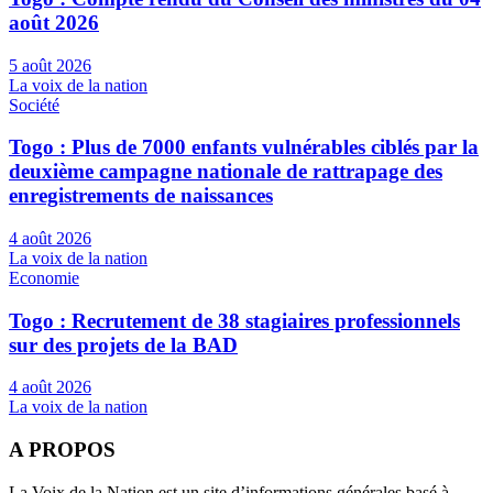
août 2026
5 août 2026
La voix de la nation
Société
Togo : Plus de 7000 enfants vulnérables ciblés par la
deuxième campagne nationale de rattrapage des
enregistrements de naissances
4 août 2026
La voix de la nation
Economie
Togo : Recrutement de 38 stagiaires professionnels
sur des projets de la BAD
4 août 2026
La voix de la nation
A PROPOS
La Voix de la Nation est un site d’informations générales basé à