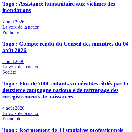
Togo : Assistance humanitaire aux victimes des
inondations
7 août 2026
La voix de la nation
Politique
Togo : Compte rendu du Conseil des ministres du 04
août 2026
5 août 2026
La voix de la nation
Société
Togo : Plus de 7000 enfants vulnérables ciblés par la
deuxième campagne nationale de rattrapage des
enregistrements de naissances
4 août 2026
La voix de la nation
Economie
Togo : Recrutement de 38 stagiaires professionnels