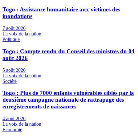
Togo : Assistance humanitaire aux victimes des
inondations
7 août 2026
La voix de la nation
Politique
Togo : Compte rendu du Conseil des ministres du 04
août 2026
5 août 2026
La voix de la nation
Société
Togo : Plus de 7000 enfants vulnérables ciblés par la
deuxième campagne nationale de rattrapage des
enregistrements de naissances
4 août 2026
La voix de la nation
Economie