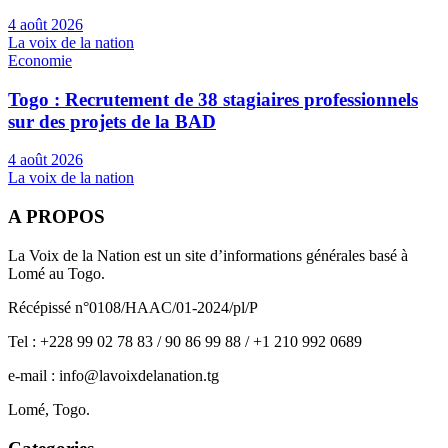
4 août 2026
La voix de la nation
Economie
Togo : Recrutement de 38 stagiaires professionnels
sur des projets de la BAD
4 août 2026
La voix de la nation
A PROPOS
La Voix de la Nation est un site d’informations générales basé à
Lomé au Togo.
Récépissé n°0108/HAAC/01-2024/pl/P
Tel : +228 99 02 78 83 / 90 86 99 88 / +1 210 992 0689
e-mail : info@lavoixdelanation.tg
Lomé, Togo.