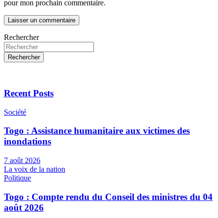
pour mon prochain commentaire.
Rechercher
Rechercher
Recent Posts
Société
Togo : Assistance humanitaire aux victimes des
inondations
7 août 2026
La voix de la nation
Politique
Togo : Compte rendu du Conseil des ministres du 04
août 2026