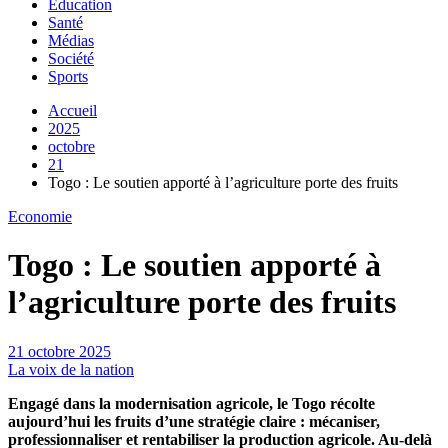
Education
Santé
Médias
Société
Sports
Accueil
2025
octobre
21
Togo : Le soutien apporté à l’agriculture porte des fruits
Economie
Togo : Le soutien apporté à
l’agriculture porte des fruits
21 octobre 2025
La voix de la nation
Engagé dans la modernisation agricole, le Togo récolte
aujourd’hui les fruits d’une stratégie claire : mécaniser,
professionnaliser et rentabiliser la production agricole. Au-delà