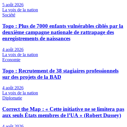
5 août 2026
La voix de la nation
Société
Togo : Plus de 7000 enfants vulnérables ciblés par la
deuxième campagne nationale de rattrapage des
enregistrements de naissances
4 août 2026
La voix de la nation
Economie
Togo : Recrutement de 38 stagiaires professionnels
sur des projets de la BAD
4 août 2026
La voix de la nation
Diplomatie
Correct the Map : « Cette initiative ne se limitera pas
aux seuls États membres de l’UA » (Robert Dussey)
4 août 2026