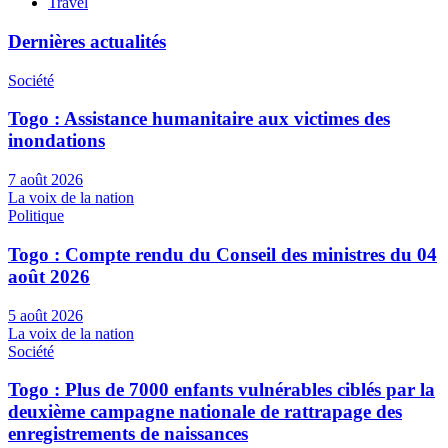
Travel
Dernières actualités
Société
Togo : Assistance humanitaire aux victimes des
inondations
7 août 2026
La voix de la nation
Politique
Togo : Compte rendu du Conseil des ministres du 04
août 2026
5 août 2026
La voix de la nation
Société
Togo : Plus de 7000 enfants vulnérables ciblés par la
deuxième campagne nationale de rattrapage des
enregistrements de naissances