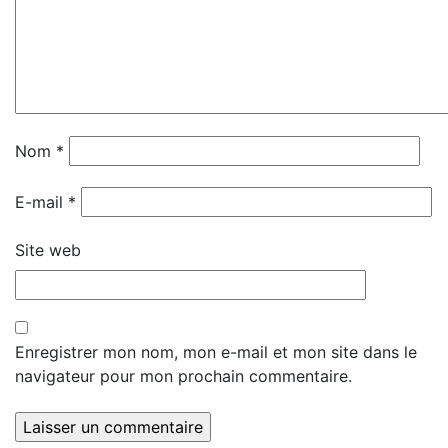
Nom
*
E-mail
*
Site web
Enregistrer mon nom, mon e-mail et mon site dans le
navigateur pour mon prochain commentaire.