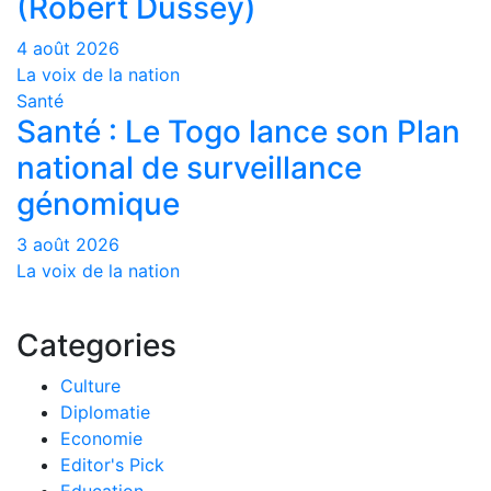
(Robert Dussey)
4 août 2026
La voix de la nation
Santé
Santé : Le Togo lance son Plan
national de surveillance
génomique
3 août 2026
La voix de la nation
Categories
Culture
Diplomatie
Economie
Editor's Pick