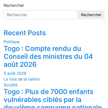
Rechercher
Rechercher
Recent Posts
Politique
Togo : Compte rendu du
Conseil des ministres du 04
août 2026
5 août 2026
La voix de la nation
Société
Togo : Plus de 7000 enfants
vulnérables ciblés par la
deuxième campagne nationale