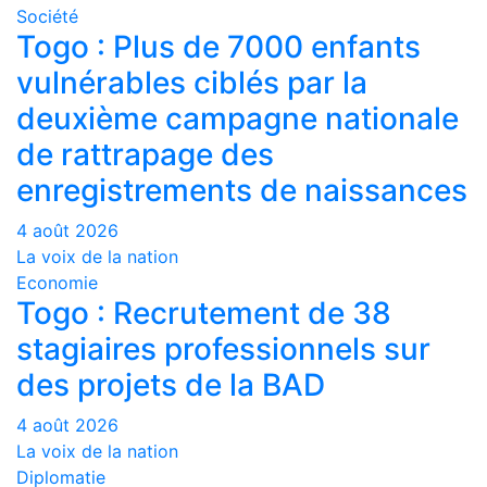
Société
Togo : Plus de 7000 enfants
vulnérables ciblés par la
deuxième campagne nationale
de rattrapage des
enregistrements de naissances
4 août 2026
La voix de la nation
Economie
Togo : Recrutement de 38
stagiaires professionnels sur
des projets de la BAD
4 août 2026
La voix de la nation
Diplomatie