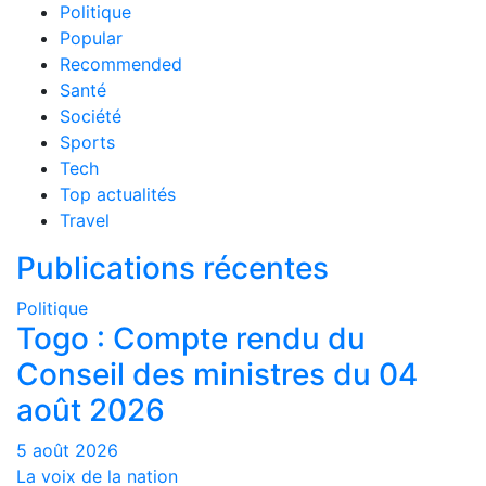
Politique
Popular
Recommended
Santé
Société
Sports
Tech
Top actualités
Travel
Publications récentes
Politique
Togo : Compte rendu du
Conseil des ministres du 04
août 2026
5 août 2026
La voix de la nation