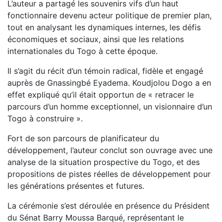
L’auteur a partagé les souvenirs vifs d’un haut
fonctionnaire devenu acteur politique de premier plan,
tout en analysant les dynamiques internes, les défis
économiques et sociaux, ainsi que les relations
internationales du Togo à cette époque.
Il s’agit du récit d’un témoin radical, fidèle et engagé
auprès de Gnassingbé Eyadema. Koudjolou Dogo a en
effet expliqué qu’il était opportun de « retracer le
parcours d’un homme exceptionnel, un visionnaire d’un
Togo à construire ».
Fort de son parcours de planificateur du
développement, l’auteur conclut son ouvrage avec une
analyse de la situation prospective du Togo, et des
propositions de pistes réelles de développement pour
les générations présentes et futures.
La cérémonie s’est déroulée en présence du Président
du Sénat Barry Moussa Barqué, représentant le