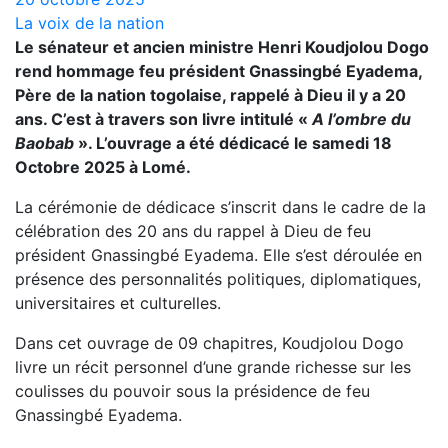
La voix de la nation
Le sénateur et ancien ministre Henri Koudjolou Dogo
rend hommage feu président Gnassingbé Eyadema,
Père de la nation togolaise, rappelé à Dieu il y a 20
ans. C’est à travers son livre intitulé «
A l’ombre du
Baobab
». L’ouvrage a été dédicacé le samedi 18
Octobre 2025 à Lomé.
La cérémonie de dédicace s’inscrit dans le cadre de la
célébration des 20 ans du rappel à Dieu de feu
président Gnassingbé Eyadema. Elle s’est déroulée en
présence des personnalités politiques, diplomatiques,
universitaires et culturelles.
Dans cet ouvrage de 09 chapitres, Koudjolou Dogo
livre un récit personnel d’une grande richesse sur les
coulisses du pouvoir sous la présidence de feu
Gnassingbé Eyadema.