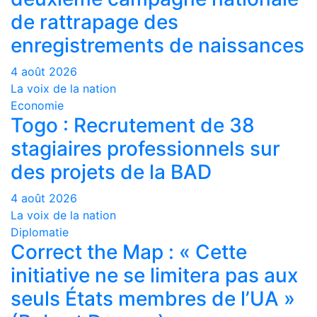
de rattrapage des
enregistrements de naissances
4 août 2026
La voix de la nation
Economie
Togo : Recrutement de 38
stagiaires professionnels sur
des projets de la BAD
4 août 2026
La voix de la nation
Diplomatie
Correct the Map : « Cette
initiative ne se limitera pas aux
seuls États membres de l’UA »