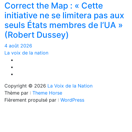
Correct the Map : « Cette
initiative ne se limitera pas aux
seuls États membres de l’UA »
(Robert Dussey)
4 août 2026
La voix de la nation
Copyright © 2026
La Voix de la Nation
Thème par :
Theme Horse
Fièrement propulsé par :
WordPress