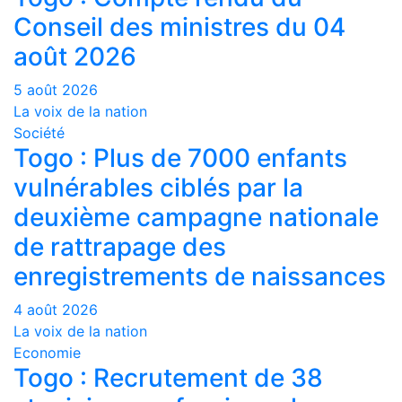
Conseil des ministres du 04
août 2026
5 août 2026
La voix de la nation
Société
Togo : Plus de 7000 enfants
vulnérables ciblés par la
deuxième campagne nationale
de rattrapage des
enregistrements de naissances
4 août 2026
La voix de la nation
Economie
Togo : Recrutement de 38