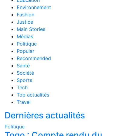
Education
Environnement
Fashion
Justice
Main Stories
Médias
Politique
Popular
Recommended
Santé
Société
Sports
Tech
Top actualités
Travel
Dernières actualités
Politique
Togo : Compte rendu du