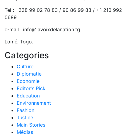
Tel : +228 99 02 78 83 / 90 86 99 88 / +1 210 992
0689
e-mail : info@lavoixdelanation.tg
Lomé, Togo.
Categories
Culture
Diplomatie
Economie
Editor's Pick
Education
Environnement
Fashion
Justice
Main Stories
Médias