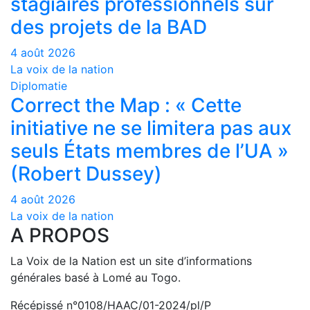
stagiaires professionnels sur
des projets de la BAD
4 août 2026
La voix de la nation
Diplomatie
Correct the Map : « Cette
initiative ne se limitera pas aux
seuls États membres de l’UA »
(Robert Dussey)
4 août 2026
La voix de la nation
A PROPOS
La Voix de la Nation est un site d’informations
générales basé à Lomé au Togo.
Récépissé n°0108/HAAC/01-2024/pl/P