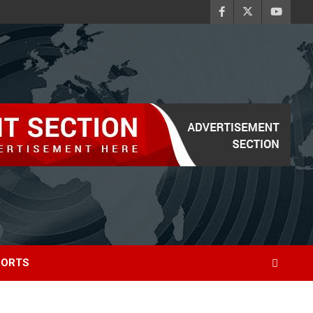
PORTS