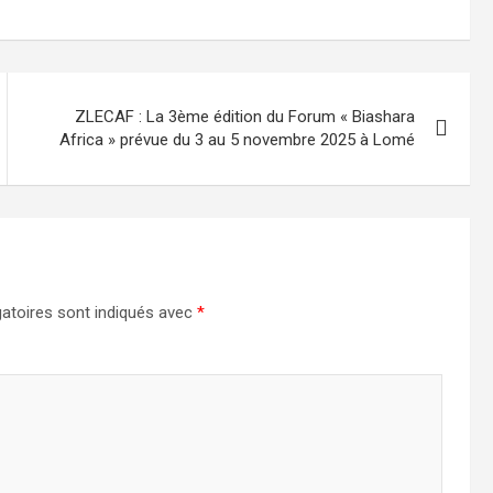
ZLECAF : La 3ème édition du Forum « Biashara
Africa » prévue du 3 au 5 novembre 2025 à Lomé
atoires sont indiqués avec
*