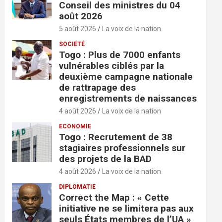
Conseil des ministres du 04
août 2026
5 août 2026
La voix de la nation
SOCIÉTÉ
Togo : Plus de 7000 enfants
vulnérables ciblés par la
deuxième campagne nationale
de rattrapage des
enregistrements de naissances
4 août 2026
La voix de la nation
ECONOMIE
Togo : Recrutement de 38
stagiaires professionnels sur
des projets de la BAD
4 août 2026
La voix de la nation
DIPLOMATIE
Correct the Map : « Cette
initiative ne se limitera pas aux
seuls États membres de l’UA »