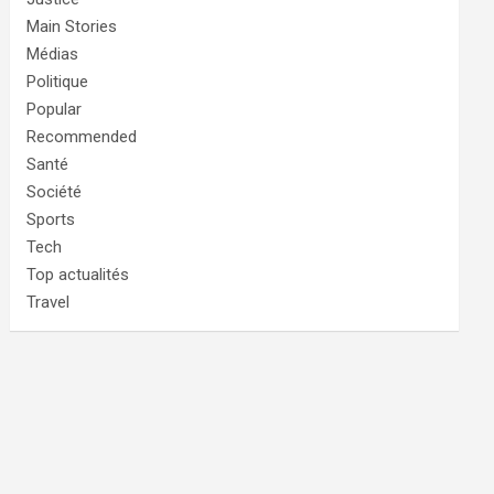
Main Stories
Médias
Politique
Popular
Recommended
Santé
Société
Sports
Tech
Top actualités
Travel