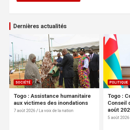
Dernières actualités
SOCIÉTÉ
POLITIQUE
Togo : Assistance humanitaire
Togo : C
aux victimes des inondations
Conseil 
août 20
7 août 2026
La voix de la nation
5 août 2026