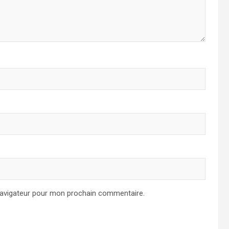
navigateur pour mon prochain commentaire.