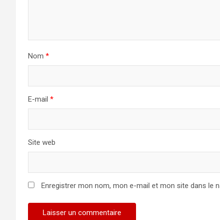
Nom
*
E-mail
*
Site web
Enregistrer mon nom, mon e-mail et mon site dans le 