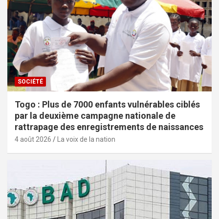
SOCIÉTÉ
Togo : Plus de 7000 enfants vulnérables ciblés
par la deuxième campagne nationale de
rattrapage des enregistrements de naissances
4 août 2026
La voix de la nation