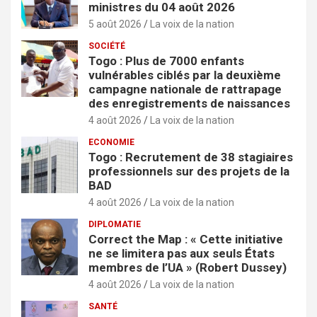
ministres du 04 août 2026
5 août 2026
La voix de la nation
SOCIÉTÉ
Togo : Plus de 7000 enfants
vulnérables ciblés par la deuxième
campagne nationale de rattrapage
des enregistrements de naissances
4 août 2026
La voix de la nation
ECONOMIE
Togo : Recrutement de 38 stagiaires
professionnels sur des projets de la
BAD
4 août 2026
La voix de la nation
DIPLOMATIE
Correct the Map : « Cette initiative
ne se limitera pas aux seuls États
membres de l’UA » (Robert Dussey)
4 août 2026
La voix de la nation
SANTÉ