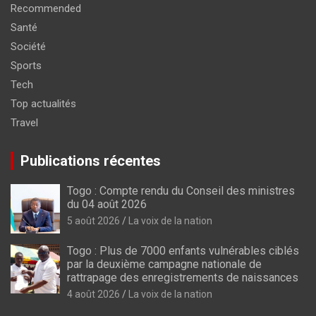
Recommended
Santé
Société
Sports
Tech
Top actualités
Travel
Publications récentes
Togo : Compte rendu du Conseil des ministres
du 04 août 2026
5 août 2026
La voix de la nation
Togo : Plus de 7000 enfants vulnérables ciblés
par la deuxième campagne nationale de
rattrapage des enregistrements de naissances
4 août 2026
La voix de la nation