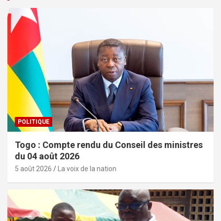
POLITIQUE
Togo : Compte rendu du Conseil des ministres
du 04 août 2026
5 août 2026
La voix de la nation