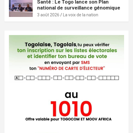
Santé : Le Togo lance son Plan
national de surveillance génomique
3 août 2026
La voix de la nation