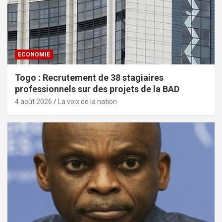
ECONOMIE
Togo : Recrutement de 38 stagiaires
professionnels sur des projets de la BAD
4 août 2026
La voix de la nation