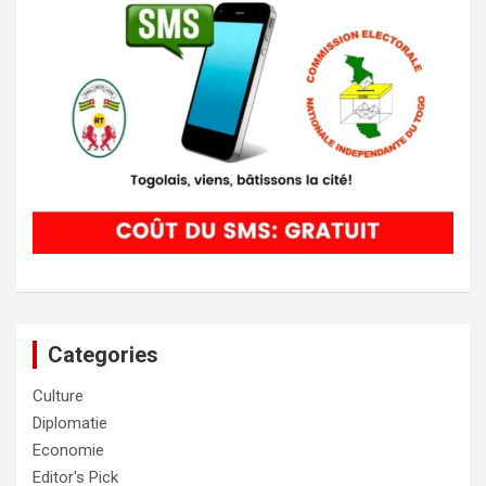
Categories
Culture
Diplomatie
Economie
Editor's Pick