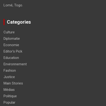
Lomé, Togo.
Categories
Culture
Diplomatie
Economie
Editor's Pick
Education
Environnement
Fashion
Justice
Main Stories
Médias
Politique
Popular