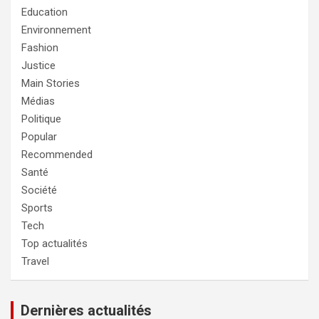
Education
Environnement
Fashion
Justice
Main Stories
Médias
Politique
Popular
Recommended
Santé
Société
Sports
Tech
Top actualités
Travel
Dernières actualités