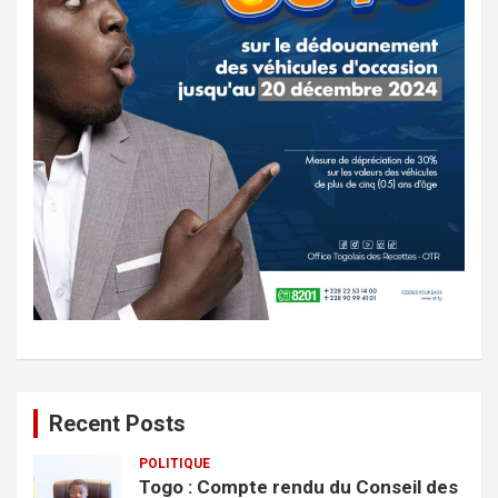
Recent Posts
POLITIQUE
Togo : Compte rendu du Conseil des