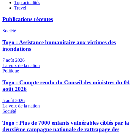
Top actualités
Travel
Publications récentes
Société
Togo : Assistance humanitaire aux victimes des
inondations
7 août 2026
La voix de la nation
Politique
Togo : Compte rendu du Conseil des ministres du 04
août 2026
5 août 2026
La voix de la nation
Société
Togo : Plus de 7000 enfants vulnérables ciblés par la
deuxième campagne nationale de rattrapage des