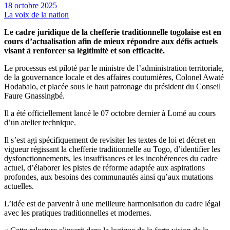
18 octobre 2025
La voix de la nation
Le cadre juridique de la chefferie traditionnelle togolaise est en
cours d’actualisation afin de mieux répondre aux défis actuels
visant à renforcer sa légitimité et son efficacité.
Le processus est piloté par le ministre de l’administration territoriale,
de la gouvernance locale et des affaires coutumières, Colonel Awaté
Hodabalo, et placée sous le haut patronage du président du Conseil
Faure Gnassingbé.
Il a été officiellement lancé le 07 octobre dernier à Lomé au cours
d’un atelier technique.
Il s’est agi spécifiquement de revisiter les textes de loi et décret en
vigueur régissant la chefferie traditionnelle au Togo, d’identifier les
dysfonctionnements, les insuffisances et les incohérences du cadre
actuel, d’élaborer les pistes de réforme adaptée aux aspirations
profondes, aux besoins des communautés ainsi qu’aux mutations
actuelles.
L’idée est de parvenir à une meilleure harmonisation du cadre légal
avec les pratiques traditionnelles et modernes.