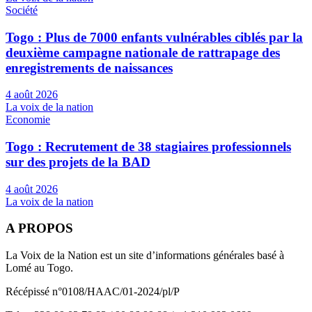
Société
Togo : Plus de 7000 enfants vulnérables ciblés par la
deuxième campagne nationale de rattrapage des
enregistrements de naissances
4 août 2026
La voix de la nation
Economie
Togo : Recrutement de 38 stagiaires professionnels
sur des projets de la BAD
4 août 2026
La voix de la nation
A PROPOS
La Voix de la Nation est un site d’informations générales basé à
Lomé au Togo.
Récépissé n°0108/HAAC/01-2024/pl/P