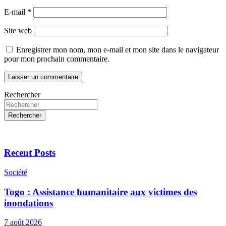
E-mail
*
Site web
Enregistrer mon nom, mon e-mail et mon site dans le navigateur
pour mon prochain commentaire.
Rechercher
Rechercher
Recent Posts
Société
Togo : Assistance humanitaire aux victimes des
inondations
7 août 2026