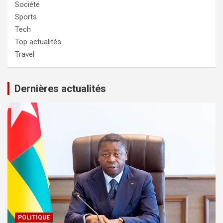
Société
Sports
Tech
Top actualités
Travel
Dernières actualités
POLITIQUE