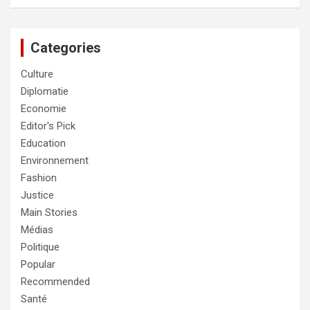
Categories
Culture
Diplomatie
Economie
Editor's Pick
Education
Environnement
Fashion
Justice
Main Stories
Médias
Politique
Popular
Recommended
Santé