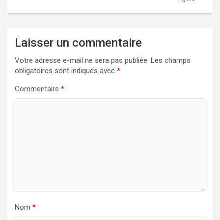
Laisser un commentaire
Votre adresse e-mail ne sera pas publiée.
Les champs
obligatoires sont indiqués avec
*
Commentaire
*
Nom
*