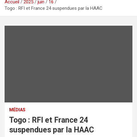
Accueil
2025
juin
16
Togo : RFI et France 24 suspendues par la HAAC
MÉDIAS
Togo : RFI et France 24
suspendues par la HAAC