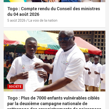
Togo : Compte rendu du Conseil des ministres
du 04 août 2026
5 août 2026
La voix de la nation
SOCIÉTÉ
Togo : Plus de 7000 enfants vulnérables ciblés
par la deuxième campagne nationale de