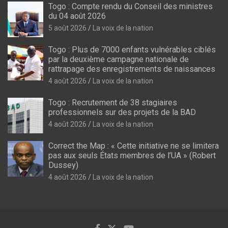
Togo : Compte rendu du Conseil des ministres
du 04 août 2026
5 août 2026
La voix de la nation
Togo : Plus de 7000 enfants vulnérables ciblés
par la deuxième campagne nationale de
rattrapage des enregistrements de naissances
4 août 2026
La voix de la nation
Togo : Recrutement de 38 stagiaires
professionnels sur des projets de la BAD
4 août 2026
La voix de la nation
Correct the Map : « Cette initiative ne se limitera
pas aux seuls États membres de l’UA » (Robert
Dussey)
4 août 2026
La voix de la nation