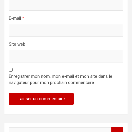
E-mail
*
Site web
Enregistrer mon nom, mon e-mail et mon site dans le
navigateur pour mon prochain commentaire.
R