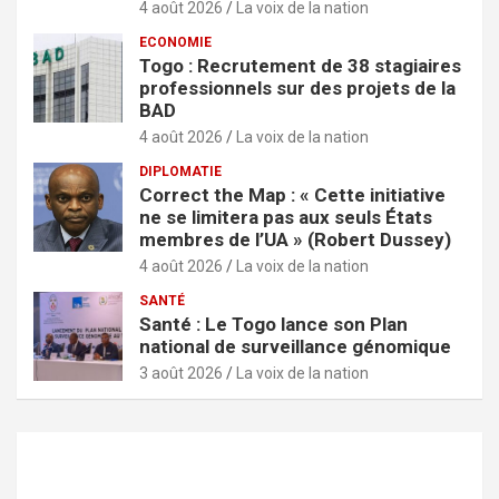
4 août 2026
La voix de la nation
ECONOMIE
Togo : Recrutement de 38 stagiaires
professionnels sur des projets de la
BAD
4 août 2026
La voix de la nation
DIPLOMATIE
Correct the Map : « Cette initiative
ne se limitera pas aux seuls États
membres de l’UA » (Robert Dussey)
4 août 2026
La voix de la nation
SANTÉ
Santé : Le Togo lance son Plan
national de surveillance génomique
3 août 2026
La voix de la nation