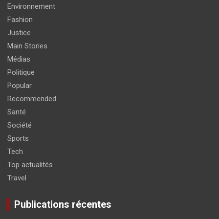
Environnement
Fashion
Justice
Main Stories
Médias
Politique
Popular
Recommended
Santé
Société
Sports
Tech
Top actualités
Travel
Publications récentes