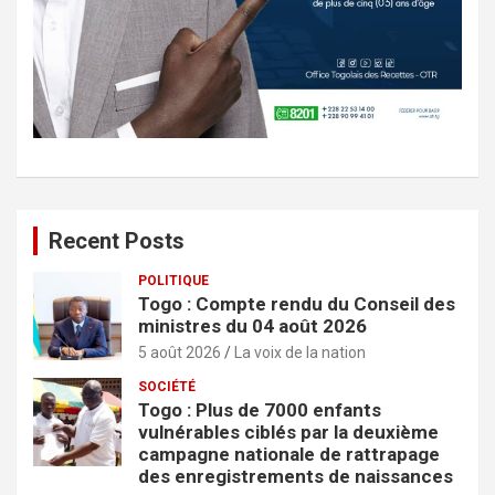
Recent Posts
POLITIQUE
Togo : Compte rendu du Conseil des
ministres du 04 août 2026
5 août 2026
La voix de la nation
SOCIÉTÉ
Togo : Plus de 7000 enfants
vulnérables ciblés par la deuxième
campagne nationale de rattrapage
des enregistrements de naissances