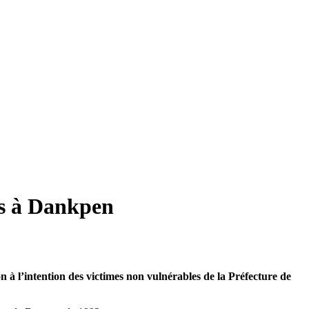
es à Dankpen
 l’intention des victimes non vulnérables de la Préfecture de