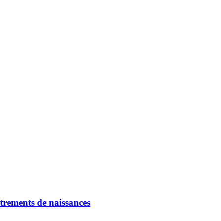
strements de naissances