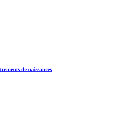
strements de naissances