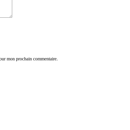
 pour mon prochain commentaire.