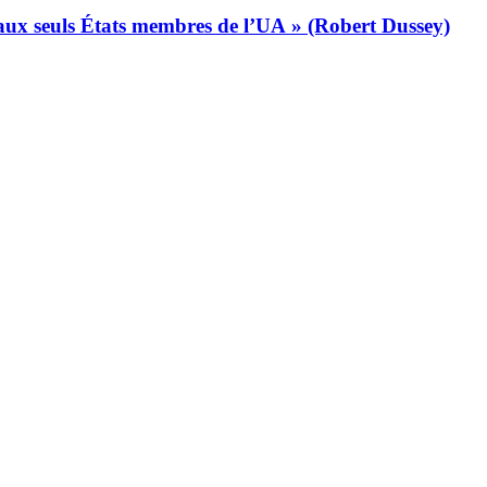
s aux seuls États membres de l’UA » (Robert Dussey)