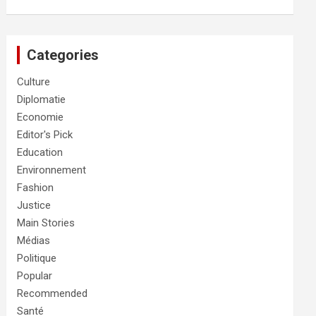
Categories
Culture
Diplomatie
Economie
Editor's Pick
Education
Environnement
Fashion
Justice
Main Stories
Médias
Politique
Popular
Recommended
Santé