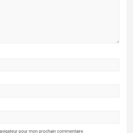
navigateur pour mon prochain commentaire.