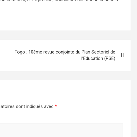
Togo : 10ème revue conjointe du Plan Sectoriel de
l’Education (PSE)
atoires sont indiqués avec
*