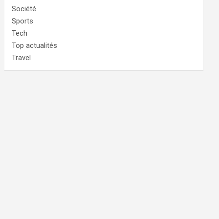
Société
Sports
Tech
Top actualités
Travel