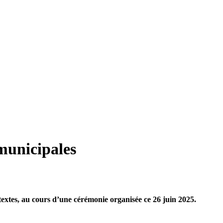
municipales
extes, au cours d’une cérémonie organisée ce 26 juin 2025.