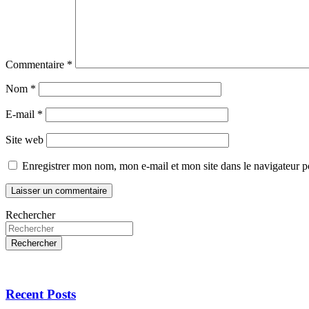
Commentaire
*
Nom
*
E-mail
*
Site web
Enregistrer mon nom, mon e-mail et mon site dans le navigateur
Rechercher
Rechercher
Recent Posts