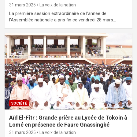
31 mars 2025
La voix de la nation
La première session extraordinaire de l’année de
l’Assemblée nationale a pris fin ce vendredi 28 mars…
SOCIÉTÉ
Aïd El-Fitr : Grande prière au Lycée de Tokoin à
Lomé en présence de Faure Gnassingbé
31 mars 2025
La voix de la nation