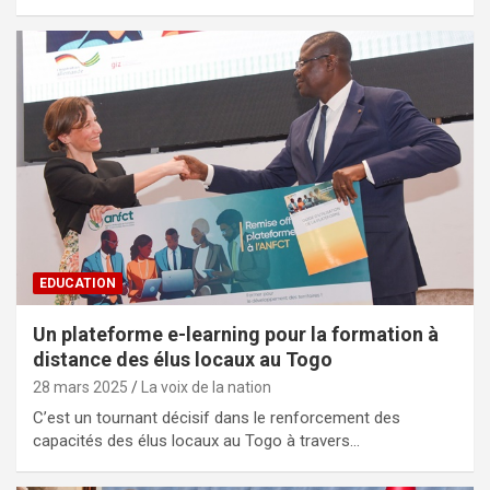
EDUCATION
Un plateforme e-learning pour la formation à
distance des élus locaux au Togo
28 mars 2025
La voix de la nation
C’est un tournant décisif dans le renforcement des
capacités des élus locaux au Togo à travers…