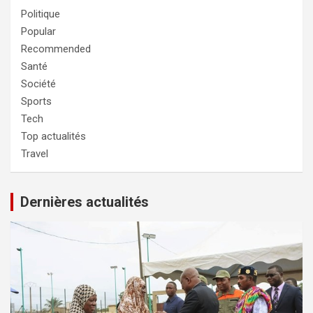
Politique
Popular
Recommended
Santé
Société
Sports
Tech
Top actualités
Travel
Dernières actualités