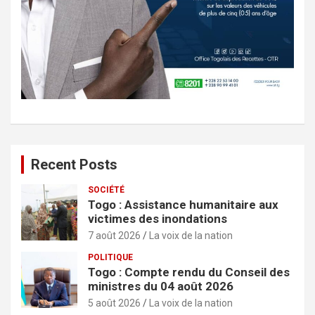
Recent Posts
SOCIÉTÉ
Togo : Assistance humanitaire aux
victimes des inondations
7 août 2026
La voix de la nation
POLITIQUE
Togo : Compte rendu du Conseil des
ministres du 04 août 2026
5 août 2026
La voix de la nation