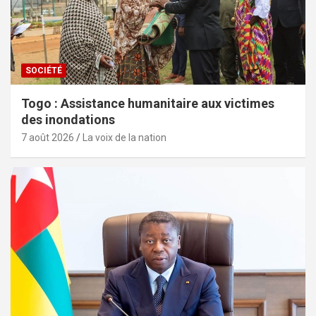
SOCIÉTÉ
Togo : Assistance humanitaire aux victimes
des inondations
7 août 2026
La voix de la nation