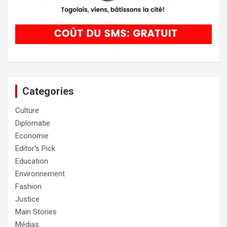
Categories
Culture
Diplomatie
Economie
Editor's Pick
Education
Environnement
Fashion
Justice
Main Stories
Médias