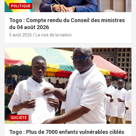
POLITIQUE
Togo : Compte rendu du Conseil des ministres
du 04 août 2026
5 août 2026
La voix de la nation
SOCIÉTÉ
Togo : Plus de 7000 enfants vulnérables ciblés