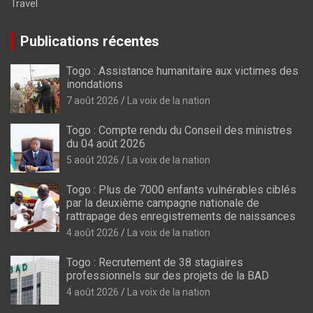
Travel
Publications récentes
Togo : Assistance humanitaire aux victimes des
inondations
7 août 2026
La voix de la nation
Togo : Compte rendu du Conseil des ministres
du 04 août 2026
5 août 2026
La voix de la nation
Togo : Plus de 7000 enfants vulnérables ciblés
par la deuxième campagne nationale de
rattrapage des enregistrements de naissances
4 août 2026
La voix de la nation
Togo : Recrutement de 38 stagiaires
professionnels sur des projets de la BAD
4 août 2026
La voix de la nation