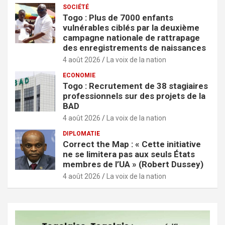
SOCIÉTÉ
Togo : Plus de 7000 enfants
vulnérables ciblés par la deuxième
campagne nationale de rattrapage
des enregistrements de naissances
4 août 2026
La voix de la nation
ECONOMIE
Togo : Recrutement de 38 stagiaires
professionnels sur des projets de la
BAD
4 août 2026
La voix de la nation
DIPLOMATIE
Correct the Map : « Cette initiative
ne se limitera pas aux seuls États
membres de l’UA » (Robert Dussey)
4 août 2026
La voix de la nation