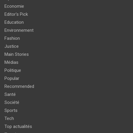
Economie
Editor's Pick
Education
Environnement
Fashion
Justice
Main Stories
Médias
Politique
Popular
Recommended
Santé
Société
Sports
Tech
Top actualités