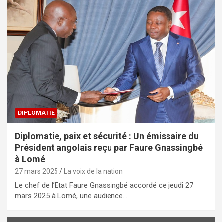
DIPLOMATIE
Diplomatie, paix et sécurité : Un émissaire du
Président angolais reçu par Faure Gnassingbé
à Lomé
27 mars 2025
La voix de la nation
Le chef de l’Etat Faure Gnassingbé accordé ce jeudi 27
mars 2025 à Lomé, une audience…