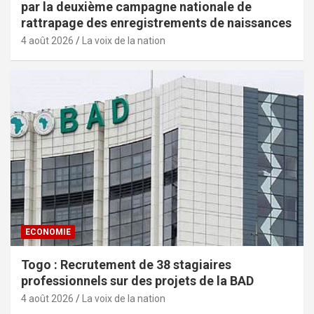
par la deuxième campagne nationale de
rattrapage des enregistrements de naissances
4 août 2026
La voix de la nation
ECONOMIE
Togo : Recrutement de 38 stagiaires
professionnels sur des projets de la BAD
4 août 2026
La voix de la nation