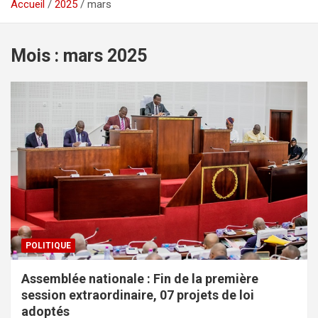
Accueil
2025
mars
Mois :
mars 2025
POLITIQUE
Assemblée nationale : Fin de la première
session extraordinaire, 07 projets de loi
adoptés