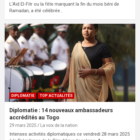
L’Aïd El-Fitr ou la fête marquant la fin du mois béni de
Ramadan, a été célébrée…
DIPLOMATIE
TOP ACTUALITÉS
Diplomatie : 14 nouveaux ambassadeurs
accrédités au Togo
29 mars 2025
La voix de la nation
Intenses activités diplomatiques ce vendredi 28 mars 2025