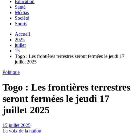
Education
Santé
Médias
Société
Sports
Accueil
2025
juillet
15
Togo : Les frontières terrestres seront fermées le jeudi 17
juillet 2025
Politique
Togo : Les frontières terrestres
seront fermées le jeudi 17
juillet 2025
15 juillet 2025
La voix de la nation