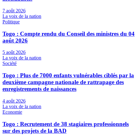
7 août 2026
La voix de la nation
Politique
Togo : Compte rendu du Conseil des ministres du 04
août 2026
5 août 2026
La voix de la nation
Société
Togo : Plus de 7000 enfants vulnérables ciblés par la
deuxième campagne nationale de rattrapage des
enregistrements de naissances
4 août 2026
La voix de la nation
Economie
Togo : Recrutement de 38 stagiaires professionnels
sur des projets de la BAD