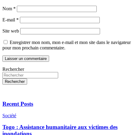
Nom
*
E-mail
*
Site web
Enregistrer mon nom, mon e-mail et mon site dans le navigateur
pour mon prochain commentaire.
Rechercher
Rechercher
Recent Posts
Société
Togo : Assistance humanitaire aux victimes des
inondations