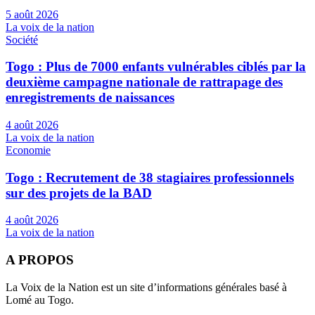
5 août 2026
La voix de la nation
Société
Togo : Plus de 7000 enfants vulnérables ciblés par la
deuxième campagne nationale de rattrapage des
enregistrements de naissances
4 août 2026
La voix de la nation
Economie
Togo : Recrutement de 38 stagiaires professionnels
sur des projets de la BAD
4 août 2026
La voix de la nation
A PROPOS
La Voix de la Nation est un site d’informations générales basé à
Lomé au Togo.