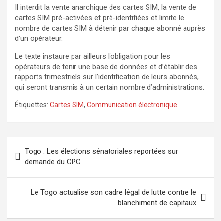
Il interdit la vente anarchique des cartes SIM, la vente de
cartes SIM pré-activées et pré-identifiées et limite le
nombre de cartes SIM à détenir par chaque abonné auprès
d’un opérateur.
Le texte instaure par ailleurs l’obligation pour les
opérateurs de tenir une base de données et d’établir des
rapports trimestriels sur l’identification de leurs abonnés,
qui seront transmis à un certain nombre d’administrations.
Étiquettes:
Cartes SIM
,
Communication électronique
Navigation
Togo : Les élections sénatoriales reportées sur
de
demande du CPC
l’article
Le Togo actualise son cadre légal de lutte contre le
blanchiment de capitaux