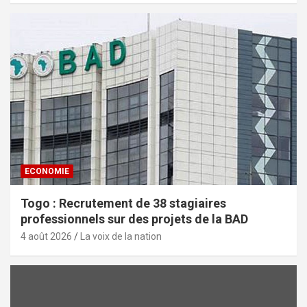
ECONOMIE
Togo : Recrutement de 38 stagiaires
professionnels sur des projets de la BAD
4 août 2026
La voix de la nation