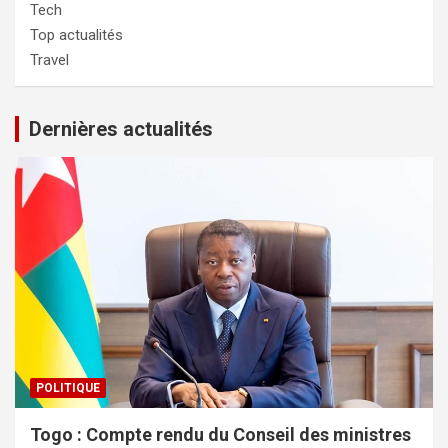
Tech
Top actualités
Travel
Dernières actualités
POLITIQUE
Togo : Compte rendu du Conseil des ministres