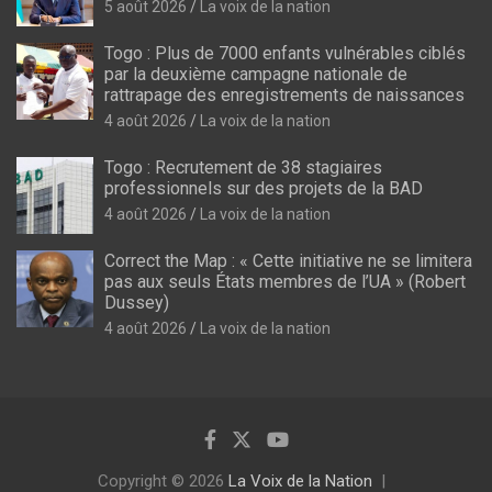
5 août 2026
La voix de la nation
Togo : Plus de 7000 enfants vulnérables ciblés
par la deuxième campagne nationale de
rattrapage des enregistrements de naissances
4 août 2026
La voix de la nation
Togo : Recrutement de 38 stagiaires
professionnels sur des projets de la BAD
4 août 2026
La voix de la nation
Correct the Map : « Cette initiative ne se limitera
pas aux seuls États membres de l’UA » (Robert
Dussey)
4 août 2026
La voix de la nation
Copyright © 2026
La Voix de la Nation