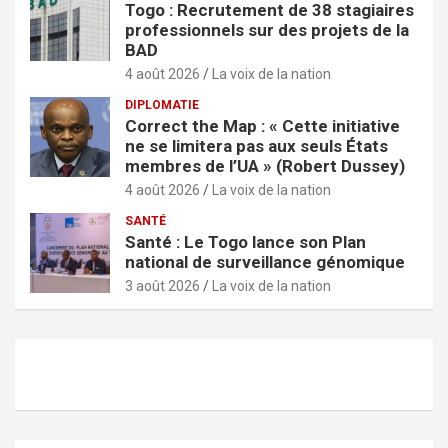
Togo : Recrutement de 38 stagiaires
professionnels sur des projets de la
BAD
4 août 2026
La voix de la nation
DIPLOMATIE
Correct the Map : « Cette initiative
ne se limitera pas aux seuls États
membres de l’UA » (Robert Dussey)
4 août 2026
La voix de la nation
SANTÉ
Santé : Le Togo lance son Plan
national de surveillance génomique
3 août 2026
La voix de la nation