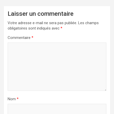
Laisser un commentaire
Votre adresse e-mail ne sera pas publiée.
Les champs
obligatoires sont indiqués avec
*
Commentaire
*
Nom
*