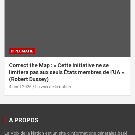
DIPLOMATIE
Correct the Map : « Cette initiative ne se
limitera pas aux seuls États membres de l’UA »
(Robert Dussey)
4 août 2026
La voix de la nation
A PROPOS
La Voix de la Nation est un site d’informations générales basé