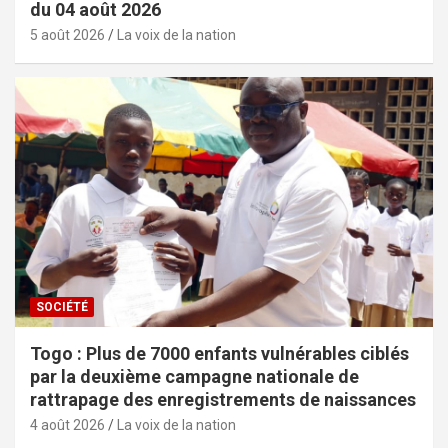
du 04 août 2026
5 août 2026
La voix de la nation
SOCIÉTÉ
Togo : Plus de 7000 enfants vulnérables ciblés
par la deuxième campagne nationale de
rattrapage des enregistrements de naissances
4 août 2026
La voix de la nation