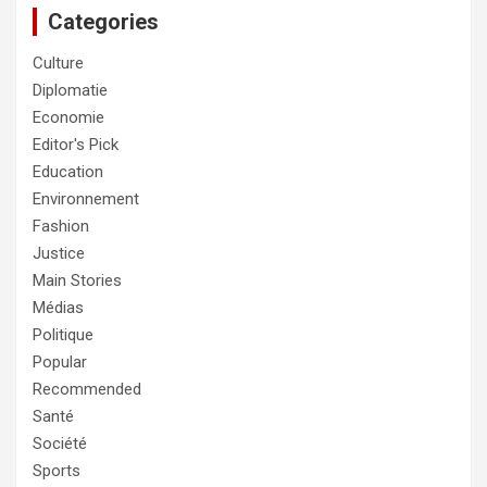
Categories
Culture
Diplomatie
Economie
Editor's Pick
Education
Environnement
Fashion
Justice
Main Stories
Médias
Politique
Popular
Recommended
Santé
Société
Sports