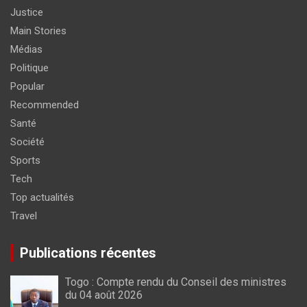
Justice
Main Stories
Médias
Politique
Popular
Recommended
Santé
Société
Sports
Tech
Top actualités
Travel
Publications récentes
Togo : Compte rendu du Conseil des ministres
du 04 août 2026