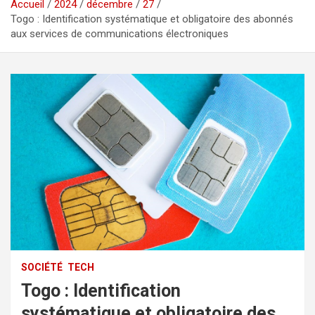
Accueil
2024
décembre
27
Togo : Identification systématique et obligatoire des abonnés
aux services de communications électroniques
SOCIÉTÉ
TECH
Togo : Identification
systématique et obligatoire des