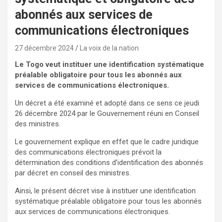
abonnés aux services de
communications électroniques
27 décembre 2024
La voix de la nation
Le Togo veut
instituer une identification systématique
préalable obligatoire pour tous les abonnés aux
services de communications électroniques.
Un décret a été examiné et adopté dans ce sens ce jeudi
26 décembre 2024 par le Gouvernement réuni en Conseil
des ministres.
Le gouvernement explique en effet que le cadre juridique
des communications électroniques prévoit la
détermination des conditions d’identification des abonnés
par décret en conseil des ministres.
Ainsi, le présent décret vise à instituer une identification
systématique préalable obligatoire pour tous les abonnés
aux services de communications électroniques.