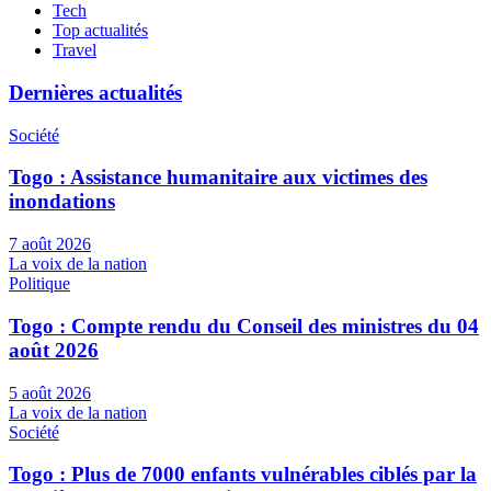
Tech
Top actualités
Travel
Dernières actualités
Société
Togo : Assistance humanitaire aux victimes des
inondations
7 août 2026
La voix de la nation
Politique
Togo : Compte rendu du Conseil des ministres du 04
août 2026
5 août 2026
La voix de la nation
Société
Togo : Plus de 7000 enfants vulnérables ciblés par la