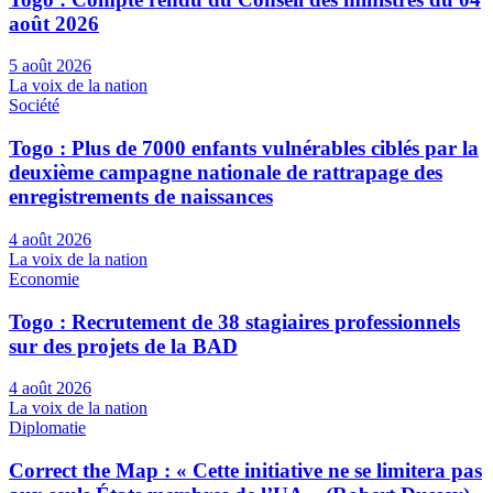
août 2026
5 août 2026
La voix de la nation
Société
Togo : Plus de 7000 enfants vulnérables ciblés par la
deuxième campagne nationale de rattrapage des
enregistrements de naissances
4 août 2026
La voix de la nation
Economie
Togo : Recrutement de 38 stagiaires professionnels
sur des projets de la BAD
4 août 2026
La voix de la nation
Diplomatie
Correct the Map : « Cette initiative ne se limitera pas