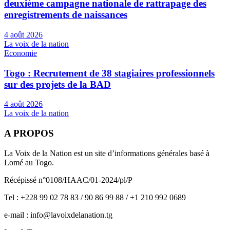
deuxième campagne nationale de rattrapage des
enregistrements de naissances
4 août 2026
La voix de la nation
Economie
Togo : Recrutement de 38 stagiaires professionnels
sur des projets de la BAD
4 août 2026
La voix de la nation
A PROPOS
La Voix de la Nation est un site d’informations générales basé à
Lomé au Togo.
Récépissé n°0108/HAAC/01-2024/pl/P
Tel : +228 99 02 78 83 / 90 86 99 88 / +1 210 992 0689
e-mail : info@lavoixdelanation.tg