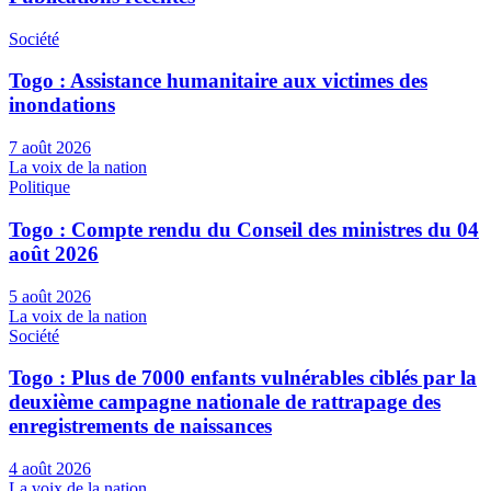
Société
Togo : Assistance humanitaire aux victimes des
inondations
7 août 2026
La voix de la nation
Politique
Togo : Compte rendu du Conseil des ministres du 04
août 2026
5 août 2026
La voix de la nation
Société
Togo : Plus de 7000 enfants vulnérables ciblés par la
deuxième campagne nationale de rattrapage des
enregistrements de naissances
4 août 2026
La voix de la nation