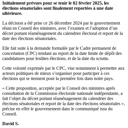
Initialement prévues pour se tenir le 02 février 2025, les
élections sénatoriales sont finalement reportées à une date
ultérieure.
La décision a été prise ce 26 décembre 2024 par le gouvernement
réuni en Conseil des ministres, avec l’examen et l’adoption d’un
décret portant réaménagement du calendrier électoral et report de la
date des élections sénatoriales.
Elle fait suite à la demande formulée par le Cadre permanent de
concertation (CPC) tendant au report de la date limite de dépôt des
candidatures pour lesdites élections, et de la date du scrutin.
Cette volonté exprimée par le CPC, vise notamment à permettre aux
acteurs politiques de mieux s’organiser pour participer à ces
élections qui se tiennent pour la première fois dans notre pays.
« Cette proposition, acceptée par le Conseil des ministres après
consultation de la Commission électorale nationale indépendante, a
fait l’objet du décret portant réaménagement du calendrier des
élections sénatoriales et report de la date des élections sénatoriales »,
précise en effet le gouvernement dans le communiqué issu du
Conseil.
David S.