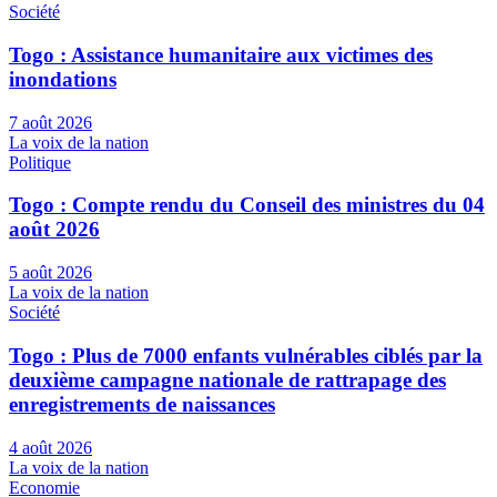
Société
Togo : Assistance humanitaire aux victimes des
inondations
7 août 2026
La voix de la nation
Politique
Togo : Compte rendu du Conseil des ministres du 04
août 2026
5 août 2026
La voix de la nation
Société
Togo : Plus de 7000 enfants vulnérables ciblés par la
deuxième campagne nationale de rattrapage des
enregistrements de naissances
4 août 2026
La voix de la nation
Economie