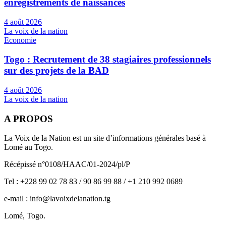
enregistrements de naissances
4 août 2026
La voix de la nation
Economie
Togo : Recrutement de 38 stagiaires professionnels
sur des projets de la BAD
4 août 2026
La voix de la nation
A PROPOS
La Voix de la Nation est un site d’informations générales basé à
Lomé au Togo.
Récépissé n°0108/HAAC/01-2024/pl/P
Tel : +228 99 02 78 83 / 90 86 99 88 / +1 210 992 0689
e-mail : info@lavoixdelanation.tg
Lomé, Togo.