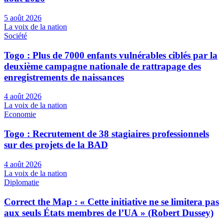
5 août 2026
La voix de la nation
Société
Togo : Plus de 7000 enfants vulnérables ciblés par la
deuxième campagne nationale de rattrapage des
enregistrements de naissances
4 août 2026
La voix de la nation
Economie
Togo : Recrutement de 38 stagiaires professionnels
sur des projets de la BAD
4 août 2026
La voix de la nation
Diplomatie
Correct the Map : « Cette initiative ne se limitera pas
aux seuls États membres de l’UA » (Robert Dussey)