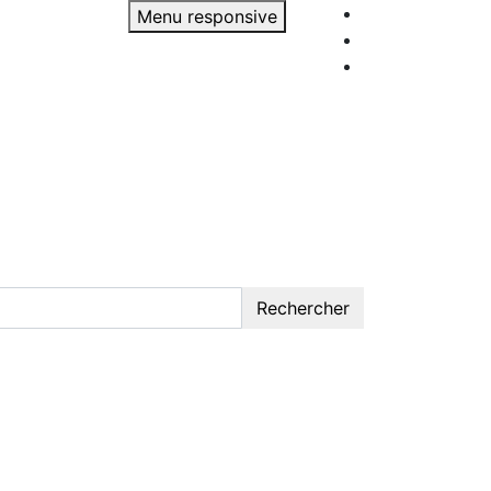
Menu responsive
Rechercher