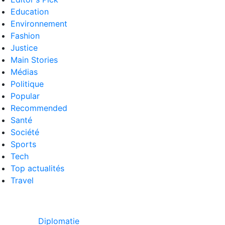
Education
Environnement
Fashion
Justice
Main Stories
Médias
Politique
Popular
Recommended
Santé
Société
Sports
Tech
Top actualités
Travel
Diplomatie