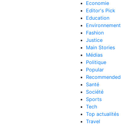
Economie
Editor's Pick
Education
Environnement
Fashion
Justice
Main Stories
Médias
Politique
Popular
Recommended
Santé
Société
Sports
Tech
Top actualités
Travel