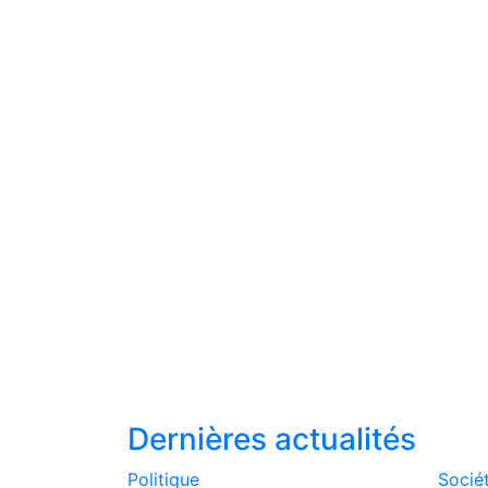
Dernières actualités
Politique
Socié