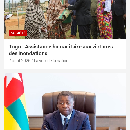
SOCIÉTÉ
Togo : Assistance humanitaire aux victimes
des inondations
7 août 2026
La voix de la nation