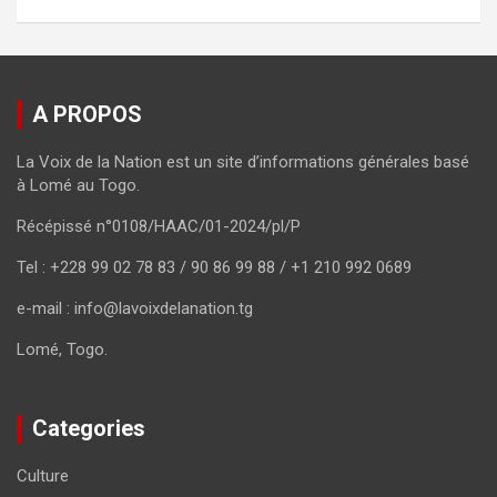
A PROPOS
La Voix de la Nation est un site d’informations générales basé
à Lomé au Togo.
Récépissé n°0108/HAAC/01-2024/pl/P
Tel : +228 99 02 78 83 / 90 86 99 88 / +1 210 992 0689
e-mail : info@lavoixdelanation.tg
Lomé, Togo.
Categories
Culture