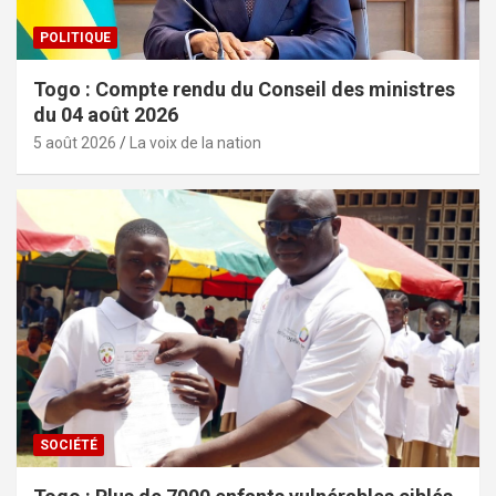
POLITIQUE
Togo : Compte rendu du Conseil des ministres
du 04 août 2026
5 août 2026
La voix de la nation
SOCIÉTÉ