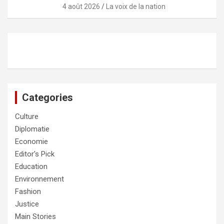
4 août 2026
La voix de la nation
Categories
Culture
Diplomatie
Economie
Editor's Pick
Education
Environnement
Fashion
Justice
Main Stories