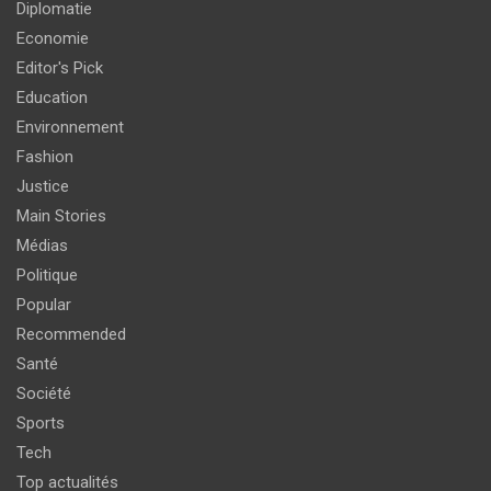
Diplomatie
Economie
Editor's Pick
Education
Environnement
Fashion
Justice
Main Stories
Médias
Politique
Popular
Recommended
Santé
Société
Sports
Tech
Top actualités