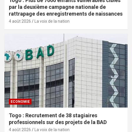
Togo : Plus de 7000 enfants vulnérables ciblés
par la deuxième campagne nationale de
rattrapage des enregistrements de naissances
4 août 2026
La voix de la nation
ECONOMIE
Togo : Recrutement de 38 stagiaires
professionnels sur des projets de la BAD
4 août 2026
La voix de la nation