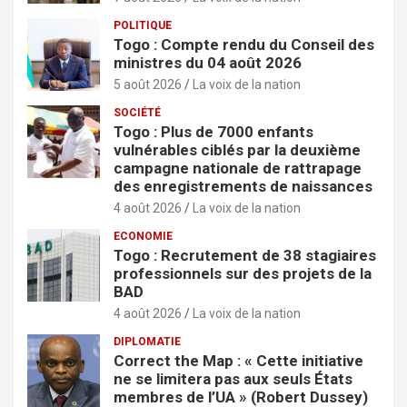
POLITIQUE
Togo : Compte rendu du Conseil des
ministres du 04 août 2026
5 août 2026
La voix de la nation
SOCIÉTÉ
Togo : Plus de 7000 enfants
vulnérables ciblés par la deuxième
campagne nationale de rattrapage
des enregistrements de naissances
4 août 2026
La voix de la nation
ECONOMIE
Togo : Recrutement de 38 stagiaires
professionnels sur des projets de la
BAD
4 août 2026
La voix de la nation
DIPLOMATIE
Correct the Map : « Cette initiative
ne se limitera pas aux seuls États
membres de l’UA » (Robert Dussey)