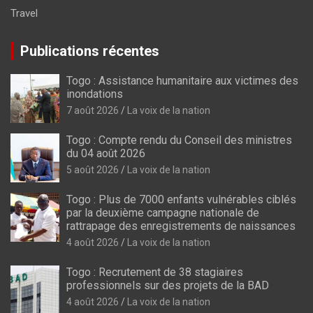
Travel
Publications récentes
Togo : Assistance humanitaire aux victimes des
inondations
7 août 2026
La voix de la nation
Togo : Compte rendu du Conseil des ministres
du 04 août 2026
5 août 2026
La voix de la nation
Togo : Plus de 7000 enfants vulnérables ciblés
par la deuxième campagne nationale de
rattrapage des enregistrements de naissances
4 août 2026
La voix de la nation
Togo : Recrutement de 38 stagiaires
professionnels sur des projets de la BAD
4 août 2026
La voix de la nation