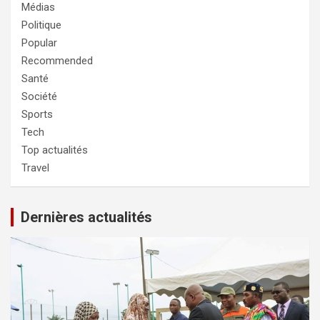
Médias
Politique
Popular
Recommended
Santé
Société
Sports
Tech
Top actualités
Travel
Dernières actualités