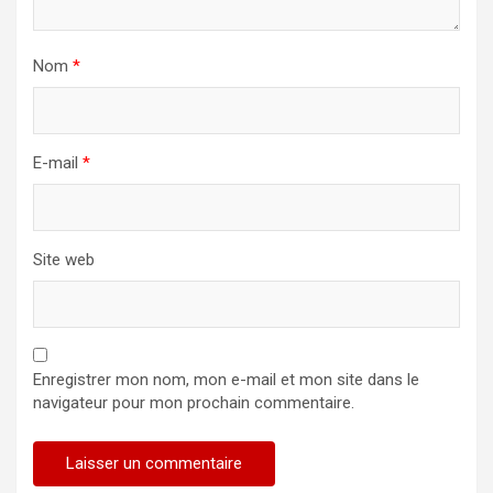
Nom
*
E-mail
*
Site web
Enregistrer mon nom, mon e-mail et mon site dans le
navigateur pour mon prochain commentaire.