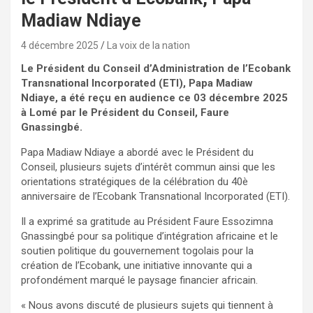
Madiaw Ndiaye
4 décembre 2025
La voix de la nation
Le Président du Conseil d’Administration de l’Ecobank
Transnational Incorporated (ETI), Papa Madiaw
Ndiaye, a été reçu en audience ce 03 décembre 2025
à Lomé par le Président du Conseil, Faure
Gnassingbé.
Papa Madiaw Ndiaye a abordé avec le Président du
Conseil, plusieurs sujets d’intérêt commun ainsi que les
orientations stratégiques de la célébration du 40è
anniversaire de l’Ecobank Transnational Incorporated (ETI).
Il a exprimé sa gratitude au Président Faure Essozimna
Gnassingbé pour sa politique d’intégration africaine et le
soutien politique du gouvernement togolais pour la
création de l’Ecobank, une initiative innovante qui a
profondément marqué le paysage financier africain.
« Nous avons discuté de plusieurs sujets qui tiennent à