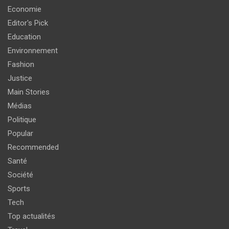
Economie
Editor's Pick
Education
Environnement
Fashion
Justice
Main Stories
Médias
Politique
Popular
Recommended
Santé
Société
Sports
Tech
Top actualités