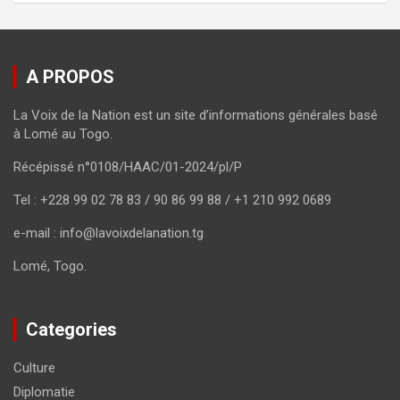
A PROPOS
La Voix de la Nation est un site d’informations générales basé
à Lomé au Togo.
Récépissé n°0108/HAAC/01-2024/pl/P
Tel : +228 99 02 78 83 / 90 86 99 88 / +1 210 992 0689
e-mail : info@lavoixdelanation.tg
Lomé, Togo.
Categories
Culture
Diplomatie