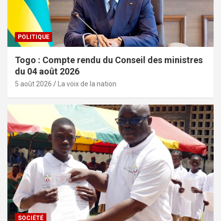
POLITIQUE
Togo : Compte rendu du Conseil des ministres
du 04 août 2026
5 août 2026
La voix de la nation
SOCIÉTÉ