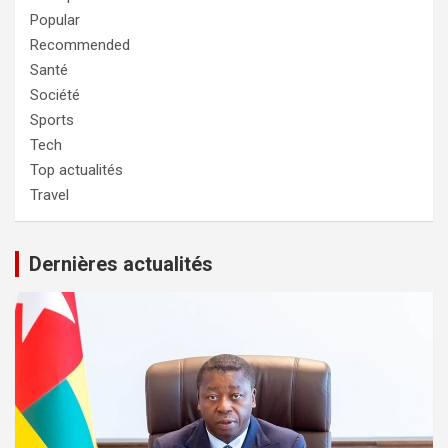
Popular
Recommended
Santé
Société
Sports
Tech
Top actualités
Travel
Dernières actualités