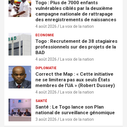
Togo : Plus de 7000 enfants
vulnérables ciblés par la deuxième
campagne nationale de rattrapage
des enregistrements de naissances
4 août 2026
La voix de la nation
ECONOMIE
Togo : Recrutement de 38 stagiaires
professionnels sur des projets de la
BAD
4 août 2026
La voix de la nation
DIPLOMATIE
Correct the Map : « Cette initiative
ne se limitera pas aux seuls États
membres de l’UA » (Robert Dussey)
4 août 2026
La voix de la nation
SANTÉ
Santé : Le Togo lance son Plan
national de surveillance génomique
3 août 2026
La voix de la nation