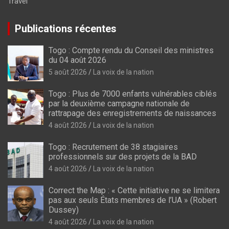
Travel
Publications récentes
Togo : Compte rendu du Conseil des ministres
du 04 août 2026
5 août 2026
La voix de la nation
Togo : Plus de 7000 enfants vulnérables ciblés
par la deuxième campagne nationale de
rattrapage des enregistrements de naissances
4 août 2026
La voix de la nation
Togo : Recrutement de 38 stagiaires
professionnels sur des projets de la BAD
4 août 2026
La voix de la nation
Correct the Map : « Cette initiative ne se limitera
pas aux seuls États membres de l’UA » (Robert
Dussey)
4 août 2026
La voix de la nation