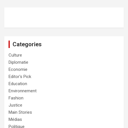
Categories
Culture
Diplomatie
Economie
Editor's Pick
Education
Environnement
Fashion
Justice
Main Stories
Médias
Politique