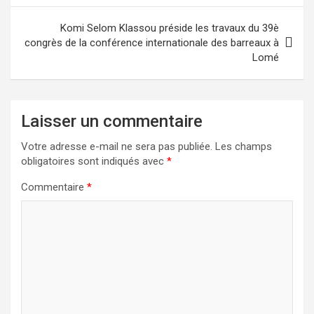
Komi Selom Klassou préside les travaux du 39è
congrès de la conférence internationale des barreaux à
Lomé
Laisser un commentaire
Votre adresse e-mail ne sera pas publiée.
Les champs
obligatoires sont indiqués avec
*
Commentaire
*