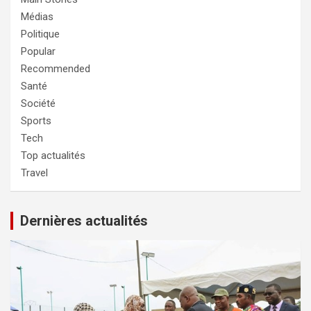
Médias
Politique
Popular
Recommended
Santé
Société
Sports
Tech
Top actualités
Travel
Dernières actualités