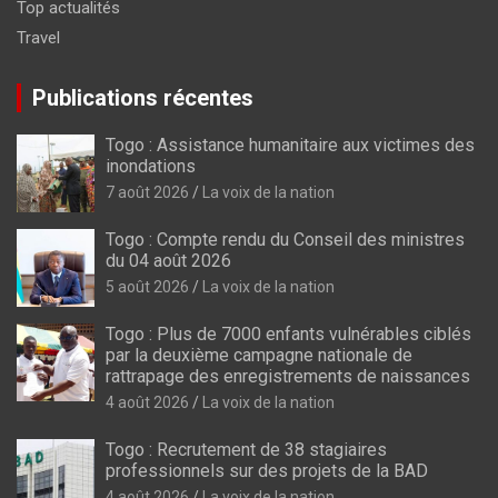
Top actualités
Travel
Publications récentes
Togo : Assistance humanitaire aux victimes des
inondations
7 août 2026
La voix de la nation
Togo : Compte rendu du Conseil des ministres
du 04 août 2026
5 août 2026
La voix de la nation
Togo : Plus de 7000 enfants vulnérables ciblés
par la deuxième campagne nationale de
rattrapage des enregistrements de naissances
4 août 2026
La voix de la nation
Togo : Recrutement de 38 stagiaires
professionnels sur des projets de la BAD
4 août 2026
La voix de la nation