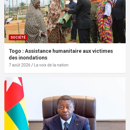
SOCIÉTÉ
Togo : Assistance humanitaire aux victimes
des inondations
7 août 2026
La voix de la nation