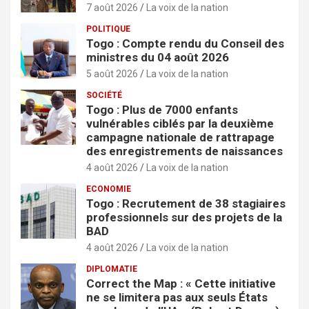
7 août 2026
La voix de la nation
POLITIQUE
Togo : Compte rendu du Conseil des
ministres du 04 août 2026
5 août 2026
La voix de la nation
SOCIÉTÉ
Togo : Plus de 7000 enfants
vulnérables ciblés par la deuxième
campagne nationale de rattrapage
des enregistrements de naissances
4 août 2026
La voix de la nation
ECONOMIE
Togo : Recrutement de 38 stagiaires
professionnels sur des projets de la
BAD
4 août 2026
La voix de la nation
DIPLOMATIE
Correct the Map : « Cette initiative
ne se limitera pas aux seuls États