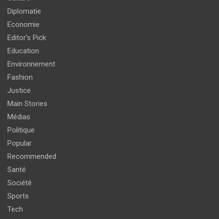
Diplomatie
Economie
Editor's Pick
Education
Environnement
Fashion
Justice
Main Stories
Médias
Politique
Popular
Recommended
Santé
Société
Sports
Tech