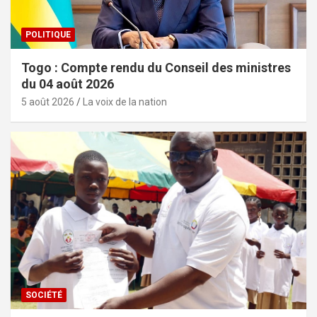
POLITIQUE
Togo : Compte rendu du Conseil des ministres
du 04 août 2026
5 août 2026
La voix de la nation
SOCIÉTÉ