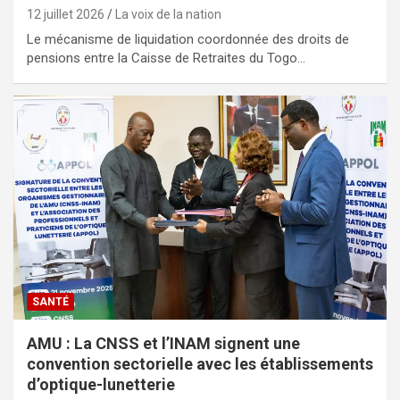
12 juillet 2026
La voix de la nation
Le mécanisme de liquidation coordonnée des droits de
pensions entre la Caisse de Retraites du Togo…
SANTÉ
AMU : La CNSS et l’INAM signent une
convention sectorielle avec les établissements
d’optique-lunetterie