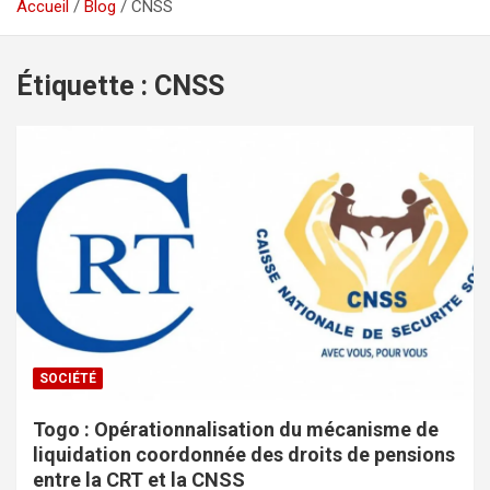
Accueil
Blog
CNSS
Étiquette :
CNSS
SOCIÉTÉ
Togo : Opérationnalisation du mécanisme de
liquidation coordonnée des droits de pensions
entre la CRT et la CNSS