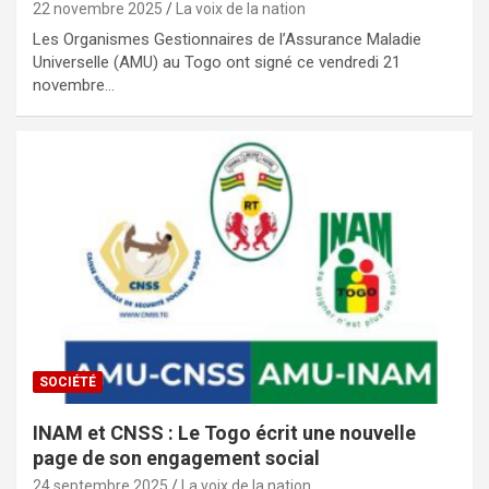
22 novembre 2025
La voix de la nation
Les Organismes Gestionnaires de l’Assurance Maladie
Universelle (AMU) au Togo ont signé ce vendredi 21
novembre…
SOCIÉTÉ
INAM et CNSS : Le Togo écrit une nouvelle
page de son engagement social
24 septembre 2025
La voix de la nation