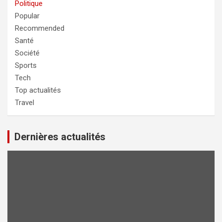
Politique
Popular
Recommended
Santé
Société
Sports
Tech
Top actualités
Travel
Dernières actualités