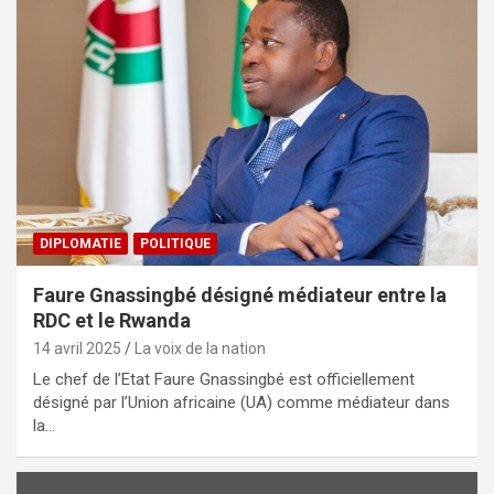
DIPLOMATIE
POLITIQUE
Faure Gnassingbé désigné médiateur entre la
RDC et le Rwanda
14 avril 2025
La voix de la nation
Le chef de l’Etat Faure Gnassingbé est officiellement
désigné par l’Union africaine (UA) comme médiateur dans
la…