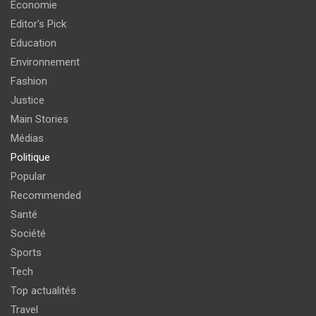
Economie
Editor's Pick
Education
Environnement
Fashion
Justice
Main Stories
Médias
Politique
Popular
Recommended
Santé
Société
Sports
Tech
Top actualités
Travel