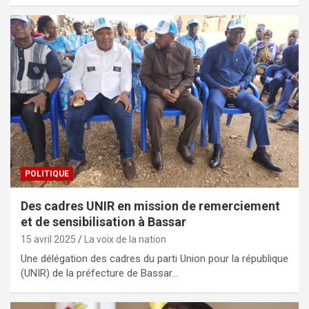
POLITIQUE
Des cadres UNIR en mission de remerciement
et de sensibilisation à Bassar
15 avril 2025
La voix de la nation
Une délégation des cadres du parti Union pour la république
(UNIR) de la préfecture de Bassar…