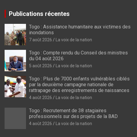
Publications récentes
Togo : Assistance humanitaire aux victimes des
inondations
7 août 2026
La voix de la nation
Togo : Compte rendu du Conseil des ministres
du 04 août 2026
5 août 2026
La voix de la nation
Togo : Plus de 7000 enfants vulnérables ciblés
par la deuxième campagne nationale de
rattrapage des enregistrements de naissances
4 août 2026
La voix de la nation
Togo : Recrutement de 38 stagiaires
professionnels sur des projets de la BAD
4 août 2026
La voix de la nation