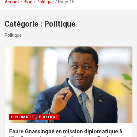
Accueil
Blog
Politique
Page 15
Catégorie :
Politique
Politique
DIPLOMATIE
POLITIQUE
Faure Gnassingbé en mission diplomatique à