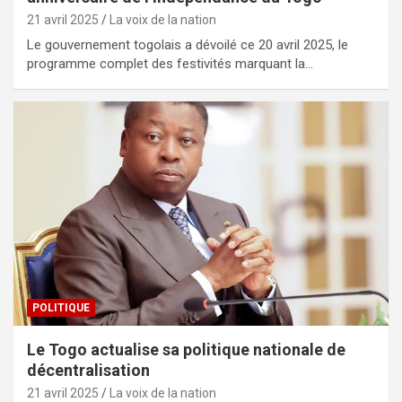
21 avril 2025
La voix de la nation
Le gouvernement togolais a dévoilé ce 20 avril 2025, le
programme complet des festivités marquant la…
POLITIQUE
Le Togo actualise sa politique nationale de
décentralisation
21 avril 2025
La voix de la nation