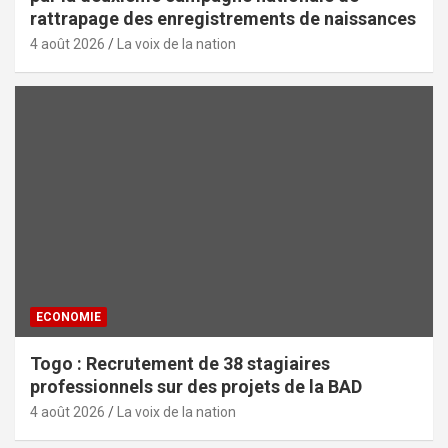
rattrapage des enregistrements de naissances
4 août 2026
La voix de la nation
ECONOMIE
Togo : Recrutement de 38 stagiaires
professionnels sur des projets de la BAD
4 août 2026
La voix de la nation