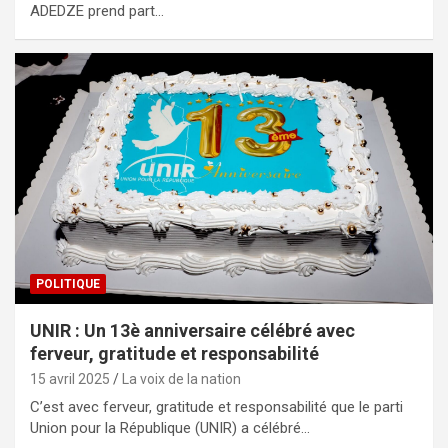
ADEDZE prend part…
POLITIQUE
UNIR : Un 13è anniversaire célébré avec
ferveur, gratitude et responsabilité
15 avril 2025
La voix de la nation
C’est avec ferveur, gratitude et responsabilité que le parti
Union pour la République (UNIR) a célébré…