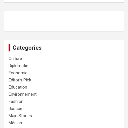
Categories
Culture
Diplomatie
Economie
Editor's Pick
Education
Environnement
Fashion
Justice
Main Stories
Médias