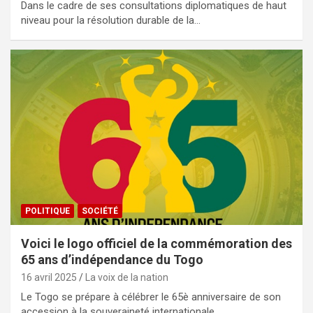
Dans le cadre de ses consultations diplomatiques de haut
niveau pour la résolution durable de la…
POLITIQUE
SOCIÉTÉ
Voici le logo officiel de la commémoration des
65 ans d’indépendance du Togo
16 avril 2025
La voix de la nation
Le Togo se prépare à célébrer le 65è anniversaire de son
accession à la souveraineté internationale.…