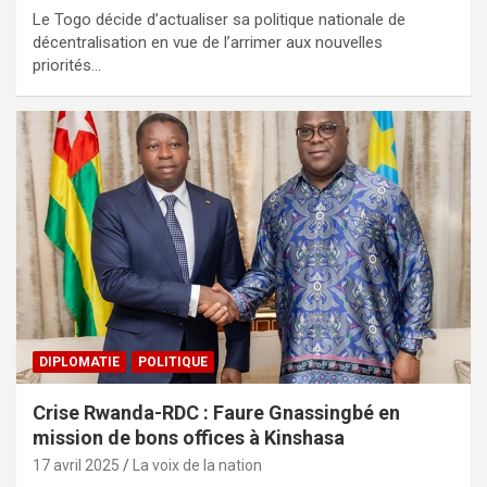
Le Togo décide d’actualiser sa politique nationale de
décentralisation en vue de l’arrimer aux nouvelles
priorités…
DIPLOMATIE
POLITIQUE
Crise Rwanda-RDC : Faure Gnassingbé en
mission de bons offices à Kinshasa
17 avril 2025
La voix de la nation