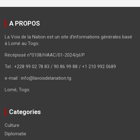
A PROPOS
La Voix de la Nation est un site d’informations générales basé
à Lomé au Togo.
Récépissé n°0108/HAAC/01-2024/pl/P
Tel : +228 99 02 78 83 / 90 86 99 88 / +1 210 992 0689
e-mail : info@lavoixdelanation.tg
Lomé, Togo.
Categories
Culture
Diplomatie