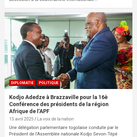
DIPLOMATIE
POLITIQUE
Kodjo Adedze à Brazzaville pour la 16è
Conférence des présidents de la région
Afrique de l’APF
15 avril 2025
La voix de la nation
Une délégation parlementaire togolaise conduite par le
Président de l’Assemblée nationale Kodjo Sevon-Tépé