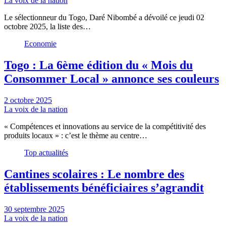
La voix de la nation
Le sélectionneur du Togo, Daré Nibombé a dévoilé ce jeudi 02
octobre 2025, la liste des…
Economie
Togo : La 6ème édition du « Mois du
Consommer Local » annonce ses couleurs
2 octobre 2025
La voix de la nation
« Compétences et innovations au service de la compétitivité des
produits locaux » : c’est le thème au centre…
Top actualités
Cantines scolaires : Le nombre des
établissements bénéficiaires s’agrandit
30 septembre 2025
La voix de la nation