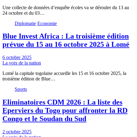
Une collecte de données d’enquête écoles va se dérouler du 13 au
24 octobre et du 03…
Diplomatie
Economie
Blue Invest Africa : La troisième édition
prévue du 15 au 16 octobre 2025 à Lomé
6 octobre 2025
La voix de la nation
Lomé la capitale togolaise accueille les 15 et 16 octobre 2025, la
troisième édition de Blue…
Sports
Eliminatoires CDM 2026 : La liste des
Eperviers du Togo pour affronter la RD
Congo et le Soudan du Sud
2 octobre 2025