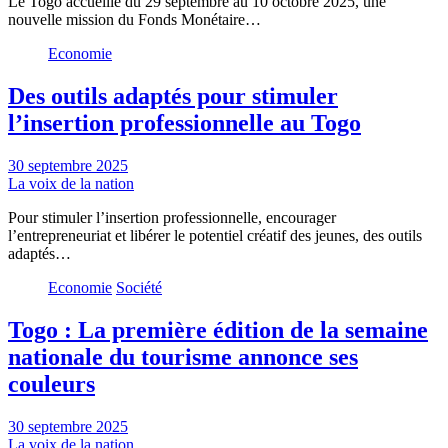
Le Togo accueille du 29 septembre au 10 octobre 2025, une
nouvelle mission du Fonds Monétaire…
Economie
Des outils adaptés pour stimuler
l’insertion professionnelle au Togo
30 septembre 2025
La voix de la nation
Pour stimuler l’insertion professionnelle, encourager
l’entrepreneuriat et libérer le potentiel créatif des jeunes, des outils
adaptés…
Economie
Société
Togo : La première édition de la semaine
nationale du tourisme annonce ses
couleurs
30 septembre 2025
La voix de la nation