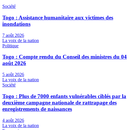
Société
Togo : Assistance humanitaire aux victimes des
inondations
7 août 2026
La voix de la nation
Politique
Togo : Compte rendu du Conseil des ministres du 04
août 2026
5 août 2026
La voix de la nation
Société
Togo : Plus de 7000 enfants vulnérables ciblés par la
deuxième campagne nationale de rattrapage des
enregistrements de naissances
4 août 2026
La voix de la nation