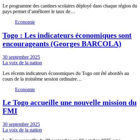
Le programme des cantines scolaires déployé dans chaque région du
pays permet d’améliorer le taux de…
Economie
Togo : Les indicateurs économiques sont
encourageants (Georges BARCOLA)
30 septembre 2025
La voix de la nation
Les récents indicateurs économiques du Togo ont été abordés au
cours de la troisième session ordinaire…
Economie
Le Togo accueille une nouvelle mission du
FMI
30 septembre 2025
La voix de la nation