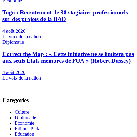
Economie
Togo : Recrutement de 38 stagiaires professionnels
sur des projets de la BAD
4 août 2026
La voix de la nation
Diplomatie
Correct the Map : « Cette initiative ne se limitera pas
aux seuls États membres de l’UA » (Robert Dussey)
4 août 2026
La voix de la nation
Categories
Culture
Diplomatie
Economie
Editor's Pick
Education