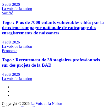
5 août 2026
La voix de la nation
Société
Togo : Plus de 7000 enfants vulnérables ciblés par la
deuxième campagne nationale de rattrapage des
enregistrements de naissances
4 août 2026
La voix de la nation
Economie
Togo : Recrutement de 38 stagiaires professionnels
sur des projets de la BAD
4 août 2026
La voix de la nation
Copyright © 2026
La Voix de la Nation