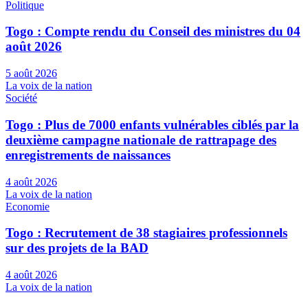
Politique
Togo : Compte rendu du Conseil des ministres du 04
août 2026
5 août 2026
La voix de la nation
Société
Togo : Plus de 7000 enfants vulnérables ciblés par la
deuxième campagne nationale de rattrapage des
enregistrements de naissances
4 août 2026
La voix de la nation
Economie
Togo : Recrutement de 38 stagiaires professionnels
sur des projets de la BAD
4 août 2026
La voix de la nation