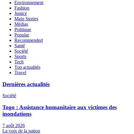
Environnement
Fashion
Justice
Main Stories
Médias
Politique
Popular
Recommended
Santé
Société
Sports
Tech
Top actualités
Travel
Dernières actualités
Société
Togo : Assistance humanitaire aux victimes des
inondations
7 août 2026
La voix de la nation