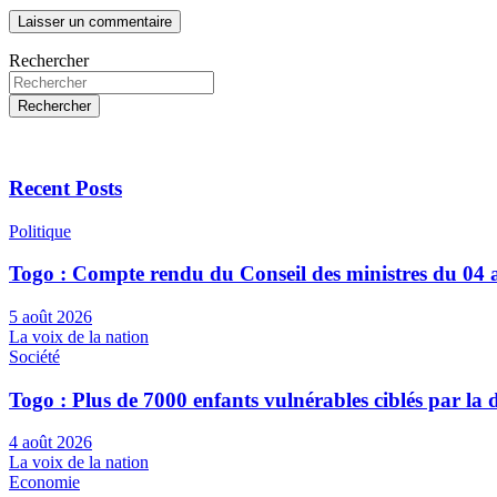
Rechercher
Rechercher
Recent Posts
Politique
Togo : Compte rendu du Conseil des ministres du 04 
5 août 2026
La voix de la nation
Société
Togo : Plus de 7000 enfants vulnérables ciblés par l
4 août 2026
La voix de la nation
Economie