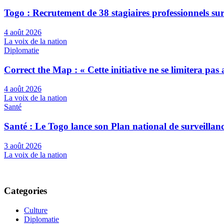
Togo : Recrutement de 38 stagiaires professionnels su
4 août 2026
La voix de la nation
Diplomatie
Correct the Map : « Cette initiative ne se limitera pa
4 août 2026
La voix de la nation
Santé
Santé : Le Togo lance son Plan national de surveilla
3 août 2026
La voix de la nation
Categories
Culture
Diplomatie