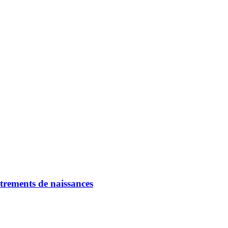
strements de naissances