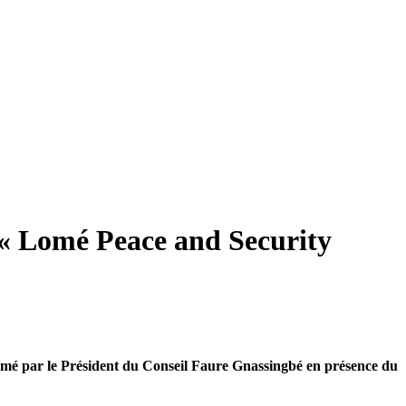
 « Lomé Peace and Security
omé par le Président du Conseil Faure Gnassingbé en présence du