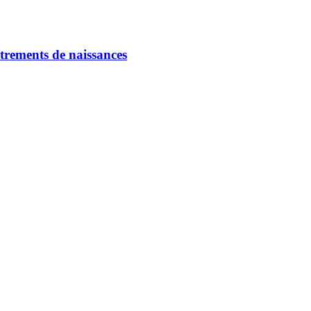
strements de naissances