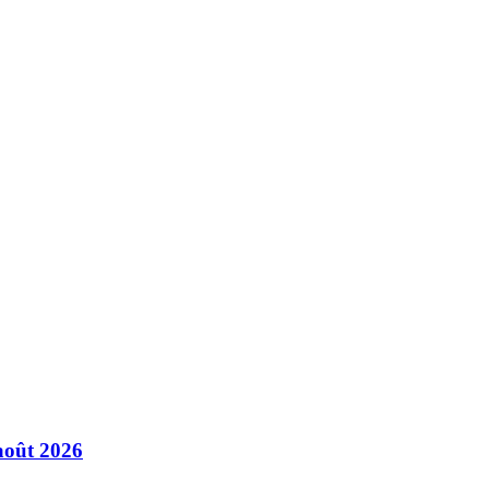
août 2026