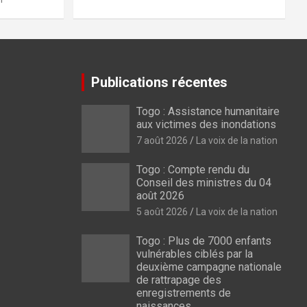
Publications récentes
Togo : Assistance humanitaire
aux victimes des inondations
7 août 2026
La voix de la nation
Togo : Compte rendu du
Conseil des ministres du 04
août 2026
5 août 2026
La voix de la nation
Togo : Plus de 7000 enfants
vulnérables ciblés par la
deuxième campagne nationale
de rattrapage des
enregistrements de
naissances