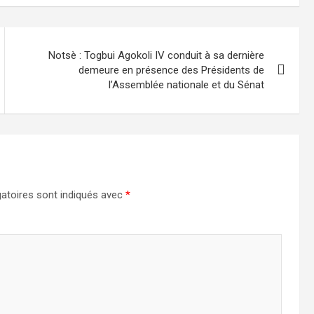
Notsè : Togbui Agokoli IV conduit à sa dernière
demeure en présence des Présidents de
l’Assemblée nationale et du Sénat
atoires sont indiqués avec
*