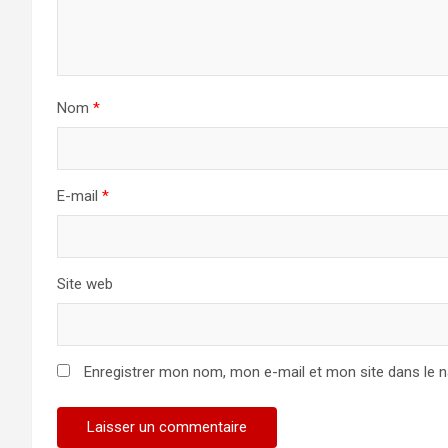
Nom
*
E-mail
*
Site web
Enregistrer mon nom, mon e-mail et mon site dans le 