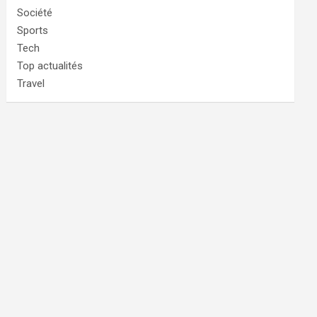
Société
Sports
Tech
Top actualités
Travel