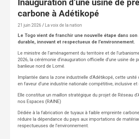
Inauguration d’une usine de pr
carbone à Adétikopé
21 juin 2026
La voix de la nation
Le Togo vient de franchir une nouvelle étape dans son
durable, innovant et respectueux de l’environnement.
Le ministre de l’aménagement du territoire et de l’urbanis
2026, la cérémonie d’inauguration officielle d’une usine de
banlieue nord de Lomé.
Implantée dans la zone industrielle d’Adétikopé, cette un
en faveur d’une industrie nationale compétitive, inclusive e
Elle constitue un maillon stratégique du projet de Réseau 
nos Espaces (RAINE)
Dédiée à la fabrication de tuyaux à faible empreinte carbone
réduire la dépendance du pays aux importations de matériau
respectueuses de l’environnement.