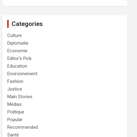
Categories
Culture
Diplomatie
Economie
Editor's Pick
Education
Environnement
Fashion
Justice
Main Stories
Médias
Politique
Popular
Recommended
Santé