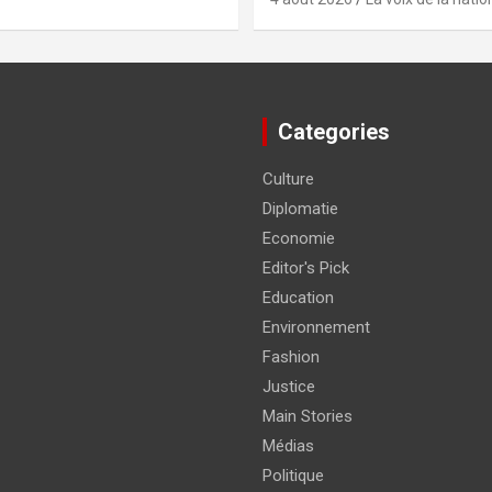
Categories
Culture
Diplomatie
Economie
Editor's Pick
Education
Environnement
Fashion
Justice
Main Stories
Médias
Politique