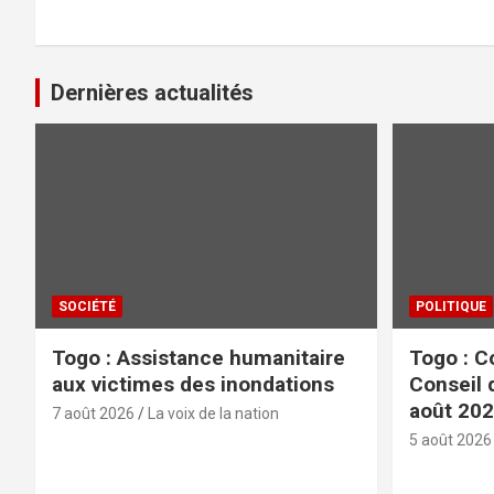
Dernières actualités
SOCIÉTÉ
POLITIQUE
Togo : Assistance humanitaire
Togo : C
aux victimes des inondations
Conseil 
août 20
7 août 2026
La voix de la nation
5 août 2026