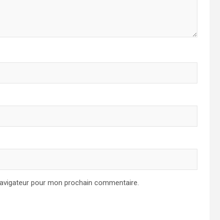
navigateur pour mon prochain commentaire.